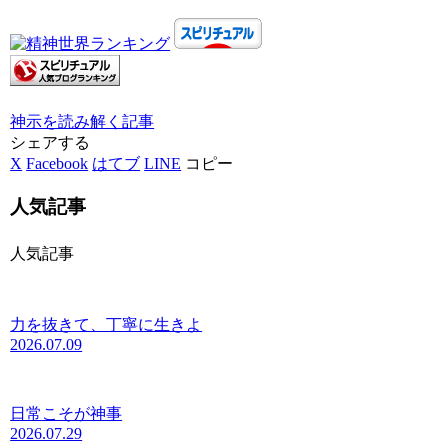
神示を読み解く
記事
シェアする
X
Facebook
はてブ
LINE
コピー
人気記事
人気記事
力を抜きて、丁寧に生きよ
2026.07.09
日常こそが神事
2026.07.29