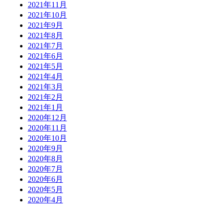
2021年11月
2021年10月
2021年9月
2021年8月
2021年7月
2021年6月
2021年5月
2021年4月
2021年3月
2021年2月
2021年1月
2020年12月
2020年11月
2020年10月
2020年9月
2020年8月
2020年7月
2020年6月
2020年5月
2020年4月