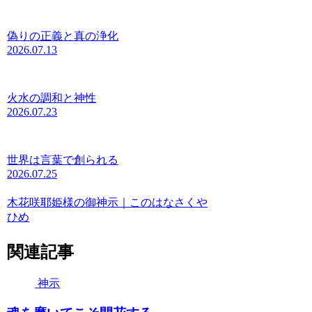
偽りの正義と真の浄化
2026.07.13
火水の調和と神性
2026.07.23
世界は言葉で創られる
2026.07.25
木花咲耶姫様の御神示｜このはなさくや
ひめ
関連記事
神示