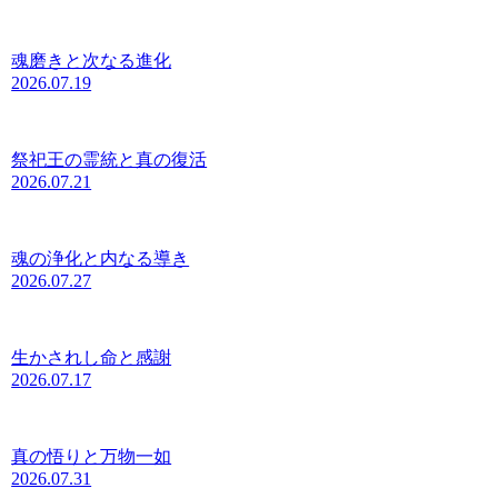
魂磨きと次なる進化
2026.07.19
祭祀王の霊統と真の復活
2026.07.21
魂の浄化と内なる導き
2026.07.27
生かされし命と感謝
2026.07.17
真の悟りと万物一如
2026.07.31