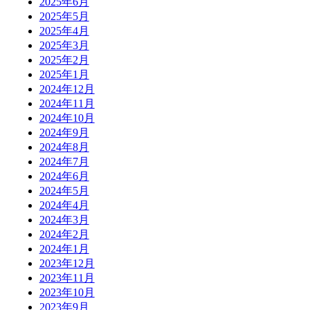
2025年6月
2025年5月
2025年4月
2025年3月
2025年2月
2025年1月
2024年12月
2024年11月
2024年10月
2024年9月
2024年8月
2024年7月
2024年6月
2024年5月
2024年4月
2024年3月
2024年2月
2024年1月
2023年12月
2023年11月
2023年10月
2023年9月