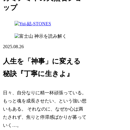
ップ
神示を読み解く
2025.08.26
人生を「神事」に変える
秘訣『丁寧に生きよ』
日々、自分なりに精一杯頑張っている。
もっと魂を成長させたい、という強い想
いもある。 それなのに、なぜか心は満
たされず、焦りと停滞感ばかりが募って
いく…。