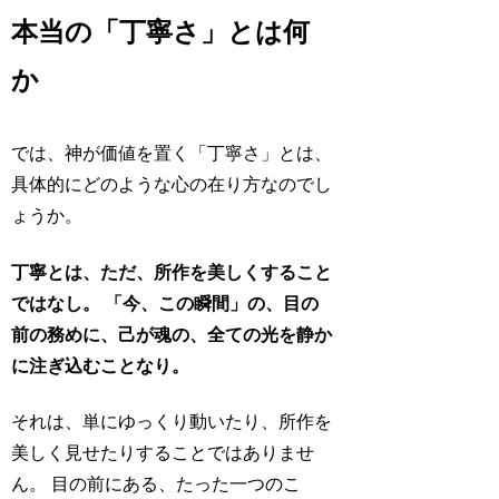
本当の「丁寧さ」とは何
か
では、神が価値を置く「丁寧さ」とは、
具体的にどのような心の在り方なのでし
ょうか。
丁寧とは、ただ、所作を美しくすること
ではなし。
「今、この瞬間」の、目の
前の務めに、己が魂の、全ての光を静か
に注ぎ込むことなり。
それは、単にゆっくり動いたり、所作を
美しく見せたりすることではありませ
ん。 目の前にある、たった一つのこ