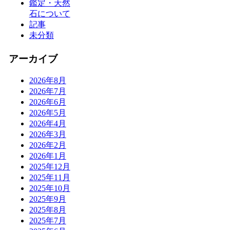
鑑定・天然
石について
記事
未分類
アーカイブ
2026年8月
2026年7月
2026年6月
2026年5月
2026年4月
2026年3月
2026年2月
2026年1月
2025年12月
2025年11月
2025年10月
2025年9月
2025年8月
2025年7月