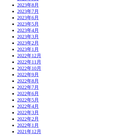
2023年8月
2023年7月
2023年6月
2023年5月
2023年4月
2023年3月
2023年2月
2023年1月
2022年12月
2022年11月
2022年10月
2022年9月
2022年8月
2022年7月
2022年6月
2022年5月
2022年4月
2022年3月
2022年2月
2022年1月
2021年12月