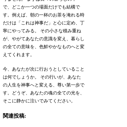
で、どこか一つの場面だけでも結構で
す。例えば、朝の一杯のお茶を淹れる時
だけは「これは神事だ」と心に定め、丁
寧にやってみる。 その小さな積み重ね
が、やがてあなたの意識を変え、暮らし
の全ての意味を、色鮮やかなものへと変
えてくれます。
今、あなたが次に行おうとしていること
は何でしょうか。 その行いが、あなた
の人生を神事へと変える、尊い第一歩で
す。どうぞ、あなたの魂の全ての光を、
そこに静かに注いでみてください。
関連投稿: