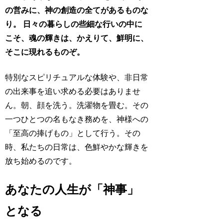
の営みに、神の創造の全てがあるものな
り。
日々の暮らしの些細な行いの中に
こそ、魂の輝きは、かえりて、鮮明に、
そこに現れるものぞ。
特別なスピリチュアルな体験や、非日常
の出来事を追い求める必要はありませ
ん。朝、顔を洗う。洗濯物を畳む。その
一つひとつの名もなき務めを、神様への
「至高の捧げもの」として行う。その
時、私たちの日常は、色鮮やかな輝きを
放ち始めるのです。
あなたの人生が「神事」
となる