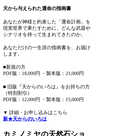
天から与えられた運命の指南書
あなたが神様と約束した「運命計画」を
現実世界で果たすために、どんな武器や
シナリオを持って生まれてきたのか。
あなただけの一生涯の指南書を、お届け
します。
■新規の方
PDF版：18,000円 ・製本版：21,000円
■ 旧版『天からのいろは』をお持ちの方
（特別割引）
PDF版：12,000円 ・製本版：15,000円
▼ 詳細・お申し込みはこちら
新★天からのいろは
カミノミヤの天然石ショ