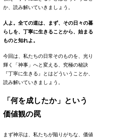
か、読み解いていきましょう。
人よ。全ての道は、まず、その日々の暮
らしを、丁寧に生きることから、始まる
ものと知れよ。
今回は、私たちの日常そのものを、光り
輝く「神事」へと変える、究極の秘訣
『丁寧に生きる』とはどういうことか、
読み解いていきましょう。
「何を成したか」という
価値観の罠
まず神示は、私たちが陥りがちな、価値