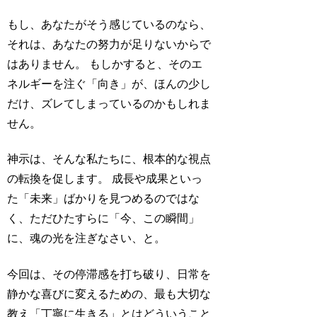
もし、あなたがそう感じているのなら、
それは、あなたの努力が足りないからで
はありません。 もしかすると、そのエ
ネルギーを注ぐ「向き」が、ほんの少し
だけ、ズレてしまっているのかもしれま
せん。
神示は、そんな私たちに、根本的な視点
の転換を促します。 成長や成果といっ
た「未来」ばかりを見つめるのではな
く、ただひたすらに「今、この瞬間」
に、魂の光を注ぎなさい、と。
今回は、その停滞感を打ち破り、日常を
静かな喜びに変えるための、最も大切な
教え「丁寧に生きる」とはどういうこと