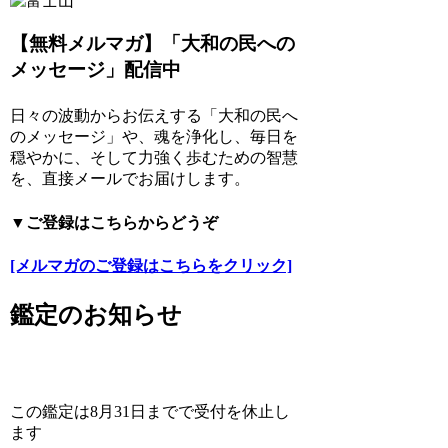
【無料メルマガ】「大和の民への
メッセージ」配信中
日々の波動からお伝えする「大和の民へ
のメッセージ」や、魂を浄化し、毎日を
穏やかに、そして力強く歩むための智慧
を、直接メールでお届けします。
▼ご登録はこちらからどうぞ
[メルマガのご登録はこちらをクリック]
鑑定のお知らせ
この鑑定は8月31日までで受付を休止し
ます