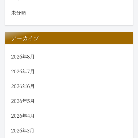
未分類
アーカイブ
2026年8月
2026年7月
2026年6月
2026年5月
2026年4月
2026年3月