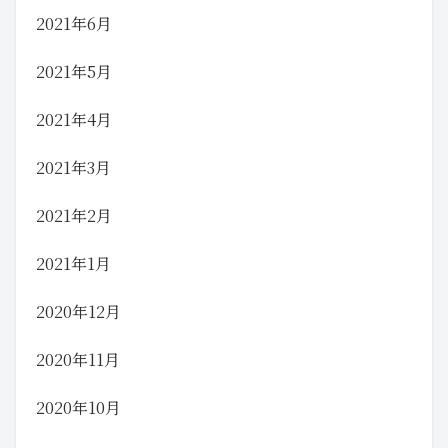
2021年6月
2021年5月
2021年4月
2021年3月
2021年2月
2021年1月
2020年12月
2020年11月
2020年10月