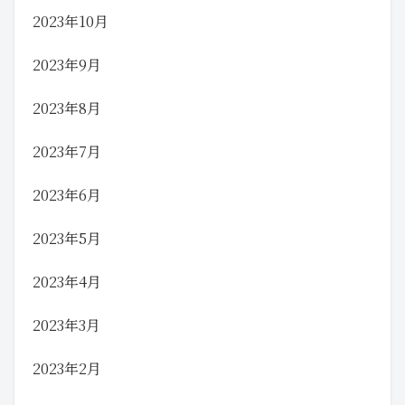
2023年10月
2023年9月
2023年8月
2023年7月
2023年6月
2023年5月
2023年4月
2023年3月
2023年2月