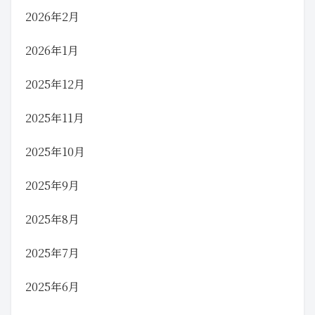
2026年2月
2026年1月
2025年12月
2025年11月
2025年10月
2025年9月
2025年8月
2025年7月
2025年6月