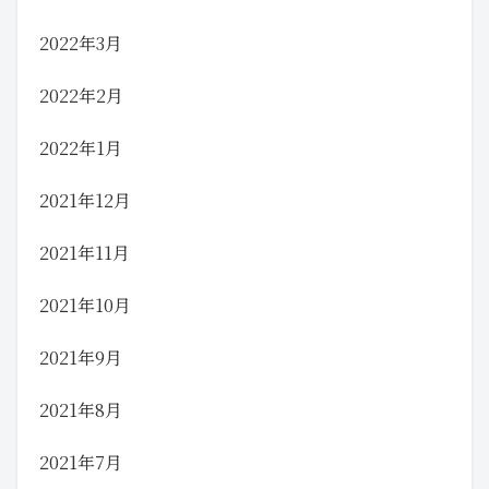
2022年3月
2022年2月
2022年1月
2021年12月
2021年11月
2021年10月
2021年9月
2021年8月
2021年7月