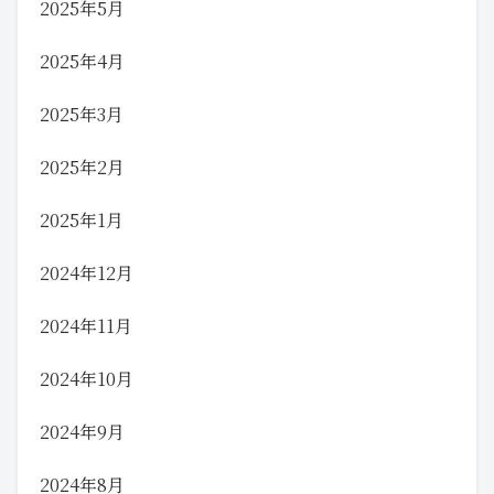
2025年5月
2025年4月
2025年3月
2025年2月
2025年1月
2024年12月
2024年11月
2024年10月
2024年9月
2024年8月