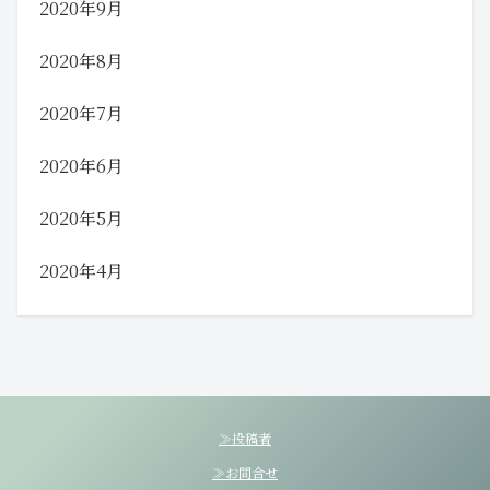
2020年9月
2020年8月
2020年7月
2020年6月
2020年5月
2020年4月
≫投稿者
≫お問合せ