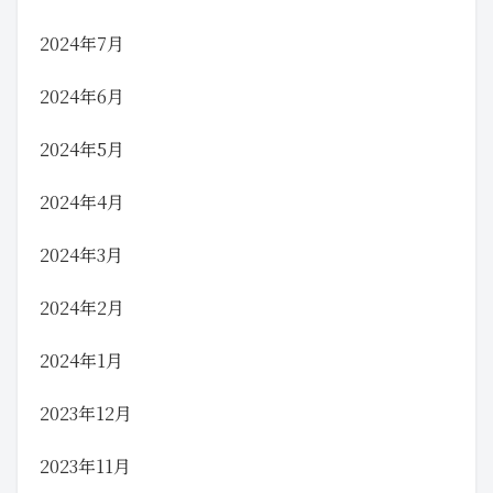
2024年7月
2024年6月
2024年5月
2024年4月
2024年3月
2024年2月
2024年1月
2023年12月
2023年11月