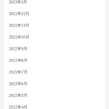
2023年1月
2022年12月
2022年11月
2022年10月
2022年9月
2022年8月
2022年7月
2022年6月
2022年5月
2022年4月