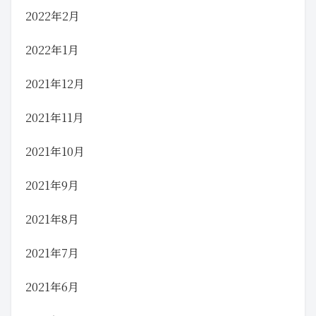
2022年2月
2022年1月
2021年12月
2021年11月
2021年10月
2021年9月
2021年8月
2021年7月
2021年6月