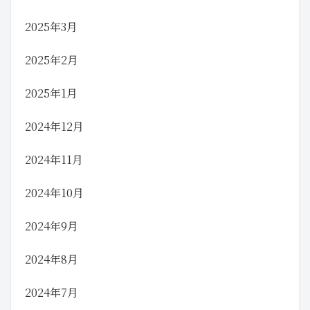
2025年3月
2025年2月
2025年1月
2024年12月
2024年11月
2024年10月
2024年9月
2024年8月
2024年7月