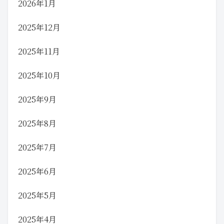
2026年1月
2025年12月
2025年11月
2025年10月
2025年9月
2025年8月
2025年7月
2025年6月
2025年5月
2025年4月