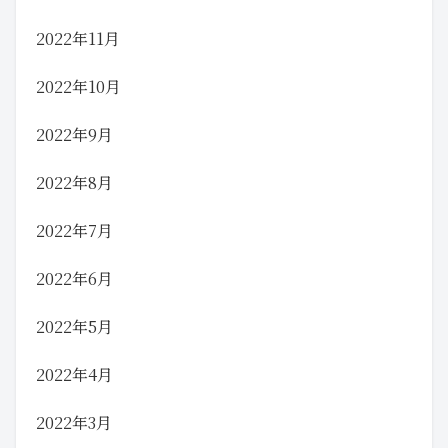
2022年11月
2022年10月
2022年9月
2022年8月
2022年7月
2022年6月
2022年5月
2022年4月
2022年3月