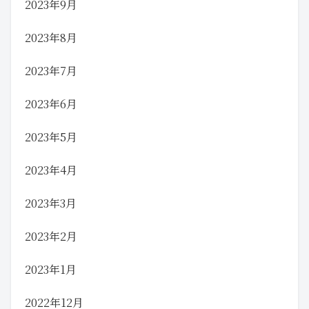
2023年9月
2023年8月
2023年7月
2023年6月
2023年5月
2023年4月
2023年3月
2023年2月
2023年1月
2022年12月