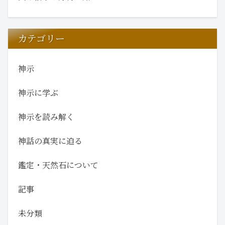
カテゴリー
神示
神示に学ぶ
神示を読み解く
神話の真実に迫る
鑑定・天然石について
記事
未分類