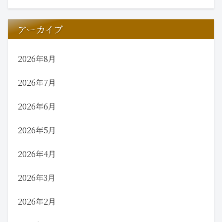
アーカイブ
2026年8月
2026年7月
2026年6月
2026年5月
2026年4月
2026年3月
2026年2月