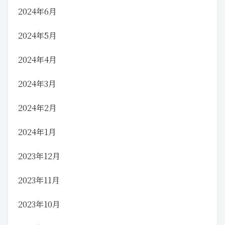
2024年6月
2024年5月
2024年4月
2024年3月
2024年2月
2024年1月
2023年12月
2023年11月
2023年10月