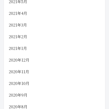
2021年5月
2021年4月
2021年3月
2021年2月
2021年1月
2020年12月
2020年11月
2020年10月
2020年9月
2020年8月