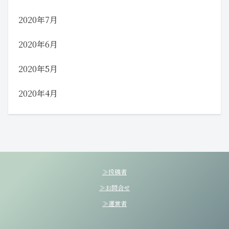
2020年7月
2020年6月
2020年5月
2020年4月
≫投稿者
≫お問合せ
≫運営者