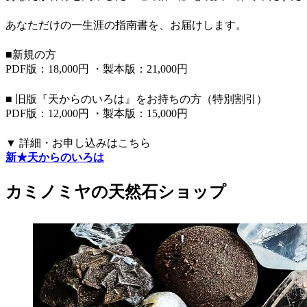
あなただけの一生涯の指南書を、お届けします。
■新規の方
PDF版：18,000円 ・製本版：21,000円
■ 旧版『天からのいろは』をお持ちの方（特別割引）
PDF版：12,000円 ・製本版：15,000円
▼ 詳細・お申し込みはこちら
新★天からのいろは
カミノミヤの天然石ショップ