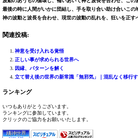
波動のあうもの循環し、補いあいて神と波長を合わせ、この
最後の時に人間がいかに団結し、手を取り合い助け合いこの
神の波動と波長を合わせ、現世の波動の乱れを、狂いを正す
関連投稿:
神意を受け入れる覚悟
正しい事が求められる世界へ
因縁、パターンを解く
立て替え後の世界の新常識「無邪気」｜混乱なく移行す
ランキング
いつもありがとうございます。
ランキングに参加しています。
クリックのご協力をお願いいたします。