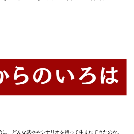
めに、どんな武器やシナリオを持って生まれてきたのか。