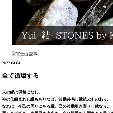
記事
2022.04.04
全て循環する
人の縁は偶然になし。
神の仕組まれし縁もありなば、波動共鳴し縁結ぶものあり。
なれば、今己の周りにある縁、己の波動引き寄せし縁なり。