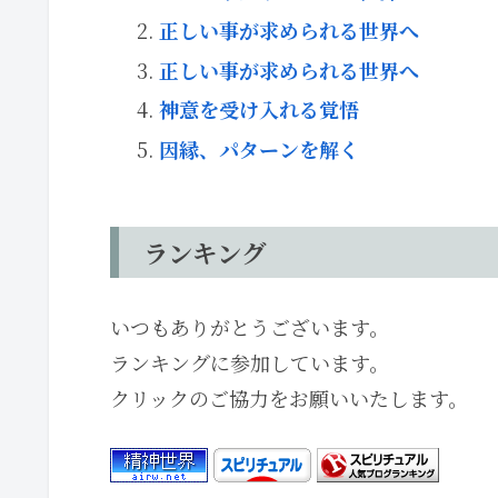
正しい事が求められる世界へ
正しい事が求められる世界へ
神意を受け入れる覚悟
因縁、パターンを解く
ランキング
いつもありがとうございます。
ランキングに参加しています。
クリックのご協力をお願いいたします。