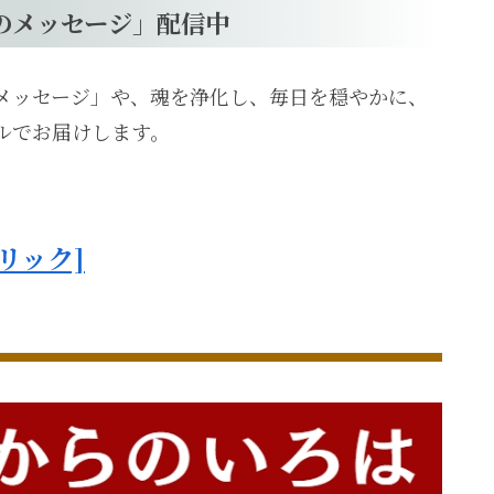
のメッセージ」配信中
メッセージ」や、魂を浄化し、毎日を穏やかに、
ルでお届けします。
リック]