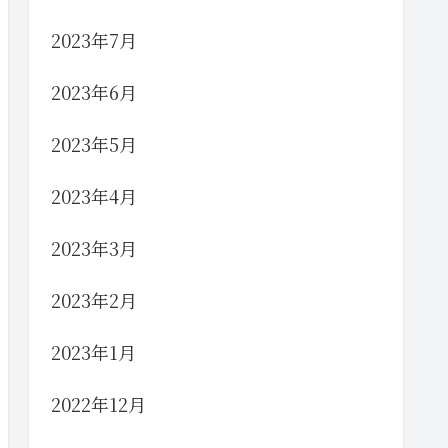
2023年7月
2023年6月
2023年5月
2023年4月
2023年3月
2023年2月
2023年1月
2022年12月