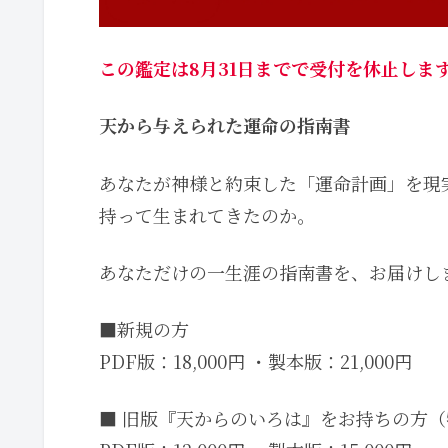
この鑑定は8月31日までで受付を休止しま
天から与えられた運命の指南書
あなたが神様と約束した「運命計画」を現
持って生まれてきたのか。
あなただけの一生涯の指南書を、お届けし
■新規の方
PDF版：18,000円 ・製本版：21,000円
■ 旧版『天からのいろは』をお持ちの方