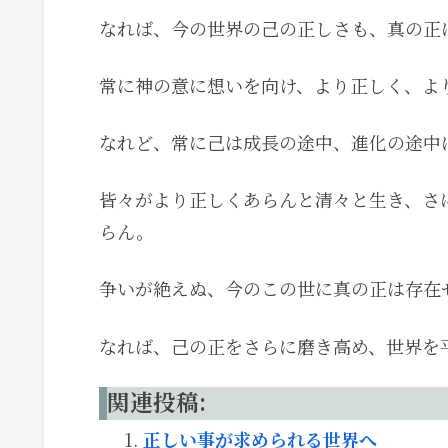
なれば、今の世界の己の正しさも、真の正
常に神の意に想いを向け、より正しく、よ
なれど、常に己は成長の途中、進化の途中
皆々がより正しくあらんと清々と生き、さ
らん。
争いが絶えぬ、今のこの世に真の正は存在
なれば、己の正をさらに磨き高め、世界を
関連投稿:
正しい事が求められる世界へ