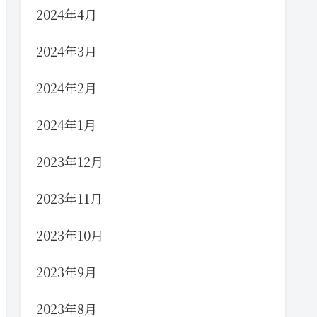
2024年4月
2024年3月
2024年2月
2024年1月
2023年12月
2023年11月
2023年10月
2023年9月
2023年8月