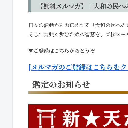
【無料メルマガ】「大和の民へ
日々の波動からお伝えする「大和の民への
そして力強く歩むための智慧を、直接メー
▼ご登録はこちらからどうぞ
[メルマガのご登録はこちらをク
鑑定のお知らせ