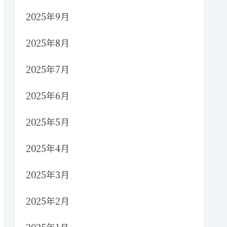
2025年9月
2025年8月
2025年7月
2025年6月
2025年5月
2025年4月
2025年3月
2025年2月