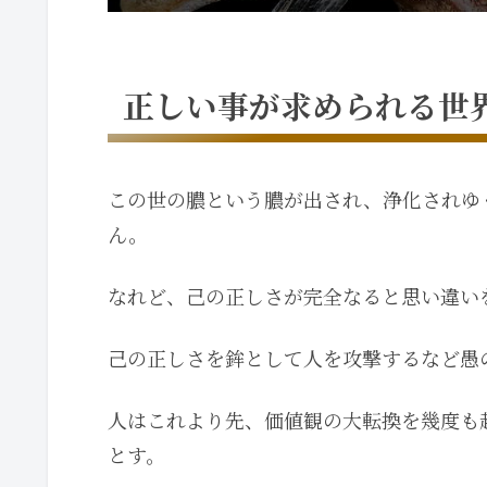
正しい事が求められる世
この世の膿という膿が出され、浄化されゆ
ん。
なれど、己の正しさが完全なると思い違い
己の正しさを鉾として人を攻撃するなど愚
人はこれより先、価値観の大転換を幾度も
とす。