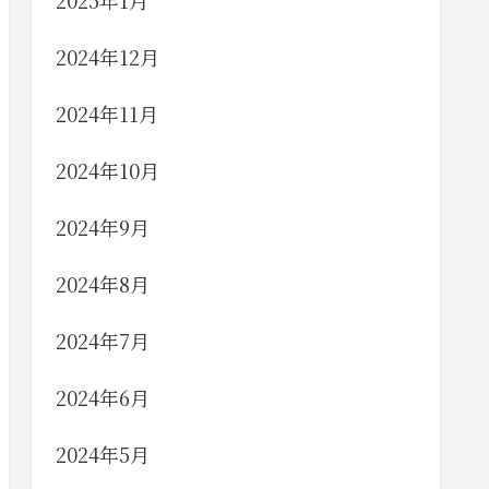
2025年1月
2024年12月
2024年11月
2024年10月
2024年9月
2024年8月
2024年7月
2024年6月
2024年5月