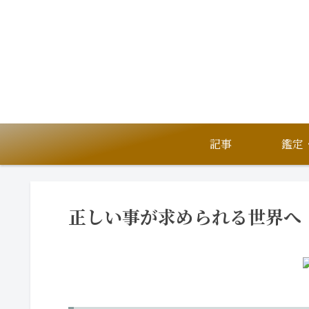
記事
正しい事が求められる世界へ