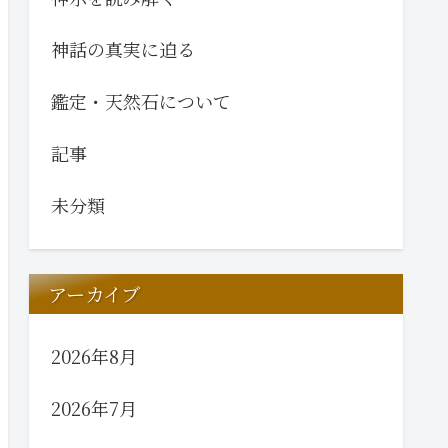
神話の真実に迫る
鑑定・天然石について
記事
未分類
アーカイブ
2026年8月
2026年7月