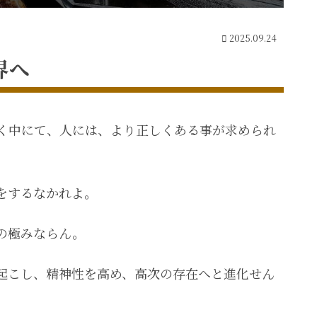
2025.09.24
界へ
く中にて、人には、より正しくある事が求められ
をするなかれよ。
の極みならん。
起こし、精神性を高め、高次の存在へと進化せん