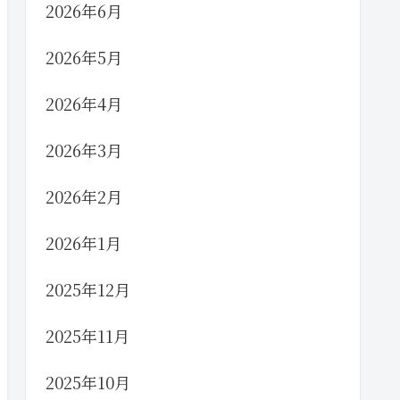
2026年6月
2026年5月
2026年4月
2026年3月
2026年2月
2026年1月
2025年12月
2025年11月
2025年10月