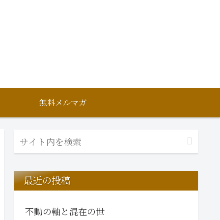
無料メルマガ
最近の投稿
不動の軸と混在の世