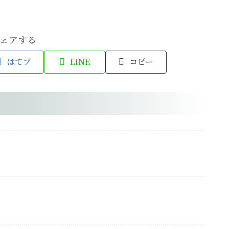
ェアする
はてブ
LINE
コピー