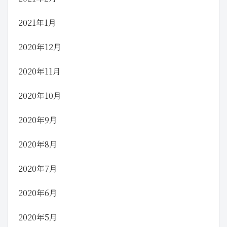
2021年1月
2020年12月
2020年11月
2020年10月
2020年9月
2020年8月
2020年7月
2020年6月
2020年5月