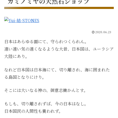
カミノミヤの天然石ショップ
2020.06.23
日本はあらゆる面にて、守られつくられん。
遠い遠い気の遠くなるような大昔、日本国は、ユーラシア
大陸にあり。
なれど日本国は日本海にて、切り離され、海に囲まれた
る島国となりにけり。
そこには大いなる神の、御意志働かんとす。
もしも、切り離されずば、今の日本はなし。
日本国民の人間性も養われず。