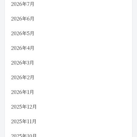
2026年7月
2026年6月
2026年5月
2026年4月
2026年3月
2026年2月
2026年1月
2025年12月
2025年11月
2025年10月