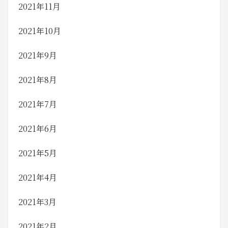
2021年11月
2021年10月
2021年9月
2021年8月
2021年7月
2021年6月
2021年5月
2021年4月
2021年3月
2021年2月