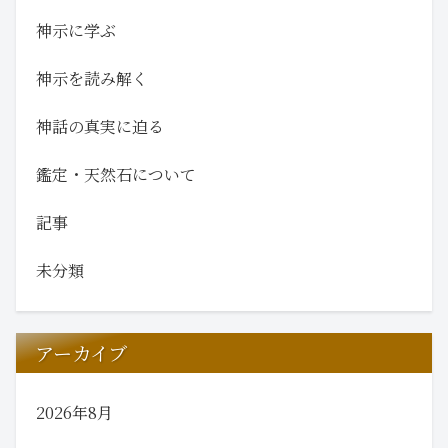
神示に学ぶ
神示を読み解く
神話の真実に迫る
鑑定・天然石について
記事
未分類
アーカイブ
2026年8月