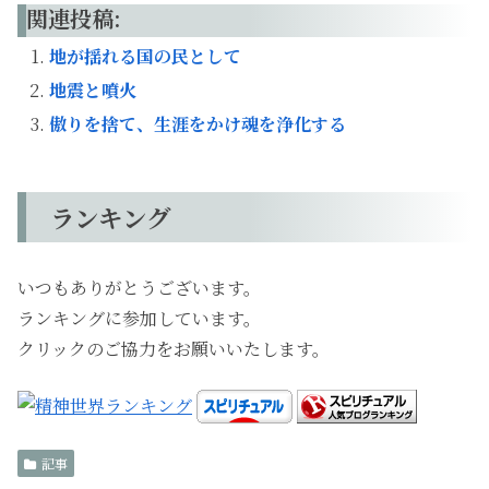
関連投稿:
地が揺れる国の民として
地震と噴火
傲りを捨て、生涯をかけ魂を浄化する
ランキング
いつもありがとうございます。
ランキングに参加しています。
クリックのご協力をお願いいたします。
記事