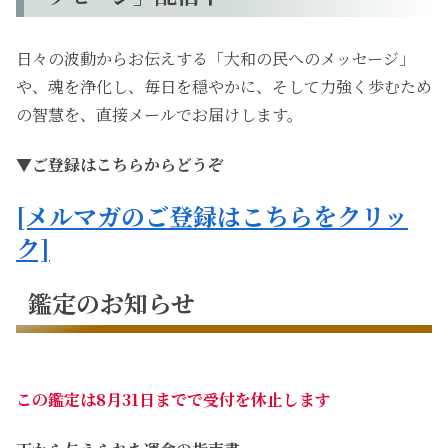
日々の波動からお伝えする「大和の民へのメッセージ」
や、魂を浄化し、毎日を穏やかに、そして力強く歩むため
の智慧を、直接メールでお届けします。
▼ご登録はこちらからどうぞ
[メルマガのご登録はこちらをクリッ
ク]
鑑定のお知らせ
この鑑定は8月31日までで受付を休止します