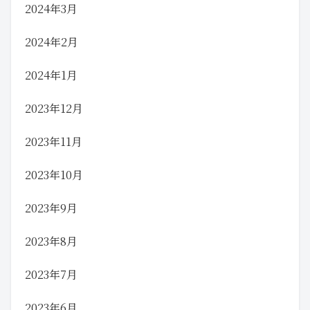
2024年3月
2024年2月
2024年1月
2023年12月
2023年11月
2023年10月
2023年9月
2023年8月
2023年7月
2023年6月