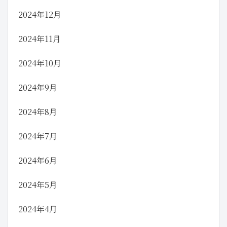
2024年12月
2024年11月
2024年10月
2024年9月
2024年8月
2024年7月
2024年6月
2024年5月
2024年4月