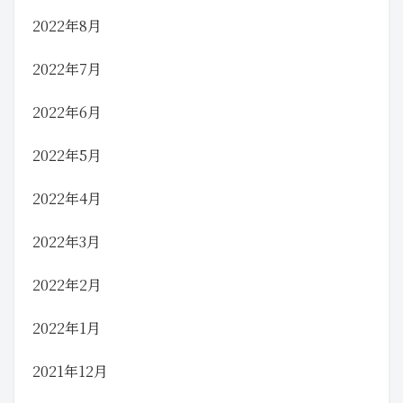
2022年8月
2022年7月
2022年6月
2022年5月
2022年4月
2022年3月
2022年2月
2022年1月
2021年12月