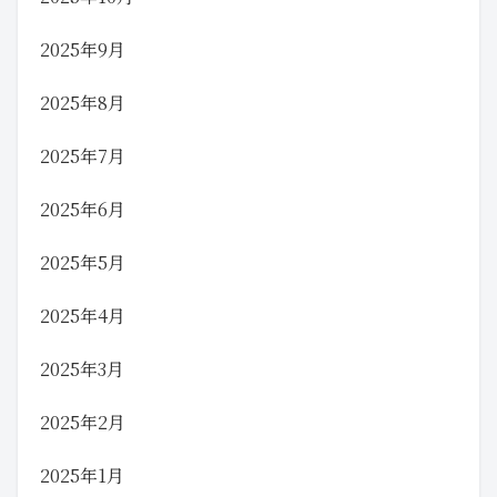
2025年9月
2025年8月
2025年7月
2025年6月
2025年5月
2025年4月
2025年3月
2025年2月
2025年1月