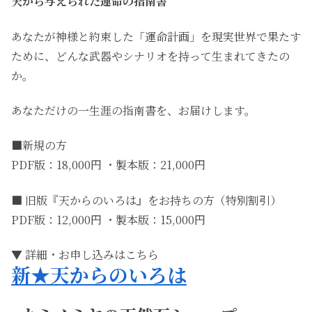
天から与えられた運命の指南書
あなたが神様と約束した「運命計画」を現実世界で果たす
ために、どんな武器やシナリオを持って生まれてきたの
か。
あなただけの一生涯の指南書を、お届けします。
■新規の方
PDF版：18,000円 ・製本版：21,000円
■ 旧版『天からのいろは』をお持ちの方（特別割引）
PDF版：12,000円 ・製本版：15,000円
▼ 詳細・お申し込みはこちら
新★天からのいろは