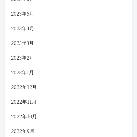
2023年5月
2023年4月
2023年3月
2023年2月
2023年1月
2022年12月
2022年11月
2022年10月
2022年9月