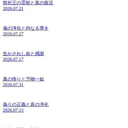
祭祀王の霊統と真の復活
2026.07.21
魂の浄化と内なる導き
2026.07.27
生かされし命と感謝
2026.07.17
真の悟りと万物一如
2026.07.31
偽りの正義と真の浄化
2026.07.13