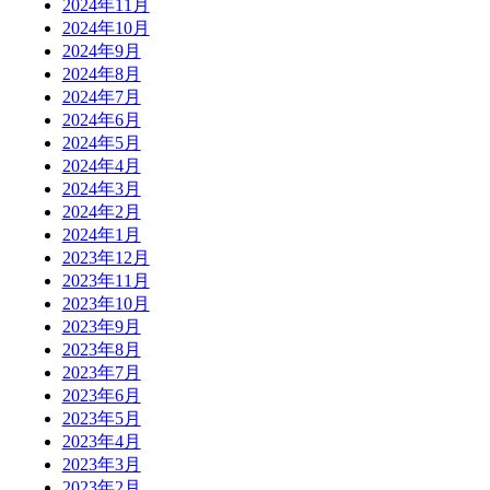
2024年11月
2024年10月
2024年9月
2024年8月
2024年7月
2024年6月
2024年5月
2024年4月
2024年3月
2024年2月
2024年1月
2023年12月
2023年11月
2023年10月
2023年9月
2023年8月
2023年7月
2023年6月
2023年5月
2023年4月
2023年3月
2023年2月