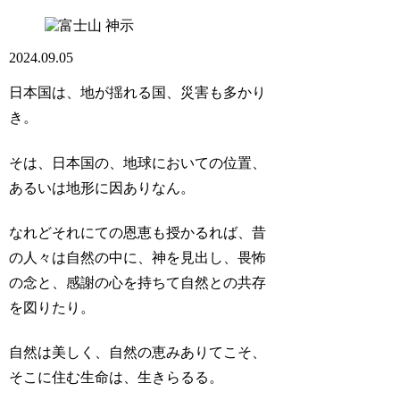
神示
2024.09.05
日本国は、地が揺れる国、災害も多かり
き。
そは、日本国の、地球においての位置、
あるいは地形に因ありなん。
なれどそれにての恩恵も授かるれば、昔
の人々は自然の中に、神を見出し、畏怖
の念と、感謝の心を持ちて自然との共存
を図りたり。
自然は美しく、自然の恵みありてこそ、
そこに住む生命は、生きらるる。