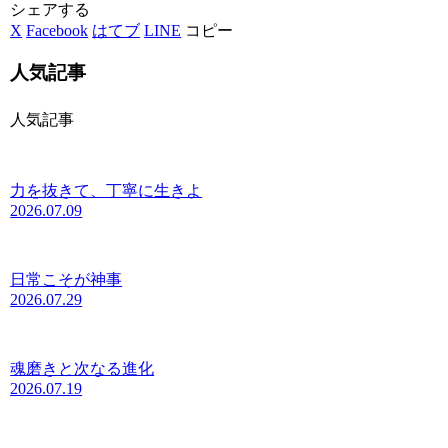
シェアする
X
Facebook
はてブ
LINE
コピー
人気記事
人気記事
力を抜きて、丁寧に生きよ
2026.07.09
日常こそが神事
2026.07.29
魂磨きと次なる進化
2026.07.19