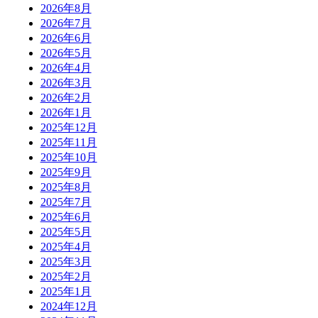
2026年8月
2026年7月
2026年6月
2026年5月
2026年4月
2026年3月
2026年2月
2026年1月
2025年12月
2025年11月
2025年10月
2025年9月
2025年8月
2025年7月
2025年6月
2025年5月
2025年4月
2025年3月
2025年2月
2025年1月
2024年12月