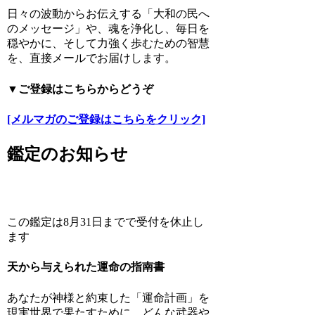
日々の波動からお伝えする「大和の民へ
のメッセージ」や、魂を浄化し、毎日を
穏やかに、そして力強く歩むための智慧
を、直接メールでお届けします。
▼ご登録はこちらからどうぞ
[メルマガのご登録はこちらをクリック]
鑑定のお知らせ
この鑑定は8月31日までで受付を休止し
ます
天から与えられた運命の指南書
あなたが神様と約束した「運命計画」を
現実世界で果たすために、どんな武器や