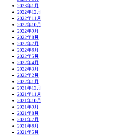
2023年1月
2022年12月
2022年11月
2022年10月
2022年9月
2022年8月
2022年7月
2022年6月
2022年5月
2022年4月
2022年3月
2022年2月
2022年1月
2021年12月
2021年11月
2021年10月
2021年9月
2021年8月
2021年7月
2021年6月
2021年5月