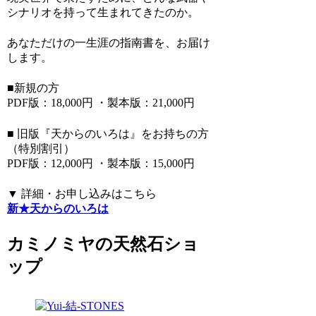
シナリオを持って生まれてきたのか。
あなただけの一生涯の指南書を、お届け
します。
■新規の方
PDF版：18,000円 ・製本版：21,000円
■ 旧版『天からのいろは』をお持ちの方
（特別割引）
PDF版：12,000円 ・製本版：15,000円
▼ 詳細・お申し込みはこちら
新★天からのいろは
カミノミヤの天然石ショ
ップ