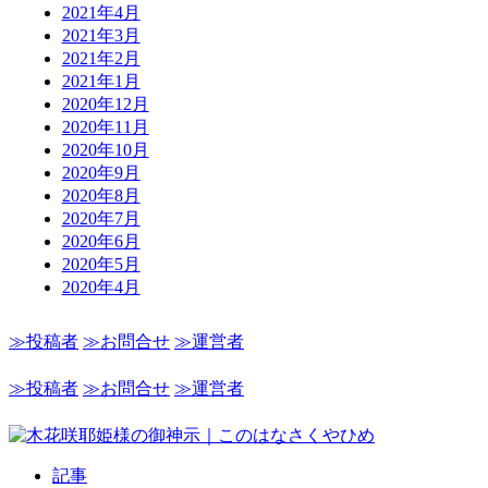
2021年4月
2021年3月
2021年2月
2021年1月
2020年12月
2020年11月
2020年10月
2020年9月
2020年8月
2020年7月
2020年6月
2020年5月
2020年4月
≫投稿者
≫お問合せ
≫運営者
≫投稿者
≫お問合せ
≫運営者
記事