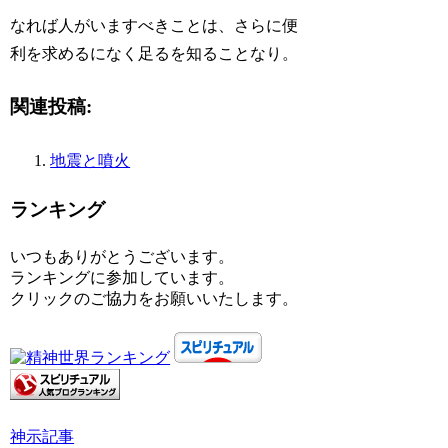
なれば人がいますべきことは、さらに便
利を求めるになく足るを知ることなり。
関連投稿:
地震と噴火
ランキング
いつもありがとうございます。
ランキングに参加しています。
クリックのご協力をお願いいたします。
神示
記事