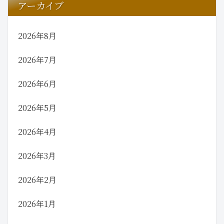
アーカイブ
2026年8月
2026年7月
2026年6月
2026年5月
2026年4月
2026年3月
2026年2月
2026年1月