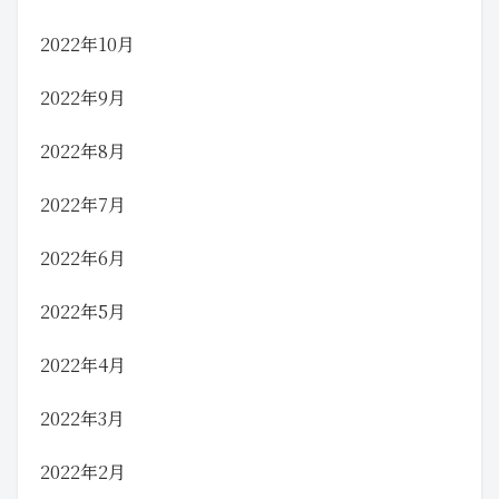
2022年10月
2022年9月
2022年8月
2022年7月
2022年6月
2022年5月
2022年4月
2022年3月
2022年2月