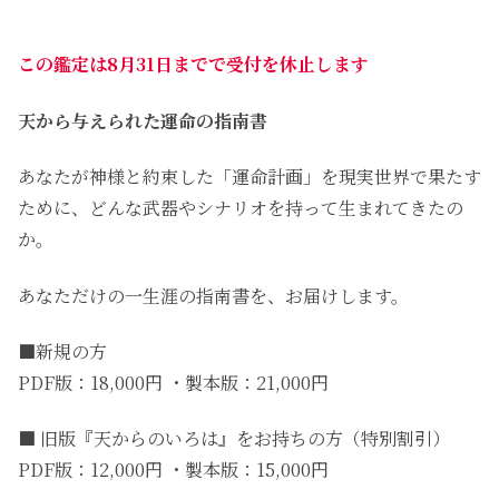
この鑑定は8月31日までで受付を休止します
天から与えられた運命の指南書
あなたが神様と約束した「運命計画」を現実世界で果たす
ために、どんな武器やシナリオを持って生まれてきたの
か。
あなただけの一生涯の指南書を、お届けします。
■新規の方
PDF版：18,000円 ・製本版：21,000円
■ 旧版『天からのいろは』をお持ちの方（特別割引）
PDF版：12,000円 ・製本版：15,000円