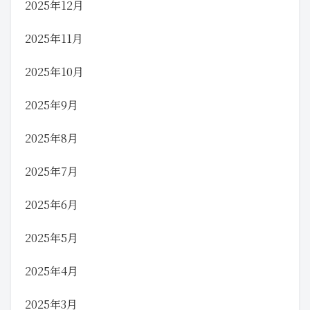
2025年12月
2025年11月
2025年10月
2025年9月
2025年8月
2025年7月
2025年6月
2025年5月
2025年4月
2025年3月