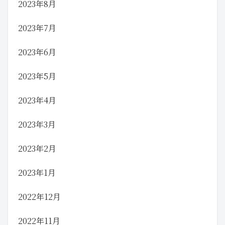
2023年8月
2023年7月
2023年6月
2023年5月
2023年4月
2023年3月
2023年2月
2023年1月
2022年12月
2022年11月