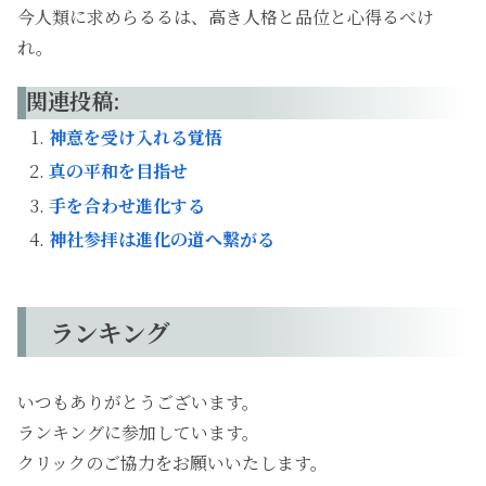
今人類に求めらるるは、高き人格と品位と心得るべけ
れ。
関連投稿:
神意を受け入れる覚悟
真の平和を目指せ
手を合わせ進化する
神社参拝は進化の道へ繋がる
ランキング
いつもありがとうございます。
ランキングに参加しています。
クリックのご協力をお願いいたします。