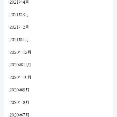
2021年4月
2021年3月
2021年2月
2021年1月
2020年12月
2020年11月
2020年10月
2020年9月
2020年8月
2020年7月