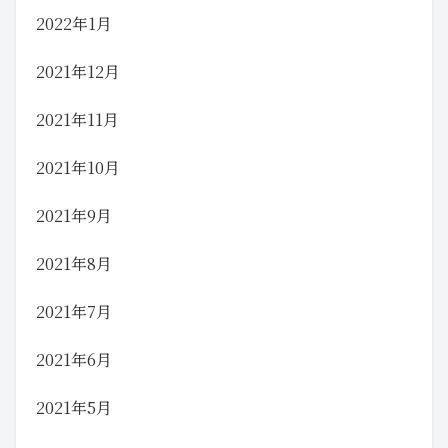
2022年1月
2021年12月
2021年11月
2021年10月
2021年9月
2021年8月
2021年7月
2021年6月
2021年5月