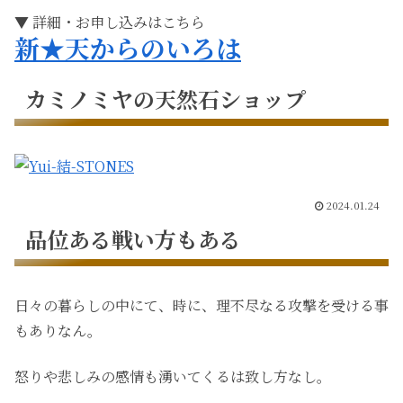
▼ 詳細・お申し込みはこちら
新★天からのいろは
カミノミヤの天然石ショップ
2024.01.24
品位ある戦い方もある
日々の暮らしの中にて、時に、理不尽なる攻撃を受ける事
もありなん。
怒りや悲しみの感情も湧いてくるは致し方なし。