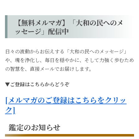
【無料メルマガ】「大和の民へのメ
ッセージ」配信中
日々の波動からお伝えする「大和の民へのメッセージ」
や、魂を浄化し、毎日を穏やかに、そして力強く歩むため
の智慧を、直接メールでお届けします。
▼ご登録はこちらからどうぞ
[メルマガのご登録はこちらをクリッ
ク]
鑑定のお知らせ