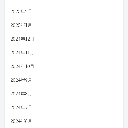
2025年2月
2025年1月
2024年12月
2024年11月
2024年10月
2024年9月
2024年8月
2024年7月
2024年6月