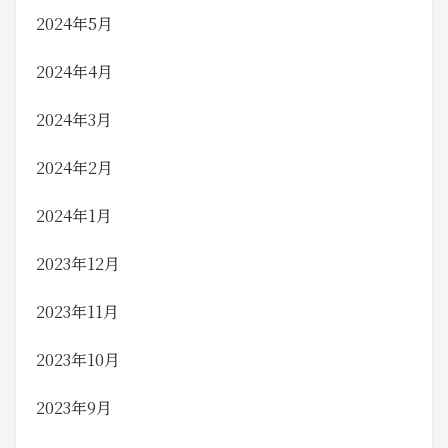
2024年5月
2024年4月
2024年3月
2024年2月
2024年1月
2023年12月
2023年11月
2023年10月
2023年9月