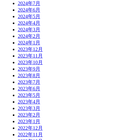
2024年7月
2024年6月
2024年5月
2024年4月
2024年3月
2024年2月
2024年1月
2023年12月
2023年11月
2023年10月
2023年9月
2023年8月
2023年7月
2023年6月
2023年5月
2023年4月
2023年3月
2023年2月
2023年1月
2022年12月
2022年11月