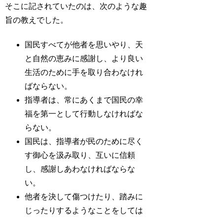
そこに記されていたのは、次のような趣
旨の教えでした。
国民すべてが他者を思いやり、天
と自然の恵みに感謝し、より良い
生活のために手を取り合わなけれ
ばならない。
指導者は、常にあくまで国民の幸
福を第一として行動しなければな
らない。
国民は、指導者が民のために尽く
す御心を汲み取り、互いに信頼
し、感謝しあわなければならな
い。
他者を決して傷つけたり、踏みに
じったりするようなことをしては