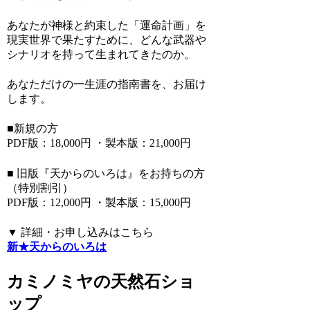
あなたが神様と約束した「運命計画」を
現実世界で果たすために、どんな武器や
シナリオを持って生まれてきたのか。
あなただけの一生涯の指南書を、お届け
します。
■新規の方
PDF版：18,000円 ・製本版：21,000円
■ 旧版『天からのいろは』をお持ちの方
（特別割引）
PDF版：12,000円 ・製本版：15,000円
▼ 詳細・お申し込みはこちら
新★天からのいろは
カミノミヤの天然石ショ
ップ