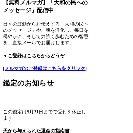
【無料メルマガ】「大和の民への
メッセージ」配信中
日々の波動からお伝えする「大和の民へ
のメッセージ」や、魂を浄化し、毎日を
穏やかに、そして力強く歩むための智慧
を、直接メールでお届けします。
▼ご登録はこちらからどうぞ
[メルマガのご登録はこちらをクリック]
鑑定のお知らせ
この鑑定は8月31日までで受付を休止し
ます
天から与えられた運命の指南書