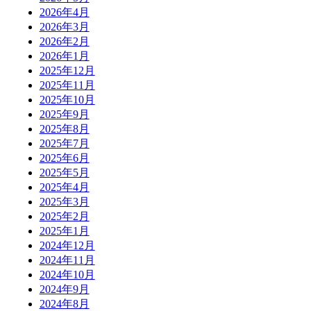
2026年4月
2026年3月
2026年2月
2026年1月
2025年12月
2025年11月
2025年10月
2025年9月
2025年8月
2025年7月
2025年6月
2025年5月
2025年4月
2025年3月
2025年2月
2025年1月
2024年12月
2024年11月
2024年10月
2024年9月
2024年8月