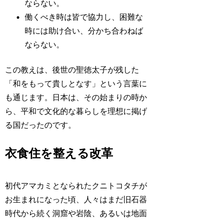
ならない。
働くべき時は皆で協力し、困難な
時には助け合い、分かち合わねば
ならない。
この教えは、後世の聖徳太子が残した
「和をもって貴しとなす」という言葉に
も通じます。日本は、その始まりの時か
ら、平和で文化的な暮らしを理想に掲げ
る国だったのです。
衣食住を整える改革
初代アマカミとなられたクニトコタチが
お生まれになった頃、人々はまだ旧石器
時代から続く洞窟や岩陰、あるいは地面