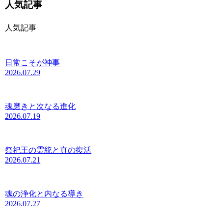
人気記事
人気記事
日常こそが神事
2026.07.29
魂磨きと次なる進化
2026.07.19
祭祀王の霊統と真の復活
2026.07.21
魂の浄化と内なる導き
2026.07.27