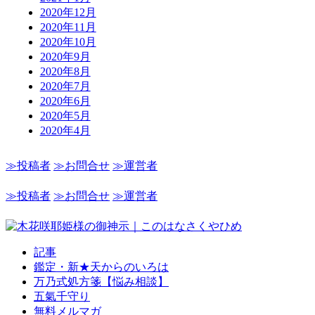
2020年12月
2020年11月
2020年10月
2020年9月
2020年8月
2020年7月
2020年6月
2020年5月
2020年4月
≫投稿者
≫お問合せ
≫運営者
≫投稿者
≫お問合せ
≫運営者
記事
鑑定・新★天からのいろは
万乃式処方箋【悩み相談】
五氣千守り
無料メルマガ