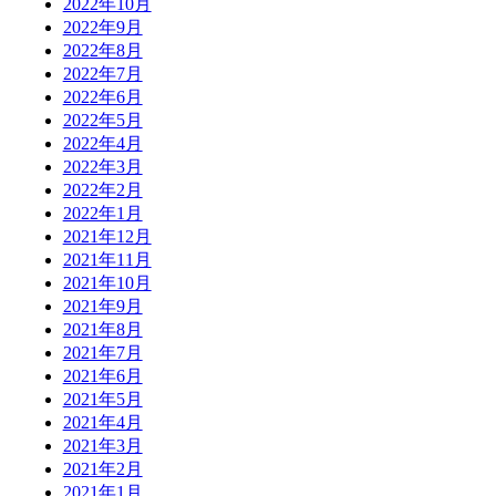
2022年10月
2022年9月
2022年8月
2022年7月
2022年6月
2022年5月
2022年4月
2022年3月
2022年2月
2022年1月
2021年12月
2021年11月
2021年10月
2021年9月
2021年8月
2021年7月
2021年6月
2021年5月
2021年4月
2021年3月
2021年2月
2021年1月