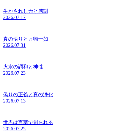
生かされし命と感謝
2026.07.17
真の悟りと万物一如
2026.07.31
火水の調和と神性
2026.07.23
偽りの正義と真の浄化
2026.07.13
世界は言葉で創られる
2026.07.25