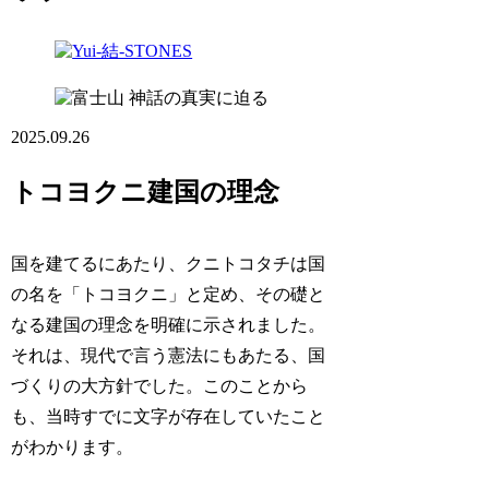
神話の真実に迫る
2025.09.26
トコヨクニ建国の理念
国を建てるにあたり、クニトコタチは国
の名を「トコヨクニ」と定め、その礎と
なる建国の理念を明確に示されました。
それは、現代で言う憲法にもあたる、国
づくりの大方針でした。このことから
も、当時すでに文字が存在していたこと
がわかります。