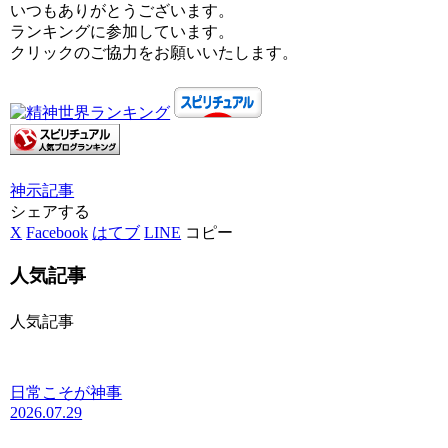
いつもありがとうございます。
ランキングに参加しています。
クリックのご協力をお願いいたします。
神示
記事
シェアする
X
Facebook
はてブ
LINE
コピー
人気記事
人気記事
日常こそが神事
2026.07.29