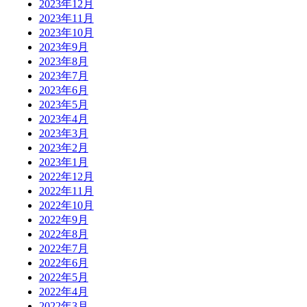
2023年12月
2023年11月
2023年10月
2023年9月
2023年8月
2023年7月
2023年6月
2023年5月
2023年4月
2023年3月
2023年2月
2023年1月
2022年12月
2022年11月
2022年10月
2022年9月
2022年8月
2022年7月
2022年6月
2022年5月
2022年4月
2022年3月