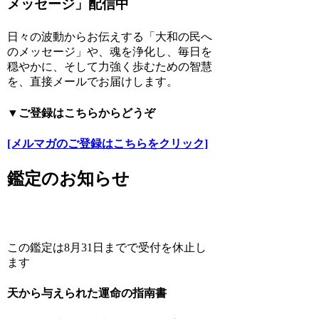
メッセージ」配信中
日々の波動からお伝えする「大和の民へ
のメッセージ」や、魂を浄化し、毎日を
穏やかに、そして力強く歩むための智慧
を、直接メールでお届けします。
▼ご登録はこちらからどうぞ
[メルマガのご登録はこちらをクリック]
鑑定のお知らせ
この鑑定は8月31日までで受付を休止し
ます
天から与えられた運命の指南書