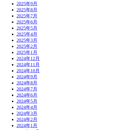
2025年9月
2025年8月
2025年7月
2025年6月
2025年5月
2025年4月
2025年3月
2025年2月
2025年1月
2024年12月
2024年11月
2024年10月
2024年9月
2024年8月
2024年7月
2024年6月
2024年5月
2024年4月
2024年3月
2024年2月
2024年1月