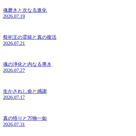
魂磨きと次なる進化
2026.07.19
祭祀王の霊統と真の復活
2026.07.21
魂の浄化と内なる導き
2026.07.27
生かされし命と感謝
2026.07.17
真の悟りと万物一如
2026.07.31