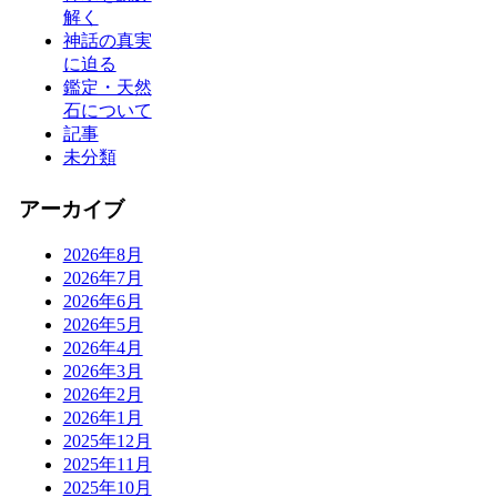
解く
神話の真実
に迫る
鑑定・天然
石について
記事
未分類
アーカイブ
2026年8月
2026年7月
2026年6月
2026年5月
2026年4月
2026年3月
2026年2月
2026年1月
2025年12月
2025年11月
2025年10月