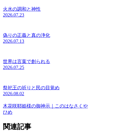
火水の調和と神性
2026.07.23
偽りの正義と真の浄化
2026.07.13
世界は言葉で創られる
2026.07.25
祭祀王の祈りと民の目覚め
2026.08.02
木花咲耶姫様の御神示｜このはなさくや
ひめ
関連記事