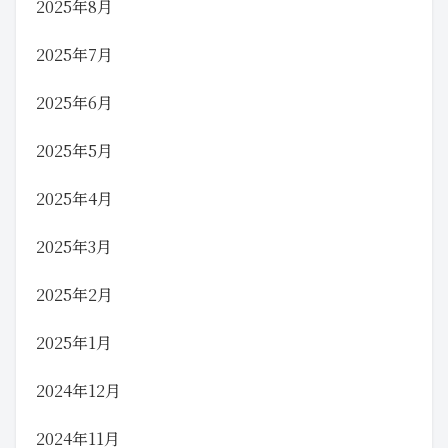
2025年8月
2025年7月
2025年6月
2025年5月
2025年4月
2025年3月
2025年2月
2025年1月
2024年12月
2024年11月