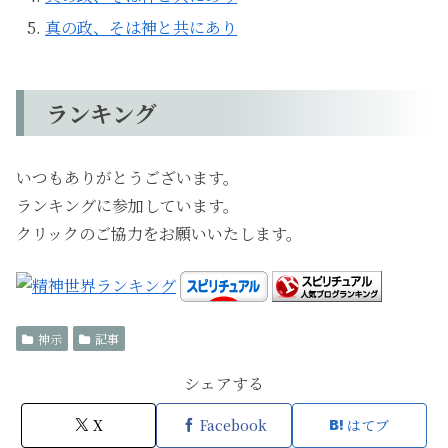
真の政、そは神と共にあり
ランキング
いつもありがとうございます。
ランキングに参加しています。
クリックのご協力をお願いいたします。
神示
記事
シェアする
X
Facebook
はてブ