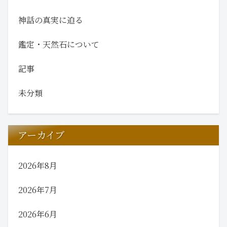
神話の真実に迫る
鑑定・天然石について
記事
未分類
アーカイブ
2026年8月
2026年7月
2026年6月