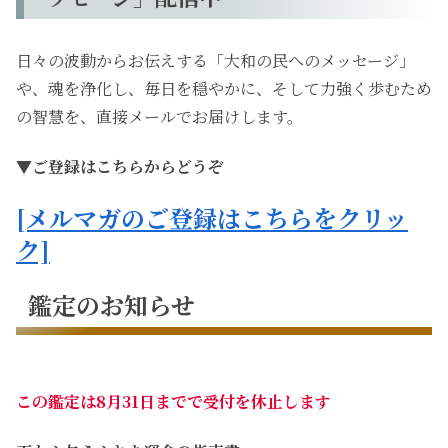
日々の波動からお伝えする「大和の民へのメッセージ」
や、魂を浄化し、毎日を穏やかに、そして力強く歩むため
の智慧を、直接メールでお届けします。
▼ご登録はこちらからどうぞ
[メルマガのご登録はこちらをクリッ
ク]
鑑定のお知らせ
この鑑定は8月31日までで受付を休止します