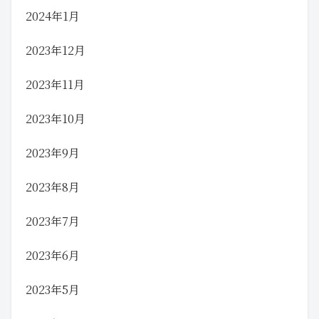
2024年1月
2023年12月
2023年11月
2023年10月
2023年9月
2023年8月
2023年7月
2023年6月
2023年5月