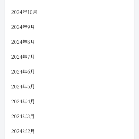
2024年10月
2024年9月
2024年8月
2024年7月
2024年6月
2024年5月
2024年4月
2024年3月
2024年2月