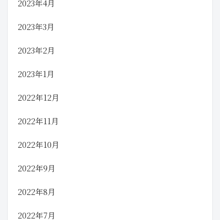
2023年4月
2023年3月
2023年2月
2023年1月
2022年12月
2022年11月
2022年10月
2022年9月
2022年8月
2022年7月