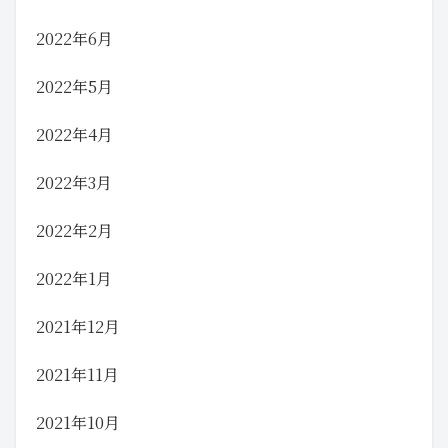
2022年6月
2022年5月
2022年4月
2022年3月
2022年2月
2022年1月
2021年12月
2021年11月
2021年10月