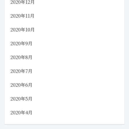
2020年12月
2020年11月
2020年10月
2020年9月
2020年8月
2020年7月
2020年6月
2020年5月
2020年4月