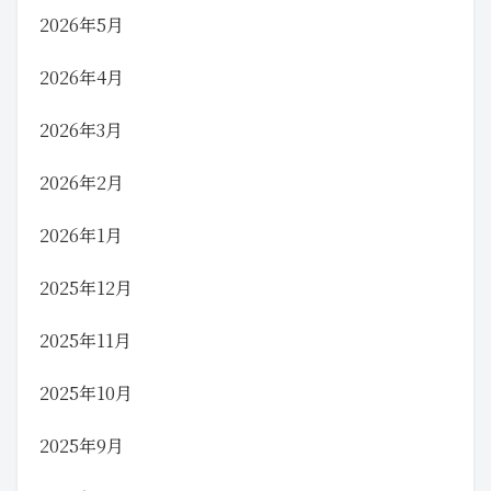
2026年5月
2026年4月
2026年3月
2026年2月
2026年1月
2025年12月
2025年11月
2025年10月
2025年9月