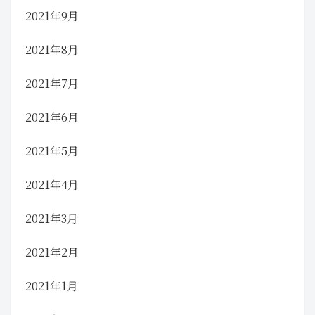
2021年9月
2021年8月
2021年7月
2021年6月
2021年5月
2021年4月
2021年3月
2021年2月
2021年1月