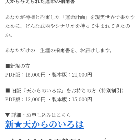
天から与えられた運命の指南書
あなたが神様と約束した「運命計画」を現実世界で果たす
ために、どんな武器やシナリオを持って生まれてきたの
か。
あなただけの一生涯の指南書を、お届けします。
■新規の方
PDF版：18,000円 ・製本版：21,000円
■ 旧版『天からのいろは』をお持ちの方（特別割引）
PDF版：12,000円 ・製本版：15,000円
▼ 詳細・お申し込みはこちら
新★天からのいろは