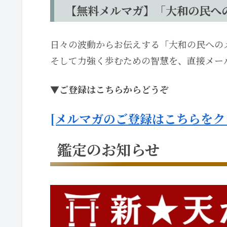
【無料メルマガ】「大和の民へ
日々の波動からお伝えする「大和の民への
そして力強く歩むための智慧を、直接メー
▼ご登録はこちらからどうぞ
[メルマガのご登録はこちらをク
鑑定のお知らせ