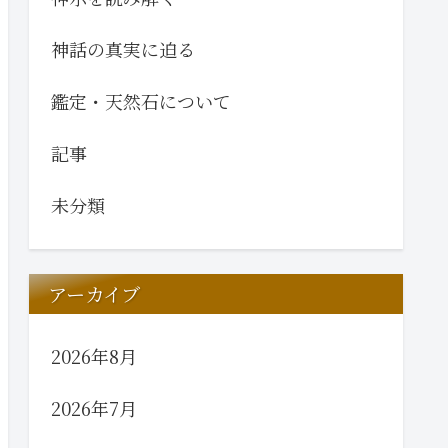
神話の真実に迫る
鑑定・天然石について
記事
未分類
アーカイブ
2026年8月
2026年7月