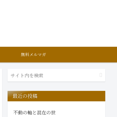
無料メルマガ
最近の投稿
不動の軸と混在の世