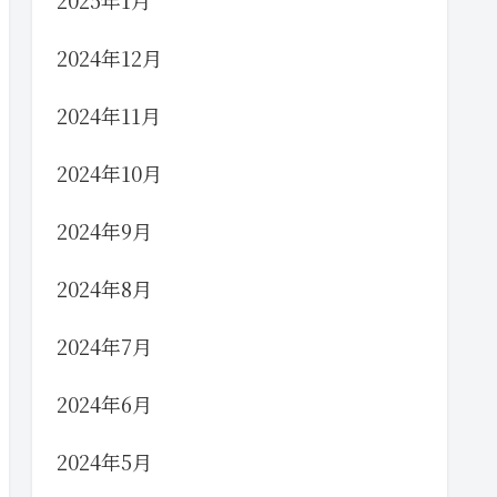
2025年1月
2024年12月
2024年11月
2024年10月
2024年9月
2024年8月
2024年7月
2024年6月
2024年5月