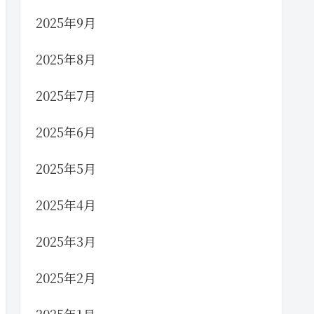
2025年9月
2025年8月
2025年7月
2025年6月
2025年5月
2025年4月
2025年3月
2025年2月