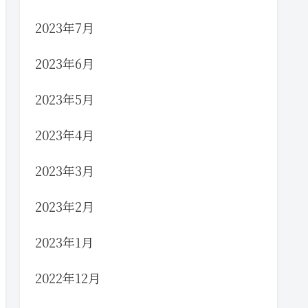
2023年7月
2023年6月
2023年5月
2023年4月
2023年3月
2023年2月
2023年1月
2022年12月