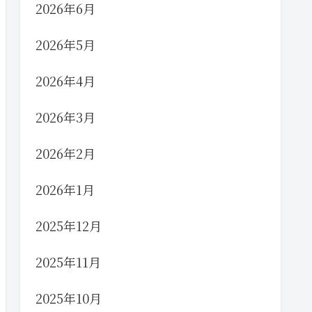
2026年6月
2026年5月
2026年4月
2026年3月
2026年2月
2026年1月
2025年12月
2025年11月
2025年10月