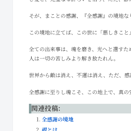
そが、まことの感謝、『全感謝』の境地な
この境地に立てば、この世に「悪しきこと
全ての出来事は、魂を磨き、光へと還すた
人は一切の苦しみより解き放たれん。
世界から敵は消え、不運は消え、ただ、感
全感謝に至りし魂こそ、この地上で、真の
関連投稿:
全感謝の境地
禊とは