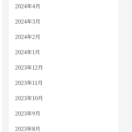
2024年4月
2024年3月
2024年2月
2024年1月
2023年12月
2023年11月
2023年10月
2023年9月
2023年8月