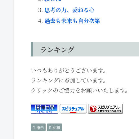
思考の力、委ねる心
過去も未来も自分次第
ランキング
いつもありがとうございます。
ランキングに参加しています。
クリックのご協力をお願いいたします。
神示
記事