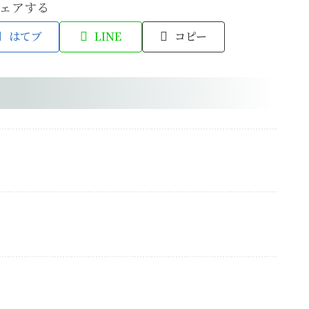
ェアする
はてブ
LINE
コピー