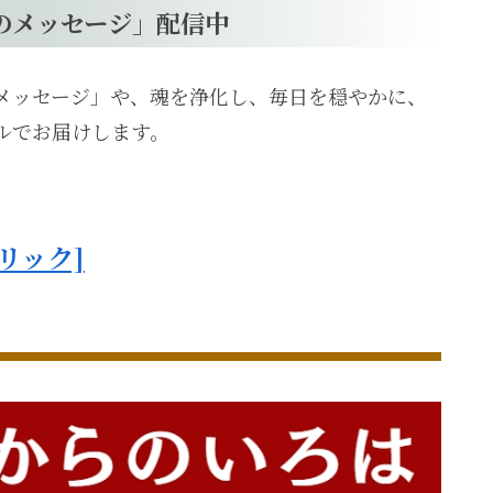
のメッセージ」配信中
メッセージ」や、魂を浄化し、毎日を穏やかに、
ルでお届けします。
リック]