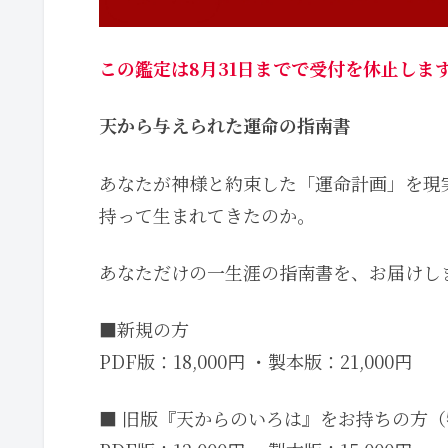
この鑑定は8月31日までで受付を休止しま
天から与えられた運命の指南書
あなたが神様と約束した「運命計画」を現
持って生まれてきたのか。
あなただけの一生涯の指南書を、お届けし
■新規の方
PDF版：18,000円 ・製本版：21,000円
■ 旧版『天からのいろは』をお持ちの方