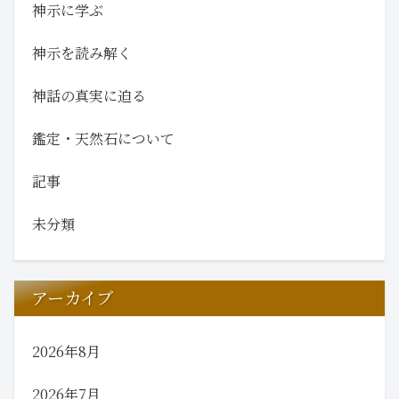
神示に学ぶ
神示を読み解く
神話の真実に迫る
鑑定・天然石について
記事
未分類
アーカイブ
2026年8月
2026年7月