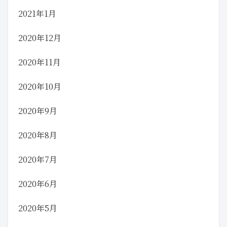
2021年1月
2020年12月
2020年11月
2020年10月
2020年9月
2020年8月
2020年7月
2020年6月
2020年5月