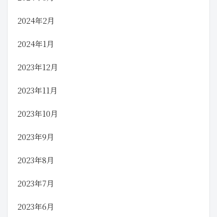
2024年2月
2024年1月
2023年12月
2023年11月
2023年10月
2023年9月
2023年8月
2023年7月
2023年6月