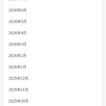
2026年6月
2026年5月
2026年4月
2026年3月
2026年2月
2026年1月
2025年12月
2025年11月
2025年10月