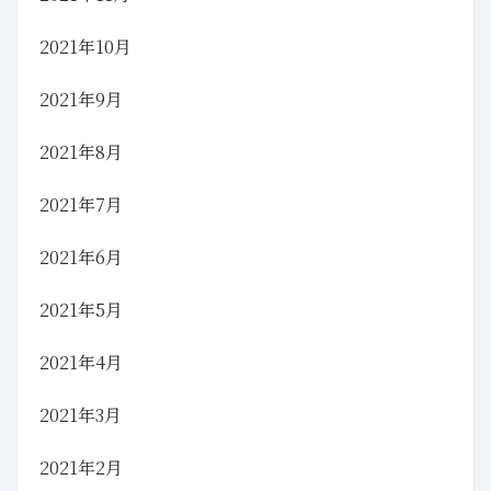
2021年10月
2021年9月
2021年8月
2021年7月
2021年6月
2021年5月
2021年4月
2021年3月
2021年2月