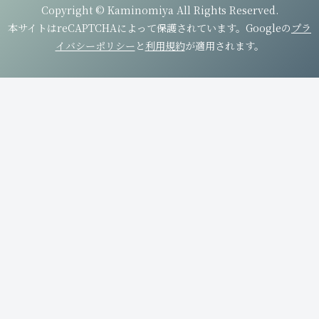
Copyright © Kaminomiya All Rights Reserved.
本サイトはreCAPTCHAによって保護されています。Googleの
プラ
イバシーポリシー
と
利用規約
が適用されます。