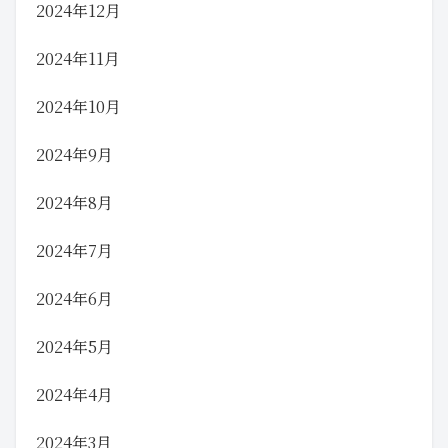
2024年12月
2024年11月
2024年10月
2024年9月
2024年8月
2024年7月
2024年6月
2024年5月
2024年4月
2024年3月