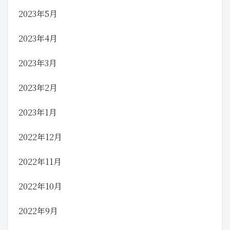
2023年5月
2023年4月
2023年3月
2023年2月
2023年1月
2022年12月
2022年11月
2022年10月
2022年9月