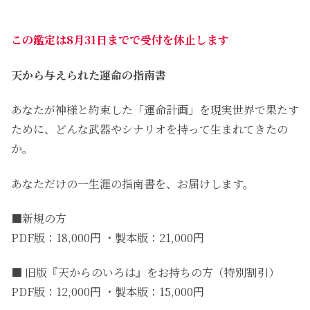
この鑑定は8月31日までで受付を休止します
天から与えられた運命の指南書
あなたが神様と約束した「運命計画」を現実世界で果たす
ために、どんな武器やシナリオを持って生まれてきたの
か。
あなただけの一生涯の指南書を、お届けします。
■新規の方
PDF版：18,000円 ・製本版：21,000円
■ 旧版『天からのいろは』をお持ちの方（特別割引）
PDF版：12,000円 ・製本版：15,000円