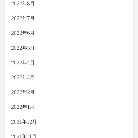
2022年8月
2022年7月
2022年6月
2022年5月
2022年4月
2022年3月
2022年2月
2022年1月
2021年12月
2021年11月