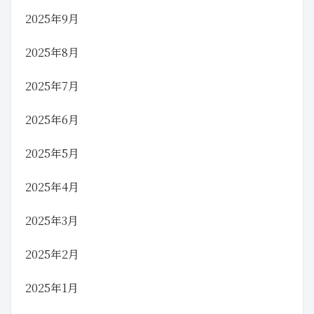
2025年9月
2025年8月
2025年7月
2025年6月
2025年5月
2025年4月
2025年3月
2025年2月
2025年1月