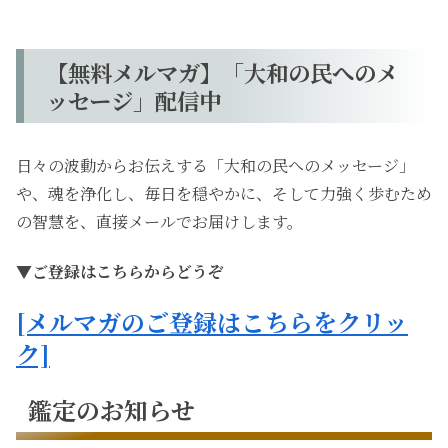
【無料メルマガ】「大和の民へのメ
ッセージ」配信中
日々の波動からお伝えする「大和の民へのメッセージ」
や、魂を浄化し、毎日を穏やかに、そして力強く歩むため
の智慧を、直接メールでお届けします。
▼ご登録はこちらからどうぞ
[メルマガのご登録はこちらをクリッ
ク]
鑑定のお知らせ