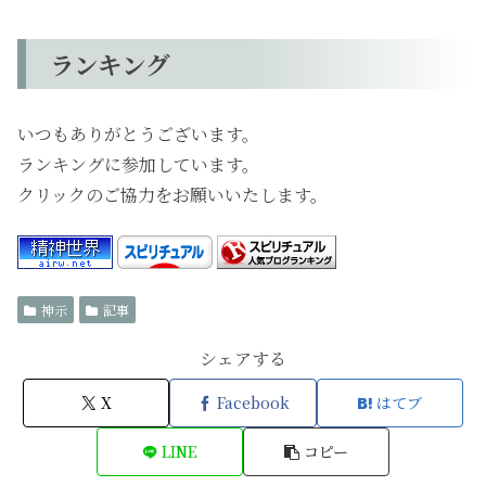
ランキング
いつもありがとうございます。
ランキングに参加しています。
クリックのご協力をお願いいたします。
神示
記事
シェアする
X
Facebook
はてブ
LINE
コピー