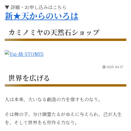
▼ 詳細・お申し込みはこちら
新★天からのいろは
カミノミヤの天然石ショップ
2025.04.17
世界を広げる
人は本来、大いなる創造の力を宿すものなり。
そは神の子、分け御霊たるがゆえに与えられ、己が人生
を、そして世界をも形作る力なり。