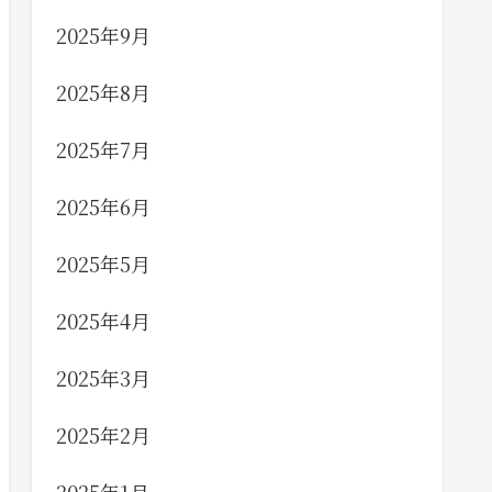
2025年9月
2025年8月
2025年7月
2025年6月
2025年5月
2025年4月
2025年3月
2025年2月