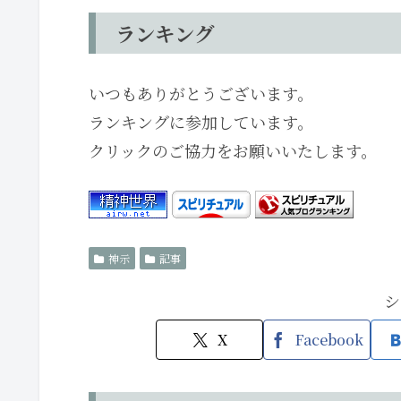
ランキング
いつもありがとうございます。
ランキングに参加しています。
クリックのご協力をお願いいたします。
神示
記事
シ
X
Facebook