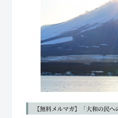
【無料メルマガ】「大和の民へ