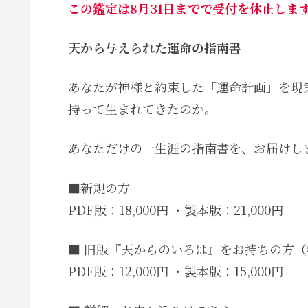
この鑑定は8月31日までで受付を休止しま
天から与えられた運命の指南書
あなたが神様と約束した「運命計画」を現
持って生まれてきたのか。
あなただけの一生涯の指南書を、お届けし
■新規の方
PDF版：18,000円 ・製本版：21,000円
■ 旧版『天からのいろは』をお持ちの方
PDF版：12,000円 ・製本版：15,000円