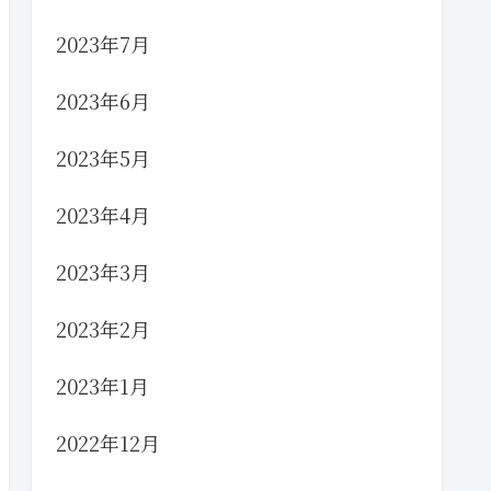
2023年7月
2023年6月
2023年5月
2023年4月
2023年3月
2023年2月
2023年1月
2022年12月