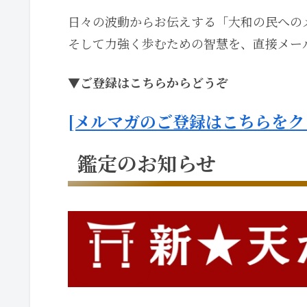
日々の波動からお伝えする「大和の民への
そして力強く歩むための智慧を、直接メー
▼ご登録はこちらからどうぞ
[メルマガのご登録はこちらをク
鑑定のお知らせ