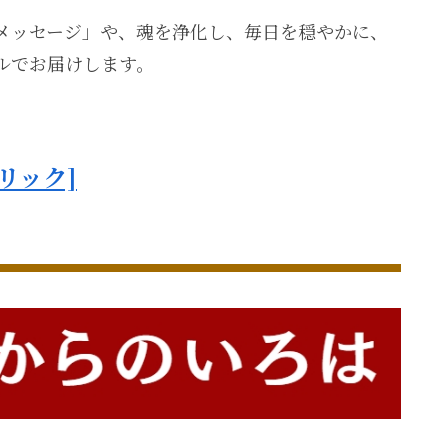
メッセージ」や、魂を浄化し、毎日を穏やかに、
ルでお届けします。
リック]