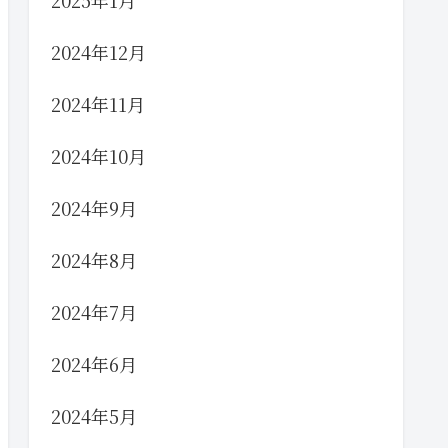
2025年1月
2024年12月
2024年11月
2024年10月
2024年9月
2024年8月
2024年7月
2024年6月
2024年5月