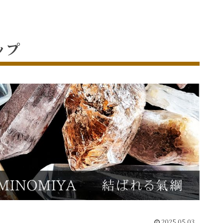
ップ
2025.05.03