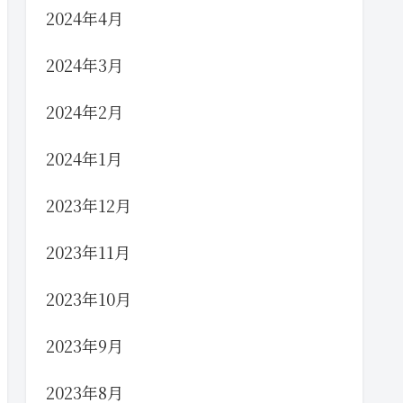
2024年4月
2024年3月
2024年2月
2024年1月
2023年12月
2023年11月
2023年10月
2023年9月
2023年8月