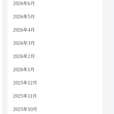
2026年6月
2026年5月
2026年4月
2026年3月
2026年2月
2026年1月
2025年12月
2025年11月
2025年10月