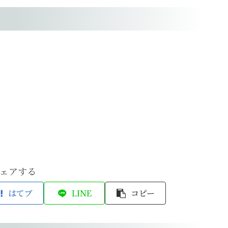
ェアする
はてブ
LINE
コピー