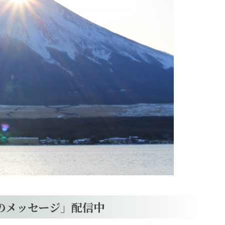
のメッセージ」配信中