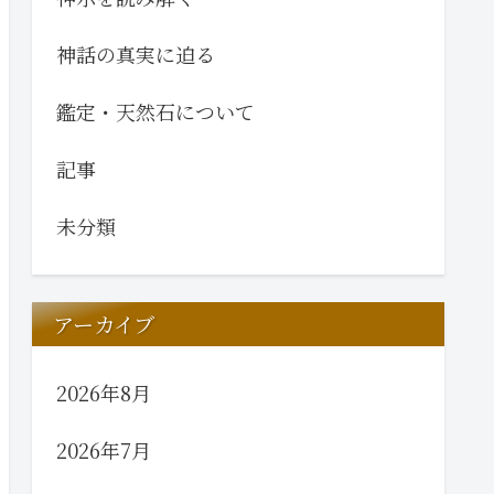
神話の真実に迫る
鑑定・天然石について
記事
未分類
アーカイブ
2026年8月
2026年7月