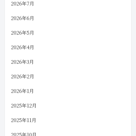
2026年7月
2026年6月
2026年5月
2026年4月
2026年3月
2026年2月
2026年1月
2025年12月
2025年11月
2025年10月