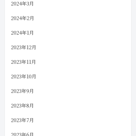
2024年3月
2024年2月
2024年1月
2023年12月
2023年11月
2023年10月
2023年9月
2023年8月
2023年7月
2023年6月