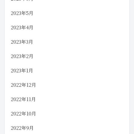
2023年5月
2023年4月
2023年3月
2023年2月
2023年1月
2022年12月
2022年11月
2022年10月
2022年9月