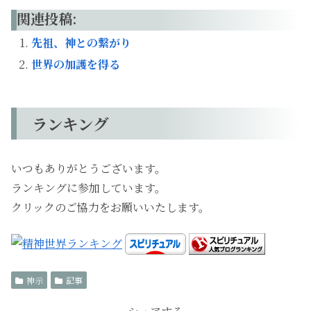
関連投稿:
先祖、神との繋がり
世界の加護を得る
ランキング
いつもありがとうございます。
ランキングに参加しています。
クリックのご協力をお願いいたします。
神示
記事