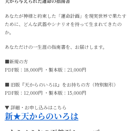
天から与えられた運命の指南書
あなたが神様と約束した「運命計画」を現実世界で果たす
ために、どんな武器やシナリオを持って生まれてきたの
か。
あなただけの一生涯の指南書を、お届けします。
■新規の方
PDF版：18,000円 ・製本版：21,000円
■ 旧版『天からのいろは』をお持ちの方（特別割引）
PDF版：12,000円 ・製本版：15,000円
▼ 詳細・お申し込みはこちら
新★天からのいろは