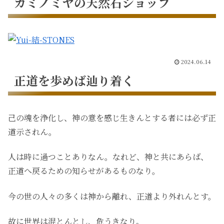
カミノミヤの天然石ショップ
2024.06.14
正道を歩めば辿り着く
己の魂を浄化し、神の意を感じ生きんとする者には必ず正
道示されん。
人は時に過つことありなん。なれど、神と共にあらば、
正道へ戻るための知らせがあるものなり。
今の世の人々の多くは神から離れ、正道より外れんとす。
故に世界は混とんとし、危うきなり。