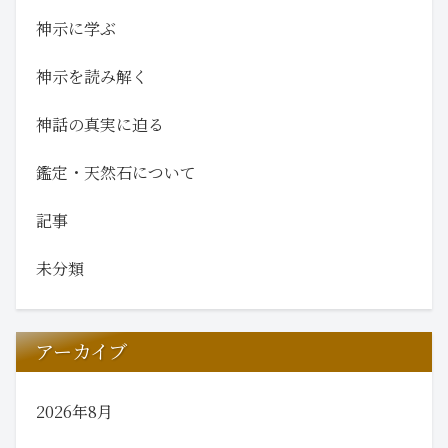
神示に学ぶ
神示を読み解く
神話の真実に迫る
鑑定・天然石について
記事
未分類
アーカイブ
2026年8月