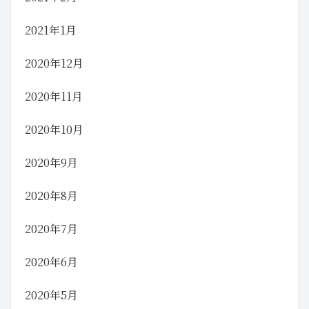
2021年1月
2020年12月
2020年11月
2020年10月
2020年9月
2020年8月
2020年7月
2020年6月
2020年5月