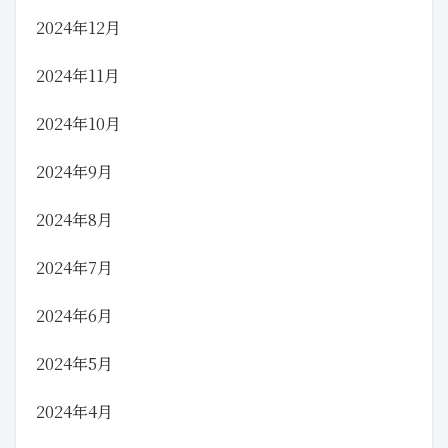
2024年12月
2024年11月
2024年10月
2024年9月
2024年8月
2024年7月
2024年6月
2024年5月
2024年4月