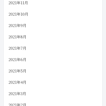
2021年11月
2021年10月
2021年9月
2021年8月
2021年7月
2021年6月
2021年5月
2021年4月
2021年3月
2021年2月