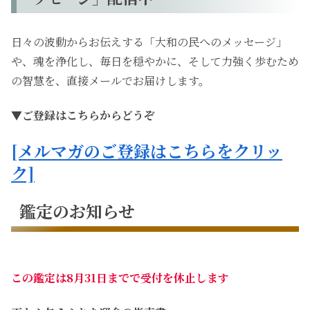
日々の波動からお伝えする「大和の民へのメッセージ」
や、魂を浄化し、毎日を穏やかに、そして力強く歩むため
の智慧を、直接メールでお届けします。
▼ご登録はこちらからどうぞ
[メルマガのご登録はこちらをクリッ
ク]
鑑定のお知らせ
この鑑定は8月31日までで受付を休止します