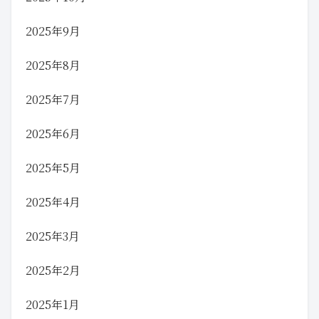
2025年9月
2025年8月
2025年7月
2025年6月
2025年5月
2025年4月
2025年3月
2025年2月
2025年1月