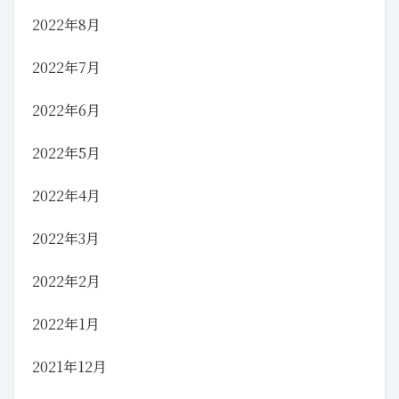
2022年8月
2022年7月
2022年6月
2022年5月
2022年4月
2022年3月
2022年2月
2022年1月
2021年12月