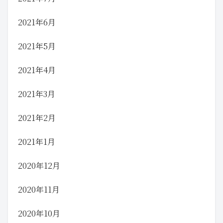
2021年6月
2021年5月
2021年4月
2021年3月
2021年2月
2021年1月
2020年12月
2020年11月
2020年10月