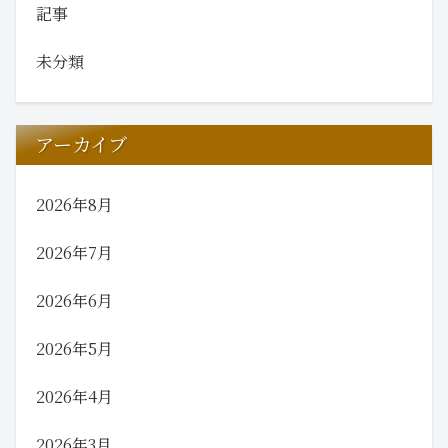
記事
未分類
アーカイブ
2026年8月
2026年7月
2026年6月
2026年5月
2026年4月
2026年3月