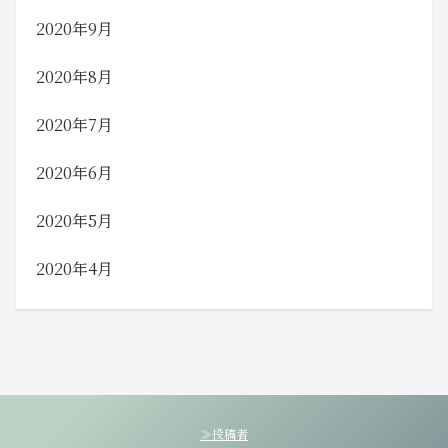
2020年9月
2020年8月
2020年7月
2020年6月
2020年5月
2020年4月
≫投稿者