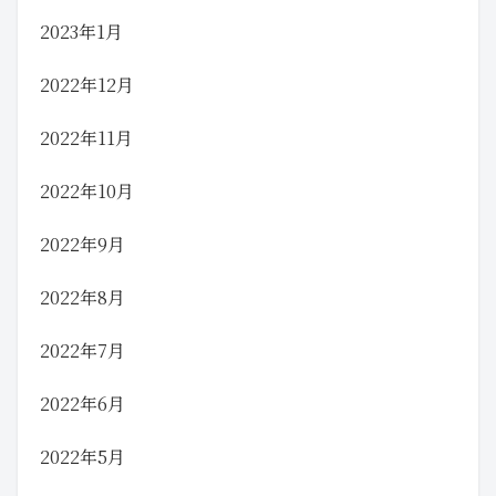
2023年1月
2022年12月
2022年11月
2022年10月
2022年9月
2022年8月
2022年7月
2022年6月
2022年5月