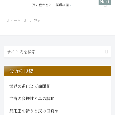
真の豊かさと、循環の理
ホーム
神示
最近の投稿
世界の進化と天命開花
宇宙の多様性と真の調和
祭祀王の祈りと民の目覚め