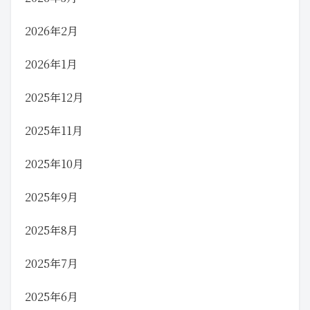
2026年2月
2026年1月
2025年12月
2025年11月
2025年10月
2025年9月
2025年8月
2025年7月
2025年6月