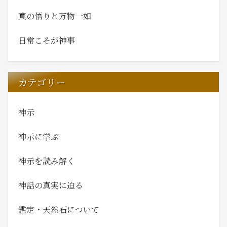
真の悟りと万物一如
日常こそが神事
カテゴリー
神示
神示に学ぶ
神示を読み解く
神話の真実に迫る
鑑定・天然石について