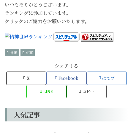
いつもありがとうございます。
ランキングに参加しています。
クリックのご協力をお願いいたします。
神示
記事
シェアする
X
Facebook
はてブ
LINE
コピー
人気記事