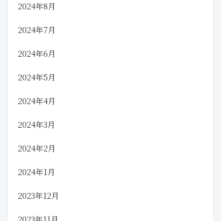
2024年8月
2024年7月
2024年6月
2024年5月
2024年4月
2024年3月
2024年2月
2024年1月
2023年12月
2023年11月