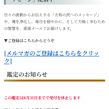
日々の波動からお伝えする「大和の民へのメッセージ」
や、魂を浄化し、毎日を穏やかに、そして力強く歩むため
の智慧を、直接メールでお届けします。
▼ご登録はこちらからどうぞ
[メルマガのご登録はこちらをクリッ
ク]
鑑定のお知らせ
この鑑定は8月31日までで受付を休止します