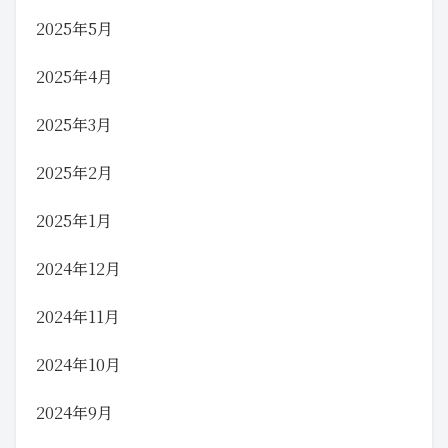
2025年5月
2025年4月
2025年3月
2025年2月
2025年1月
2024年12月
2024年11月
2024年10月
2024年9月