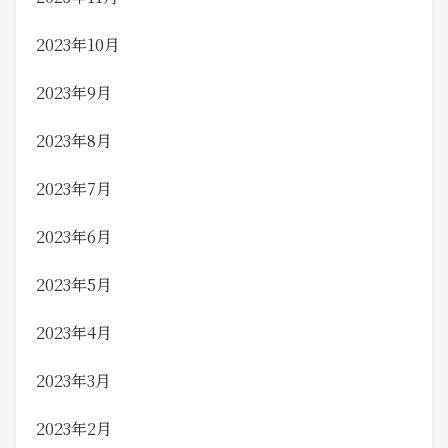
2023年10月
2023年9月
2023年8月
2023年7月
2023年6月
2023年5月
2023年4月
2023年3月
2023年2月