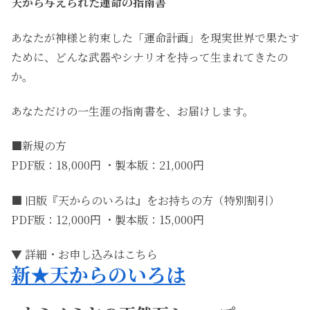
天から与えられた運命の指南書
あなたが神様と約束した「運命計画」を現実世界で果たす
ために、どんな武器やシナリオを持って生まれてきたの
か。
あなただけの一生涯の指南書を、お届けします。
■新規の方
PDF版：18,000円 ・製本版：21,000円
■ 旧版『天からのいろは』をお持ちの方（特別割引）
PDF版：12,000円 ・製本版：15,000円
▼ 詳細・お申し込みはこちら
新★天からのいろは