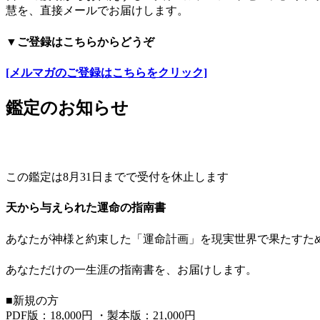
慧を、直接メールでお届けします。
▼ご登録はこちらからどうぞ
[メルマガのご登録はこちらをクリック]
鑑定のお知らせ
この鑑定は8月31日までで受付を休止します
天から与えられた運命の指南書
あなたが神様と約束した「運命計画」を現実世界で果たすた
あなただけの一生涯の指南書を、お届けします。
■新規の方
PDF版：18,000円 ・製本版：21,000円