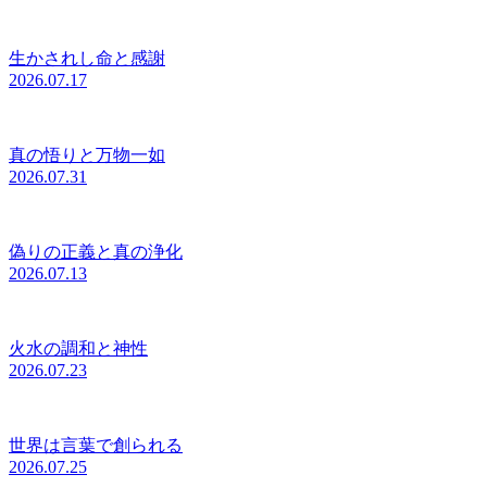
生かされし命と感謝
2026.07.17
真の悟りと万物一如
2026.07.31
偽りの正義と真の浄化
2026.07.13
火水の調和と神性
2026.07.23
世界は言葉で創られる
2026.07.25