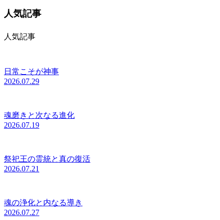
人気記事
人気記事
日常こそが神事
2026.07.29
魂磨きと次なる進化
2026.07.19
祭祀王の霊統と真の復活
2026.07.21
魂の浄化と内なる導き
2026.07.27