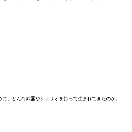
めに、どんな武器やシナリオを持って生まれてきたのか。