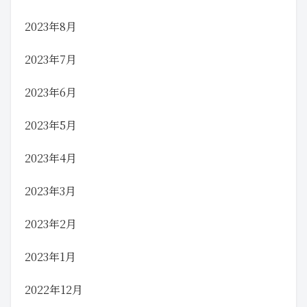
2023年8月
2023年7月
2023年6月
2023年5月
2023年4月
2023年3月
2023年2月
2023年1月
2022年12月