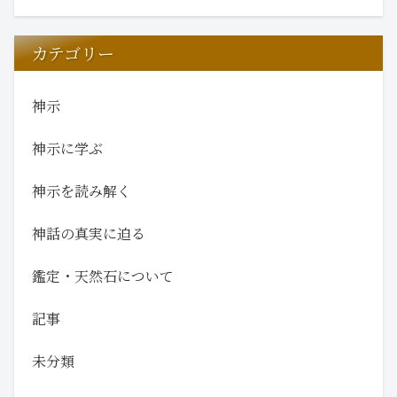
カテゴリー
神示
神示に学ぶ
神示を読み解く
神話の真実に迫る
鑑定・天然石について
記事
未分類