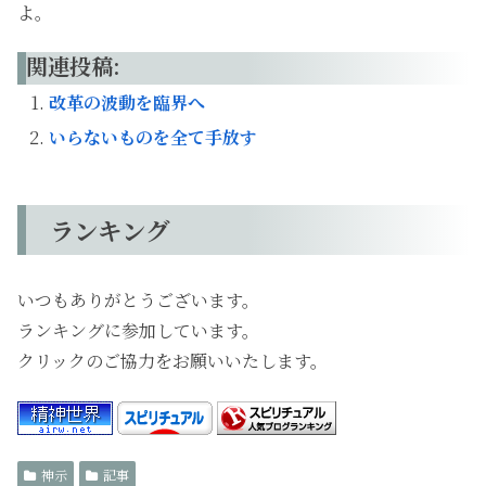
よ。
関連投稿:
改革の波動を臨界へ
いらないものを全て手放す
ランキング
いつもありがとうございます。
ランキングに参加しています。
クリックのご協力をお願いいたします。
神示
記事