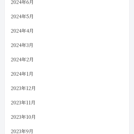
2024年6月
2024年5月
2024年4月
2024年3月
2024年2月
2024年1月
2023年12月
2023年11月
2023年10月
2023年9月