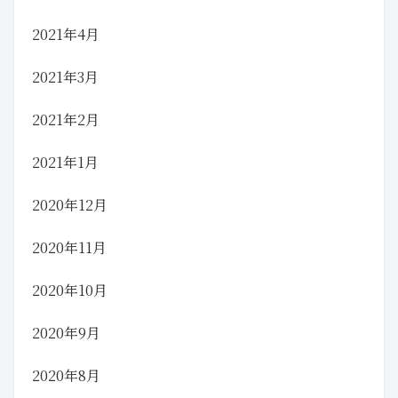
2021年4月
2021年3月
2021年2月
2021年1月
2020年12月
2020年11月
2020年10月
2020年9月
2020年8月