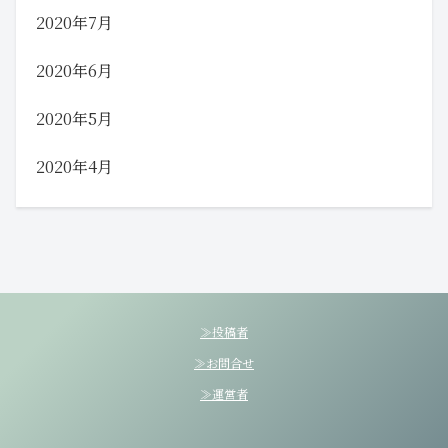
2020年7月
2020年6月
2020年5月
2020年4月
≫投稿者
≫お問合せ
≫運営者