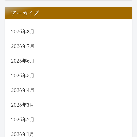
アーカイブ
2026年8月
2026年7月
2026年6月
2026年5月
2026年4月
2026年3月
2026年2月
2026年1月