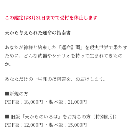
この鑑定は8月31日までで受付を休止します
天から与えられた運命の指南書
あなたが神様と約束した「運命計画」を現実世界で果たす
ために、どんな武器やシナリオを持って生まれてきたの
か。
あなただけの一生涯の指南書を、お届けします。
■新規の方
PDF版：18,000円 ・製本版：21,000円
■ 旧版『天からのいろは』をお持ちの方（特別割引）
PDF版：12,000円 ・製本版：15,000円