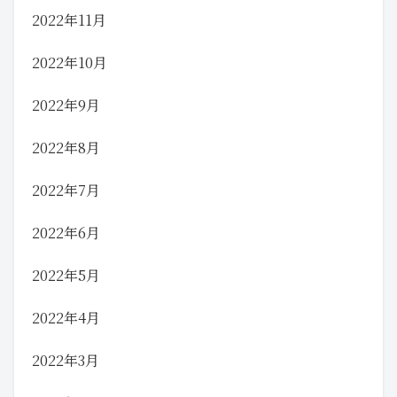
2022年11月
2022年10月
2022年9月
2022年8月
2022年7月
2022年6月
2022年5月
2022年4月
2022年3月