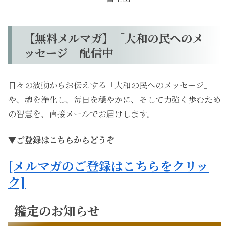
【無料メルマガ】「大和の民へのメ
ッセージ」配信中
日々の波動からお伝えする「大和の民へのメッセージ」
や、魂を浄化し、毎日を穏やかに、そして力強く歩むため
の智慧を、直接メールでお届けします。
▼ご登録はこちらからどうぞ
[メルマガのご登録はこちらをクリッ
ク]
鑑定のお知らせ