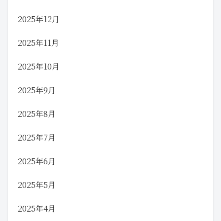
2025年12月
2025年11月
2025年10月
2025年9月
2025年8月
2025年7月
2025年6月
2025年5月
2025年4月