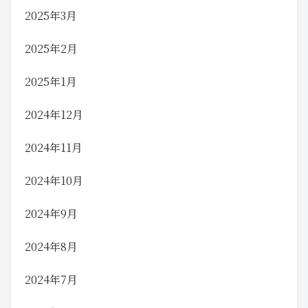
2025年3月
2025年2月
2025年1月
2024年12月
2024年11月
2024年10月
2024年9月
2024年8月
2024年7月