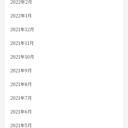
2022年2月
2022年1月
2021年12月
2021年11月
2021年10月
2021年9月
2021年8月
2021年7月
2021年6月
2021年5月