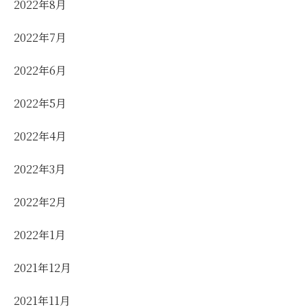
2022年8月
2022年7月
2022年6月
2022年5月
2022年4月
2022年3月
2022年2月
2022年1月
2021年12月
2021年11月