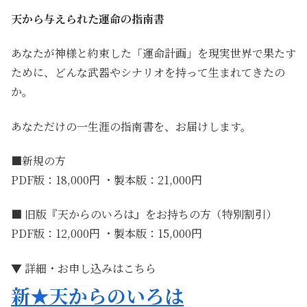
天から与えられた運命の指南書
あなたが神様と約束した「運命計画」を現実世界で果たす
ために、どんな武器やシナリオを持って生まれてきたの
か。
あなただけの一生涯の指南書を、お届けします。
■新規の方
PDF版：18,000円 ・製本版：21,000円
■ 旧版『天からのいろは』をお持ちの方（特別割引）
PDF版：12,000円 ・製本版：15,000円
▼ 詳細・お申し込みはこちら
新★天からのいろは