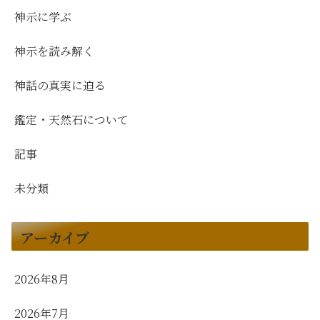
神示に学ぶ
神示を読み解く
神話の真実に迫る
鑑定・天然石について
記事
未分類
アーカイブ
2026年8月
2026年7月