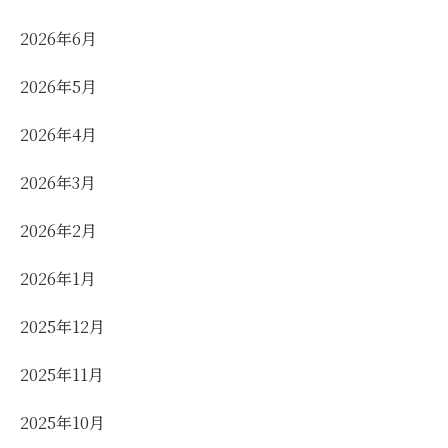
2026年6月
2026年5月
2026年4月
2026年3月
2026年2月
2026年1月
2025年12月
2025年11月
2025年10月