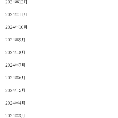
2024年12月
2024年11月
2024年10月
2024年9月
2024年8月
2024年7月
2024年6月
2024年5月
2024年4月
2024年3月