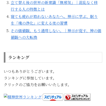
立て替え後の世界の新常識「無邪気」｜混乱なく移
行する人の特徴とは
寝ても疲れが取れないあなたへ。神示に学ぶ、眠り
を「魂の浄化」に変える夜の習慣
その価値観、もう通用しない。｜神示が促す、神の価
値観への大転換
ランキング
いつもありがとうございます。
ランキングに参加しています。
クリックのご協力をお願いいたします。