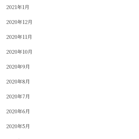
2021年1月
2020年12月
2020年11月
2020年10月
2020年9月
2020年8月
2020年7月
2020年6月
2020年5月