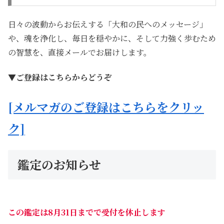
日々の波動からお伝えする「大和の民へのメッセージ」
や、魂を浄化し、毎日を穏やかに、そして力強く歩むため
の智慧を、直接メールでお届けします。
▼ご登録はこちらからどうぞ
[メルマガのご登録はこちらをクリッ
ク]
鑑定のお知らせ
この鑑定は8月31日までで受付を休止します