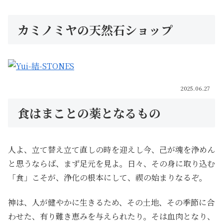
カミノミヤの天然石ショップ
2025.06.27
食はまことの薬となるもの
人よ、立て替え立て直しの時を迎えし今、己が魂を浄めん
と思うならば、まず足元を見よ。日々、その身に取り込む
「食」こそが、浄化の根本にして、禊の始まりなるぞ。
神は、人が健やかに生きるため、その土地、その季節に合
わせた、有り難き恵みを与えられたり。そは血肉となり、