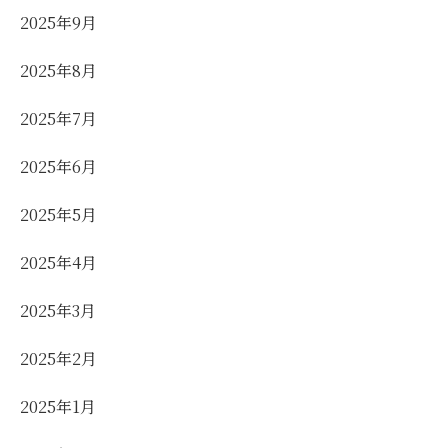
2025年9月
2025年8月
2025年7月
2025年6月
2025年5月
2025年4月
2025年3月
2025年2月
2025年1月