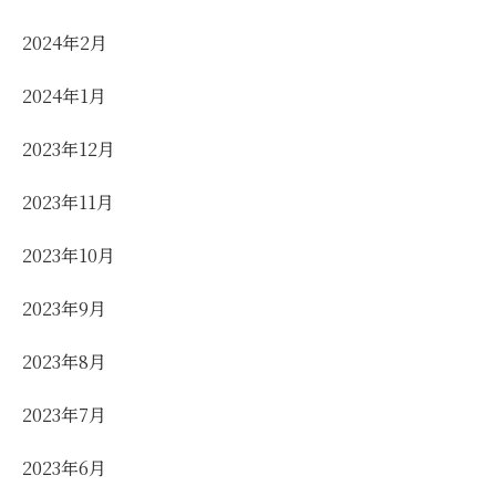
2024年2月
2024年1月
2023年12月
2023年11月
2023年10月
2023年9月
2023年8月
2023年7月
2023年6月