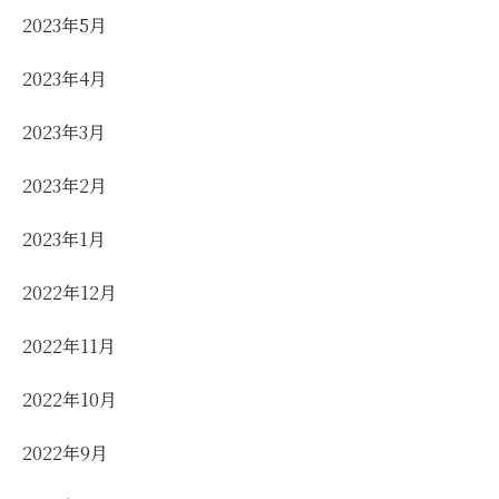
2023年5月
2023年4月
2023年3月
2023年2月
2023年1月
2022年12月
2022年11月
2022年10月
2022年9月