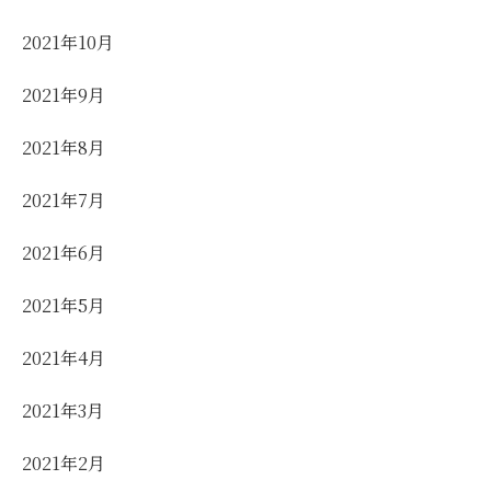
2021年10月
2021年9月
2021年8月
2021年7月
2021年6月
2021年5月
2021年4月
2021年3月
2021年2月