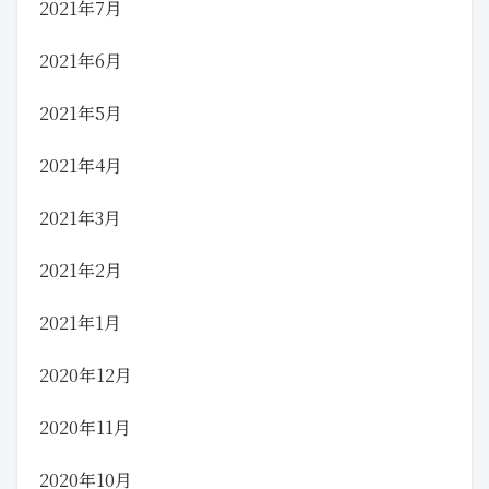
2021年7月
2021年6月
2021年5月
2021年4月
2021年3月
2021年2月
2021年1月
2020年12月
2020年11月
2020年10月