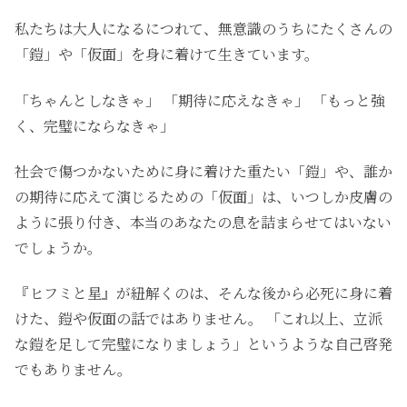
私たちは大人になるにつれて、無意識のうちにたくさんの
「鎧」や「仮面」を身に着けて生きています。
「ちゃんとしなきゃ」 「期待に応えなきゃ」 「もっと強
く、完璧にならなきゃ」
社会で傷つかないために身に着けた重たい「鎧」や、誰か
の期待に応えて演じるための「仮面」は、いつしか皮膚の
ように張り付き、本当のあなたの息を詰まらせてはいない
でしょうか。
『ヒフミと星』が紐解くのは、そんな後から必死に身に着
けた、鎧や仮面の話ではありません。 「これ以上、立派
な鎧を足して完璧になりましょう」というような自己啓発
でもありません。