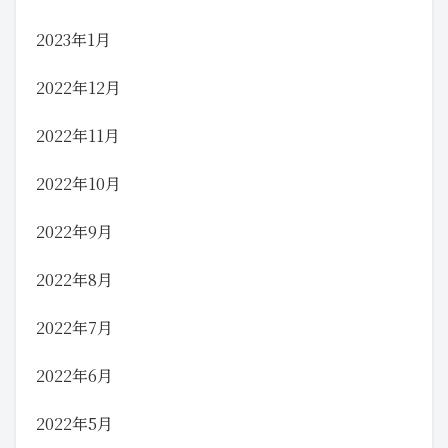
2023年1月
2022年12月
2022年11月
2022年10月
2022年9月
2022年8月
2022年7月
2022年6月
2022年5月