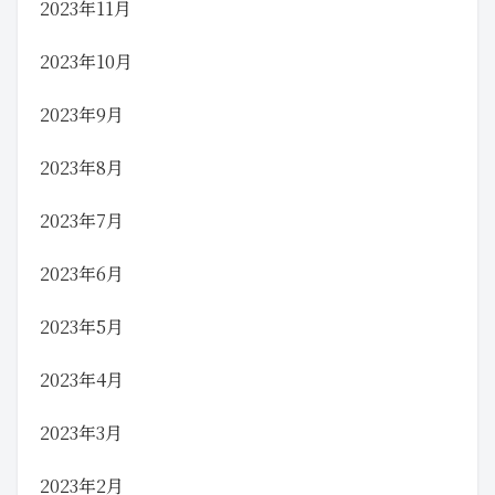
2023年11月
2023年10月
2023年9月
2023年8月
2023年7月
2023年6月
2023年5月
2023年4月
2023年3月
2023年2月