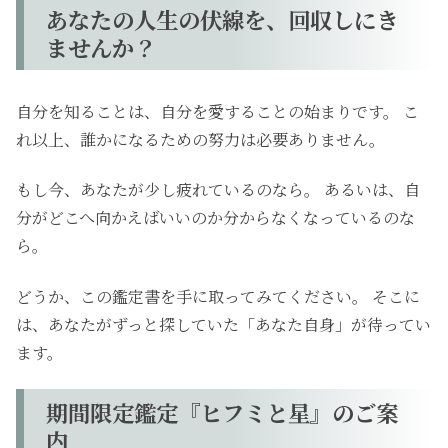
あなたの人生の伏線を、回収しにき
ませんか？
自分を知ることは、自分を愛することの始まりです。 こ
れ以上、誰かになるための努力は必要ありません。
もし今、あなたが少し疲れているのなら。 あるいは、自
分がどこへ向かえばいいのか分からなくなっているのな
ら。
どうか、この鑑定書を手に取ってみてください。 そこに
は、あなたがずっと探していた「あなた自身」が待ってい
ます。
期間限定鑑定『ヒフミと星』のご案
内