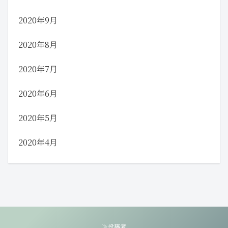
2020年9月
2020年8月
2020年7月
2020年6月
2020年5月
2020年4月
≫投稿者