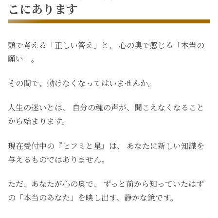
こにあります
頭で考える「正しい答え」と、 心の奥で感じる「本当の
願い」。
その間で、動けなくなってはいませんか。
人生の迷いとは、 自分の魂の声が、聞こえなくなること
から始まります。
現在受付中の『ヒフミと星』は、 あなたに新しい知識を
与えるものではありません。
ただ、あなたが心の奥で、 ずっと前から知っていたはず
の「本当のあなた」を映し出す、静かな鏡です。