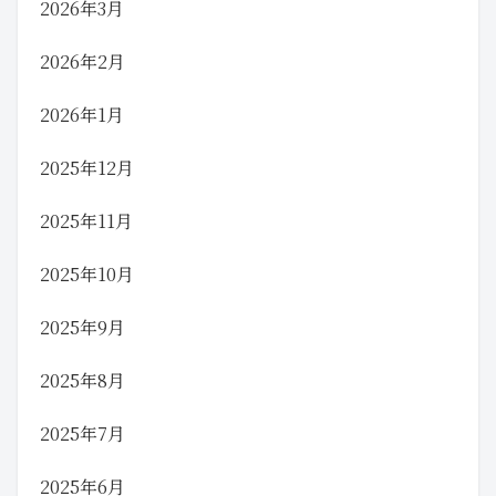
2026年3月
2026年2月
2026年1月
2025年12月
2025年11月
2025年10月
2025年9月
2025年8月
2025年7月
2025年6月