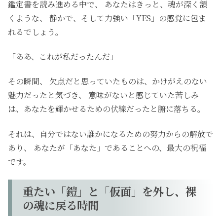
鑑定書を読み進める中で、 あなたはきっと、魂が深く頷
くような、 静かで、そして力強い「YES」の感覚に包ま
れるでしょう。
「ああ、これが私だったんだ」
その瞬間、 欠点だと思っていたものは、かけがえのない
魅力だったと気づき、 意味がないと感じていた苦しみ
は、あなたを輝かせるための伏線だったと腑に落ちる。
それは、自分ではない誰かになるための努力からの解放で
あり、 あなたが「あなた」であることへの、最大の祝福
です。
重たい「鎧」と「仮面」を外し、裸
の魂に戻る時間