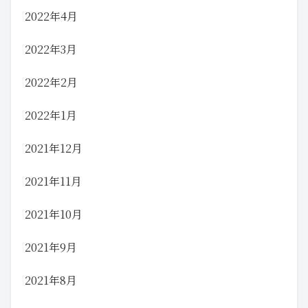
2022年4月
2022年3月
2022年2月
2022年1月
2021年12月
2021年11月
2021年10月
2021年9月
2021年8月