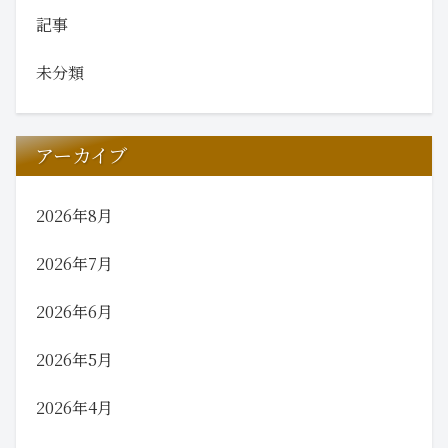
記事
未分類
アーカイブ
2026年8月
2026年7月
2026年6月
2026年5月
2026年4月