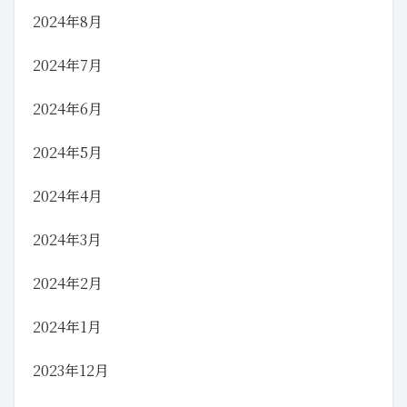
2024年8月
2024年7月
2024年6月
2024年5月
2024年4月
2024年3月
2024年2月
2024年1月
2023年12月