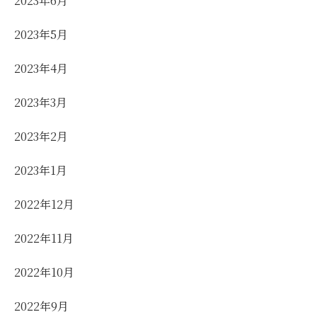
2023年6月
2023年5月
2023年4月
2023年3月
2023年2月
2023年1月
2022年12月
2022年11月
2022年10月
2022年9月