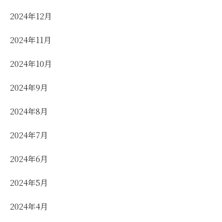
2024年12月
2024年11月
2024年10月
2024年9月
2024年8月
2024年7月
2024年6月
2024年5月
2024年4月