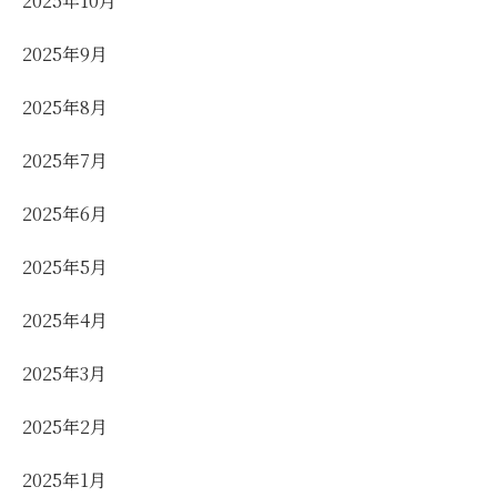
2025年10月
2025年9月
2025年8月
2025年7月
2025年6月
2025年5月
2025年4月
2025年3月
2025年2月
2025年1月