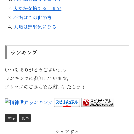
人が法を捨てる日まで
不満はこの世の毒
人類は無邪気になる
ランキング
いつもありがとうございます。
ランキングに参加しています。
クリックのご協力をお願いいたします。
神示
記事
シェアする