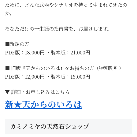
ために、どんな武器やシナリオを持って生まれてきたの
か。
あなただけの一生涯の指南書を、お届けします。
■新規の方
PDF版：18,000円 ・製本版：21,000円
■ 旧版『天からのいろは』をお持ちの方（特別割引）
PDF版：12,000円 ・製本版：15,000円
▼ 詳細・お申し込みはこちら
新★天からのいろは
カミノミヤの天然石ショップ