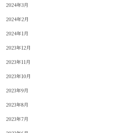
2024年3月
2024年2月
2024年1月
2023年12月
2023年11月
2023年10月
2023年9月
2023年8月
2023年7月