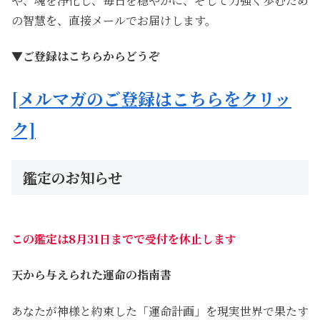
や、魂を浄化し、毎日を穏やかに、そして力強く歩むため
の智慧を、直接メールでお届けします。
▼ご登録はこちらからどうぞ
[メルマガのご登録はこちらをクリッ
ク]
鑑定のお知らせ
この鑑定は8月31日までで受付を休止します
天から与えられた運命の指南書
あなたが神様と約束した「運命計画」を現実世界で果たす