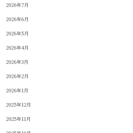
2026年7月
2026年6月
2026年5月
2026年4月
2026年3月
2026年2月
2026年1月
2025年12月
2025年11月