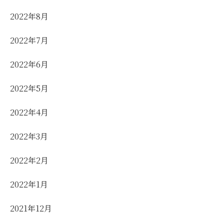
2022年8月
2022年7月
2022年6月
2022年5月
2022年4月
2022年3月
2022年2月
2022年1月
2021年12月