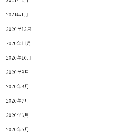
2021年2月
2021年1月
2020年12月
2020年11月
2020年10月
2020年9月
2020年8月
2020年7月
2020年6月
2020年5月