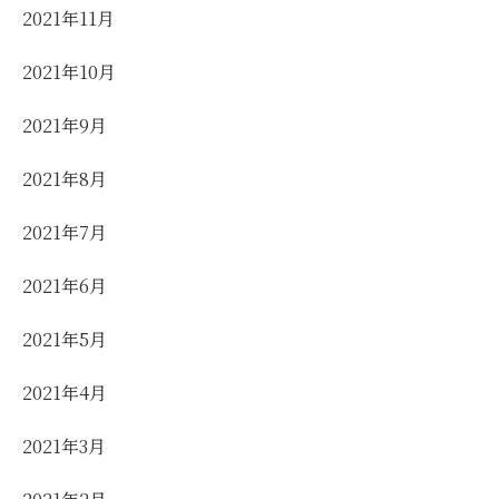
2021年11月
2021年10月
2021年9月
2021年8月
2021年7月
2021年6月
2021年5月
2021年4月
2021年3月