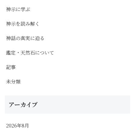
神示に学ぶ
神示を読み解く
神話の真実に迫る
鑑定・天然石について
記事
未分類
アーカイブ
2026年8月