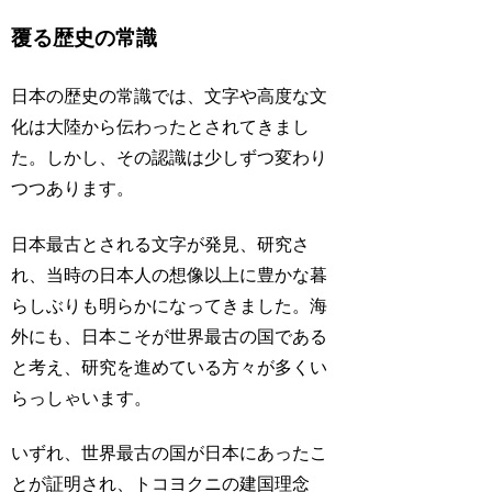
覆る歴史の常識
日本の歴史の常識では、文字や高度な文
化は大陸から伝わったとされてきまし
た。しかし、その認識は少しずつ変わり
つつあります。
日本最古とされる文字が発見、研究さ
れ、当時の日本人の想像以上に豊かな暮
らしぶりも明らかになってきました。海
外にも、日本こそが世界最古の国である
と考え、研究を進めている方々が多くい
らっしゃいます。
いずれ、世界最古の国が日本にあったこ
とが証明され、トコヨクニの建国理念