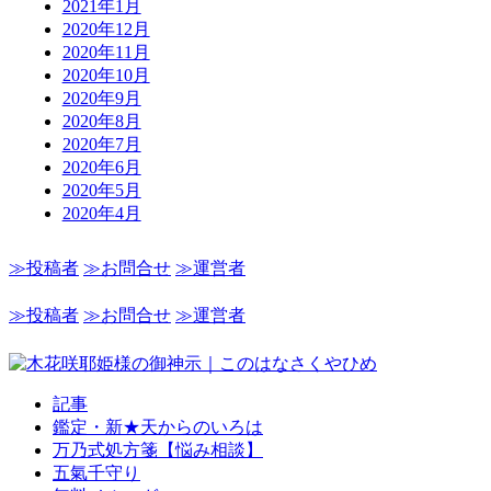
2021年1月
2020年12月
2020年11月
2020年10月
2020年9月
2020年8月
2020年7月
2020年6月
2020年5月
2020年4月
≫投稿者
≫お問合せ
≫運営者
≫投稿者
≫お問合せ
≫運営者
記事
鑑定・新★天からのいろは
万乃式処方箋【悩み相談】
五氣千守り