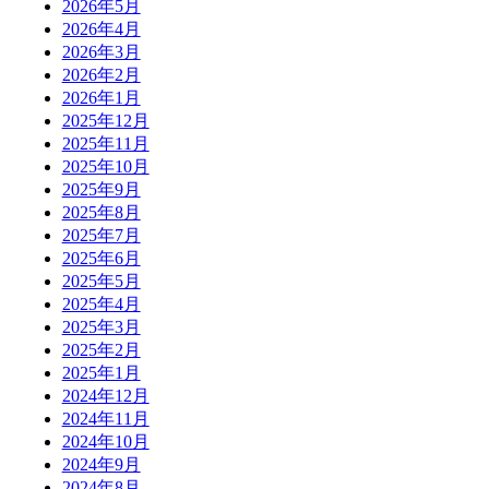
2026年5月
2026年4月
2026年3月
2026年2月
2026年1月
2025年12月
2025年11月
2025年10月
2025年9月
2025年8月
2025年7月
2025年6月
2025年5月
2025年4月
2025年3月
2025年2月
2025年1月
2024年12月
2024年11月
2024年10月
2024年9月
2024年8月