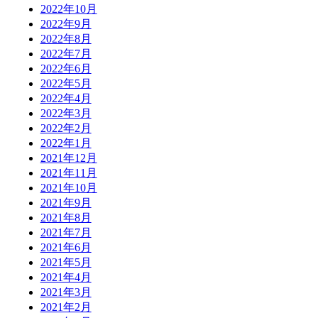
2022年10月
2022年9月
2022年8月
2022年7月
2022年6月
2022年5月
2022年4月
2022年3月
2022年2月
2022年1月
2021年12月
2021年11月
2021年10月
2021年9月
2021年8月
2021年7月
2021年6月
2021年5月
2021年4月
2021年3月
2021年2月