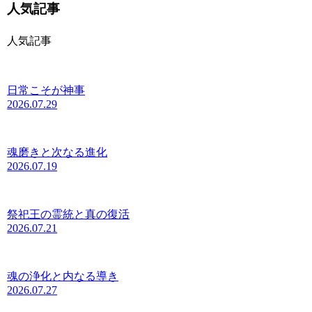
人気記事
人気記事
日常こそが神事
2026.07.29
魂磨きと次なる進化
2026.07.19
祭祀王の霊統と真の復活
2026.07.21
魂の浄化と内なる導き
2026.07.27