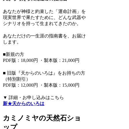
あなたが神様と約束した「運命計画」を
現実世界で果たすために、どんな武器や
シナリオを持って生まれてきたのか。
あなただけの一生涯の指南書を、お届け
します。
■新規の方
PDF版：18,000円 ・製本版：21,000円
■ 旧版『天からのいろは』をお持ちの方
（特別割引）
PDF版：12,000円 ・製本版：15,000円
▼ 詳細・お申し込みはこちら
新★天からのいろは
カミノミヤの天然石ショ
ップ