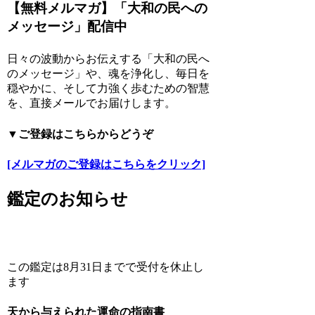
【無料メルマガ】「大和の民への
メッセージ」配信中
日々の波動からお伝えする「大和の民へ
のメッセージ」や、魂を浄化し、毎日を
穏やかに、そして力強く歩むための智慧
を、直接メールでお届けします。
▼ご登録はこちらからどうぞ
[メルマガのご登録はこちらをクリック]
鑑定のお知らせ
この鑑定は8月31日までで受付を休止し
ます
天から与えられた運命の指南書