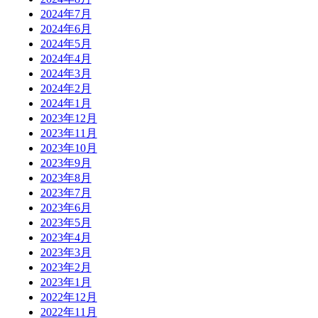
2024年7月
2024年6月
2024年5月
2024年4月
2024年3月
2024年2月
2024年1月
2023年12月
2023年11月
2023年10月
2023年9月
2023年8月
2023年7月
2023年6月
2023年5月
2023年4月
2023年3月
2023年2月
2023年1月
2022年12月
2022年11月