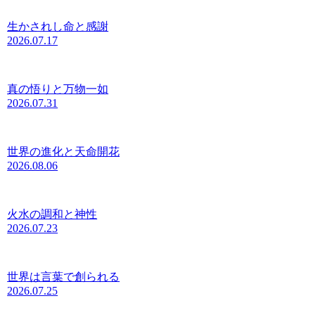
生かされし命と感謝
2026.07.17
真の悟りと万物一如
2026.07.31
世界の進化と天命開花
2026.08.06
火水の調和と神性
2026.07.23
世界は言葉で創られる
2026.07.25