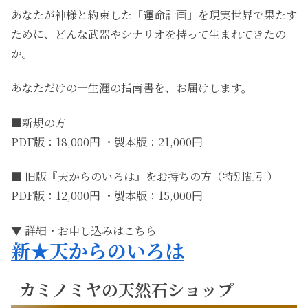
あなたが神様と約束した「運命計画」を現実世界で果たす
ために、どんな武器やシナリオを持って生まれてきたの
か。
あなただけの一生涯の指南書を、お届けします。
■新規の方
PDF版：18,000円 ・製本版：21,000円
■ 旧版『天からのいろは』をお持ちの方（特別割引）
PDF版：12,000円 ・製本版：15,000円
▼ 詳細・お申し込みはこちら
新★天からのいろは
カミノミヤの天然石ショップ