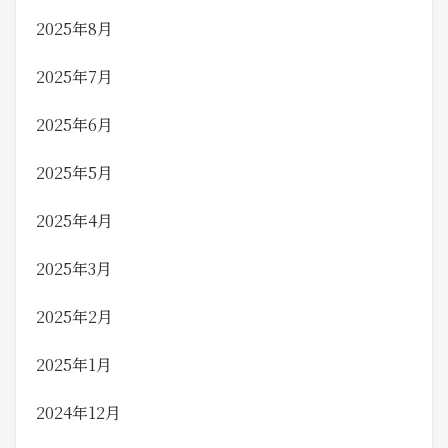
2025年8月
2025年7月
2025年6月
2025年5月
2025年4月
2025年3月
2025年2月
2025年1月
2024年12月