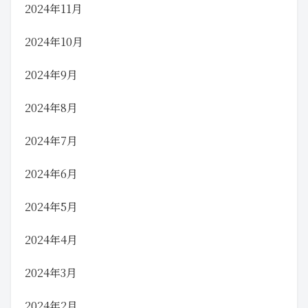
2024年11月
2024年10月
2024年9月
2024年8月
2024年7月
2024年6月
2024年5月
2024年4月
2024年3月
2024年2月