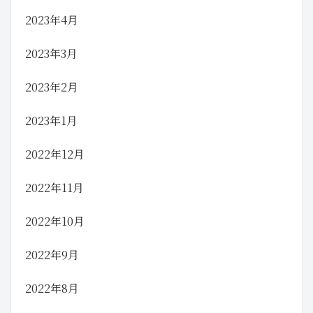
2023年4月
2023年3月
2023年2月
2023年1月
2022年12月
2022年11月
2022年10月
2022年9月
2022年8月