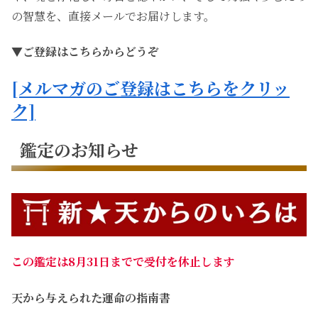
の智慧を、直接メールでお届けします。
▼ご登録はこちらからどうぞ
[メルマガのご登録はこちらをクリッ
ク]
鑑定のお知らせ
この鑑定は8月31日までで受付を休止します
天から与えられた運命の指南書