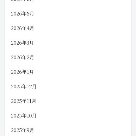
2026年5月
2026年4月
2026年3月
2026年2月
2026年1月
2025年12月
2025年11月
2025年10月
2025年9月