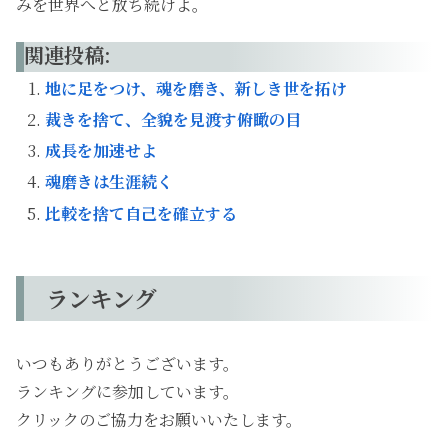
みを世界へと放ち続けよ。
関連投稿:
地に足をつけ、魂を磨き、新しき世を拓け
裁きを捨て、全貌を見渡す俯瞰の目
成長を加速せよ
魂磨きは生涯続く
比較を捨て自己を確立する
ランキング
いつもありがとうございます。
ランキングに参加しています。
クリックのご協力をお願いいたします。