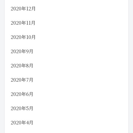
2020年12月
2020年11月
2020年10月
2020年9月
2020年8月
2020年7月
2020年6月
2020年5月
2020年4月