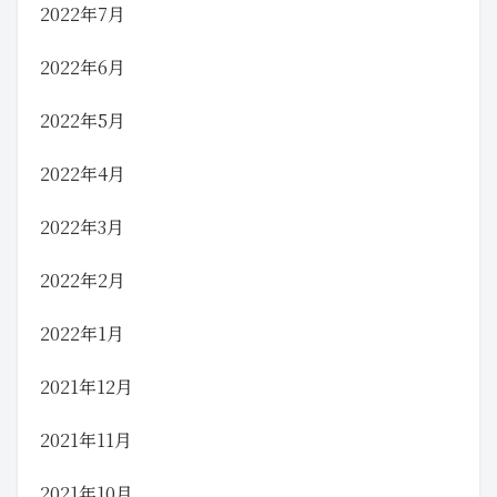
2022年7月
2022年6月
2022年5月
2022年4月
2022年3月
2022年2月
2022年1月
2021年12月
2021年11月
2021年10月