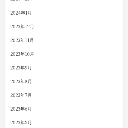
2024年1月
2023年12月
2023年11月
2023年10月
2023年9月
2023年8月
2023年7月
2023年6月
2023年5月