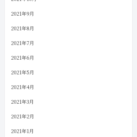
2021年9月
2021年8月
2021年7月
2021年6月
2021年5月
2021年4月
2021年3月
2021年2月
2021年1月