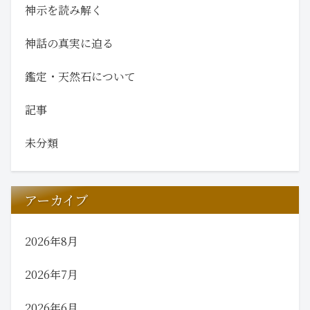
神示を読み解く
神話の真実に迫る
鑑定・天然石について
記事
未分類
アーカイブ
2026年8月
2026年7月
2026年6月