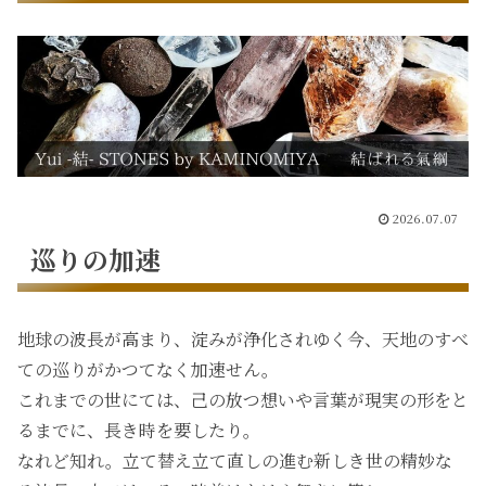
2026.07.07
巡りの加速
地球の波長が高まり、淀みが浄化されゆく今、天地のすべ
ての巡りがかつてなく加速せん。
これまでの世にては、己の放つ想いや言葉が現実の形をと
るまでに、長き時を要したり。
なれど知れ。立て替え立て直しの進む新しき世の精妙な