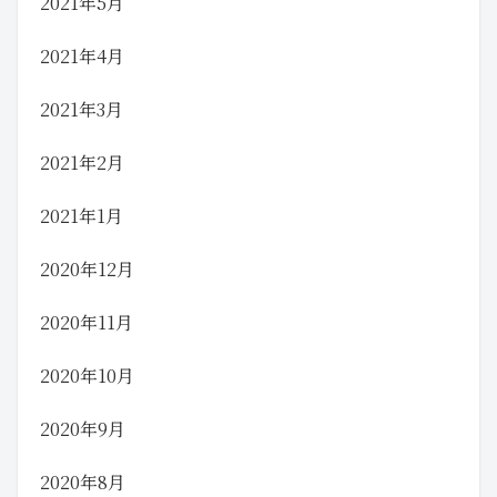
2021年5月
2021年4月
2021年3月
2021年2月
2021年1月
2020年12月
2020年11月
2020年10月
2020年9月
2020年8月