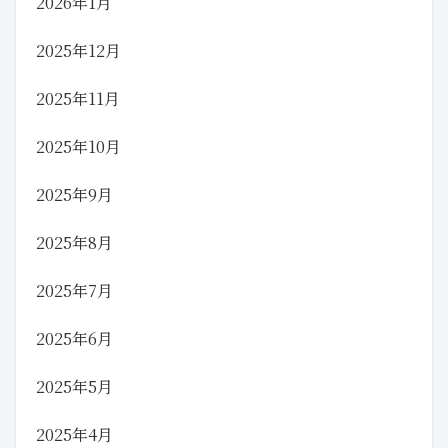
2026年1月
2025年12月
2025年11月
2025年10月
2025年9月
2025年8月
2025年7月
2025年6月
2025年5月
2025年4月