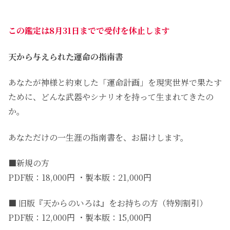
この鑑定は8月31日までで受付を休止します
天から与えられた運命の指南書
あなたが神様と約束した「運命計画」を現実世界で果たす
ために、どんな武器やシナリオを持って生まれてきたの
か。
あなただけの一生涯の指南書を、お届けします。
■新規の方
PDF版：18,000円 ・製本版：21,000円
■ 旧版『天からのいろは』をお持ちの方（特別割引）
PDF版：12,000円 ・製本版：15,000円