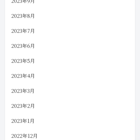
2023年9月
2023年8月
2023年7月
2023年6月
2023年5月
2023年4月
2023年3月
2023年2月
2023年1月
2022年12月