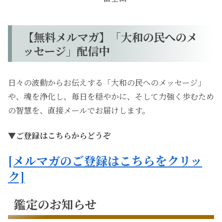
【無料メルマガ】「大和の民へのメ
ッセージ」配信中
日々の波動からお伝えする「大和の民へのメッセージ」
や、魂を浄化し、毎日を穏やかに、そして力強く歩むため
の智慧を、直接メールでお届けします。
▼ご登録はこちらからどうぞ
[メルマガのご登録はこちらをクリッ
ク]
鑑定のお知らせ