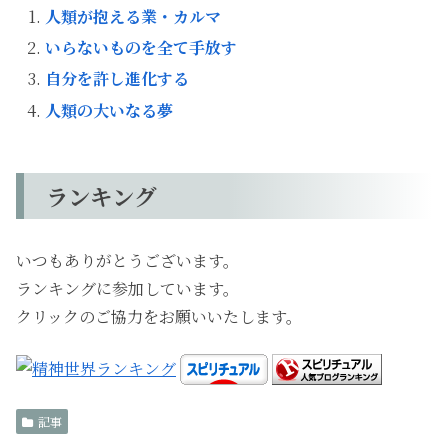
人類が抱える業・カルマ
いらないものを全て手放す
自分を許し進化する
人類の大いなる夢
ランキング
いつもありがとうございます。
ランキングに参加しています。
クリックのご協力をお願いいたします。
記事