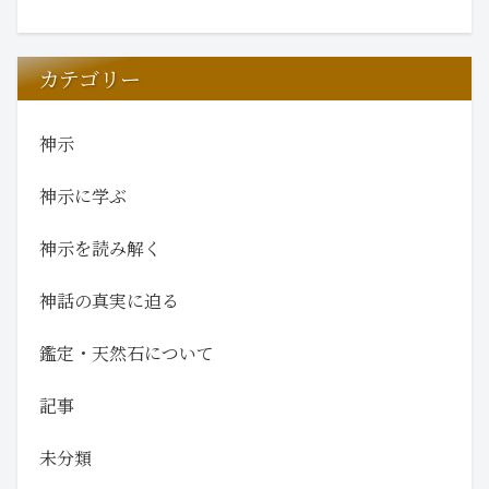
カテゴリー
神示
神示に学ぶ
神示を読み解く
神話の真実に迫る
鑑定・天然石について
記事
未分類