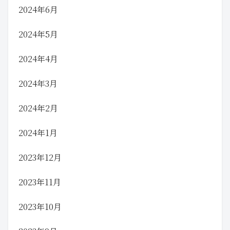
2024年6月
2024年5月
2024年4月
2024年3月
2024年2月
2024年1月
2023年12月
2023年11月
2023年10月