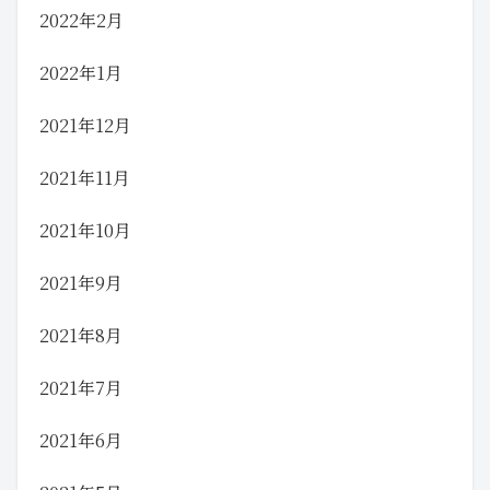
2022年2月
2022年1月
2021年12月
2021年11月
2021年10月
2021年9月
2021年8月
2021年7月
2021年6月