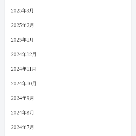
2025年3月
2025年2月
2025年1月
2024年12月
2024年11月
2024年10月
2024年9月
2024年8月
2024年7月