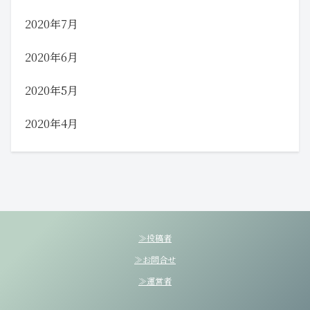
2020年7月
2020年6月
2020年5月
2020年4月
≫投稿者
≫お問合せ
≫運営者