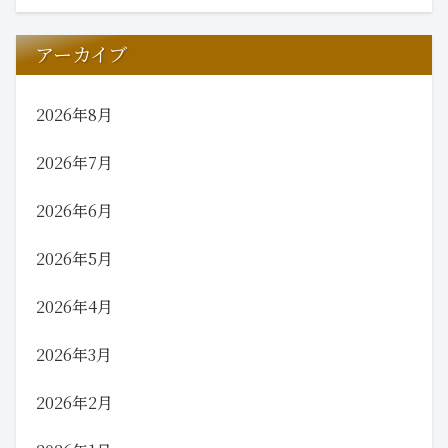
アーカイブ
2026年8月
2026年7月
2026年6月
2026年5月
2026年4月
2026年3月
2026年2月