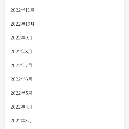
2022年11月
2022年10月
2022年9月
2022年8月
2022年7月
2022年6月
2022年5月
2022年4月
2022年3月