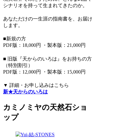
シナリオを持って生まれてきたのか。
あなただけの一生涯の指南書を、お届け
します。
■新規の方
PDF版：18,000円 ・製本版：21,000円
■ 旧版『天からのいろは』をお持ちの方
（特別割引）
PDF版：12,000円 ・製本版：15,000円
▼ 詳細・お申し込みはこちら
新★天からのいろは
カミノミヤの天然石ショ
ップ