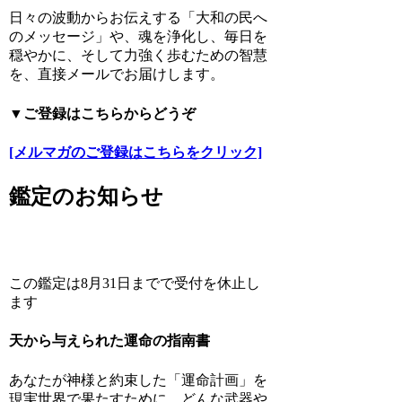
日々の波動からお伝えする「大和の民へ
のメッセージ」や、魂を浄化し、毎日を
穏やかに、そして力強く歩むための智慧
を、直接メールでお届けします。
▼ご登録はこちらからどうぞ
[メルマガのご登録はこちらをクリック]
鑑定のお知らせ
この鑑定は8月31日までで受付を休止し
ます
天から与えられた運命の指南書
あなたが神様と約束した「運命計画」を
現実世界で果たすために、どんな武器や