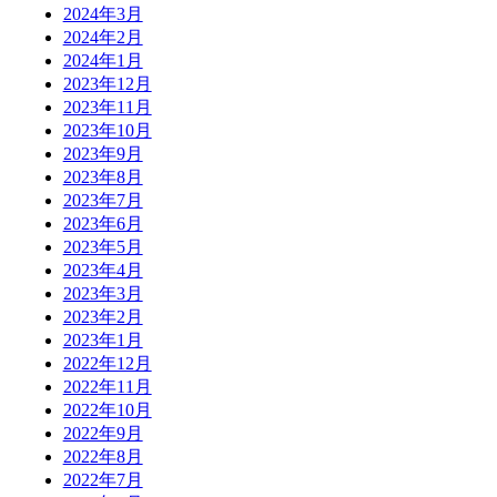
2024年3月
2024年2月
2024年1月
2023年12月
2023年11月
2023年10月
2023年9月
2023年8月
2023年7月
2023年6月
2023年5月
2023年4月
2023年3月
2023年2月
2023年1月
2022年12月
2022年11月
2022年10月
2022年9月
2022年8月
2022年7月