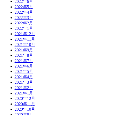
2022年6月
2022年5月
2022年4月
2022年3月
2022年2月
2022年1月
2021年12月
2021年11月
2021年10月
2021年9月
2021年8月
2021年7月
2021年6月
2021年5月
2021年4月
2021年3月
2021年2月
2021年1月
2020年12月
2020年11月
2020年10月
2020年9月