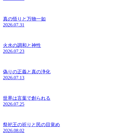
真の悟りと万物一如
2026.07.31
火水の調和と神性
2026.07.23
偽りの正義と真の浄化
2026.07.13
世界は言葉で創られる
2026.07.25
祭祀王の祈りと民の目覚め
2026.08.02