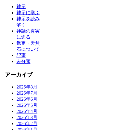
神示
神示に学ぶ
神示を読み
解く
神話の真実
に迫る
鑑定・天然
石について
記事
未分類
アーカイブ
2026年8月
2026年7月
2026年6月
2026年5月
2026年4月
2026年3月
2026年2月
2026年1月