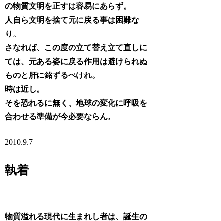
の物質文明を正すは容易にあらず。
人自ら文明を捨て元に戻る事は困難な
り。
さなれば、この度の立て替え立て直しに
ては、元ある姿に戻る作用は避けられぬ
ものと肝に銘ずるべけれ。
時は近し。
そを恐れるに無く、地球の変化に呼吸を
合わせる準備が今必要ならん。
2010.9.7
執着
物質溢れる現代に生まれし者は、誕生の