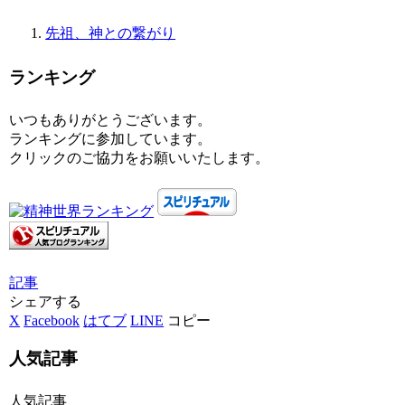
先祖、神との繋がり
ランキング
いつもありがとうございます。
ランキングに参加しています。
クリックのご協力をお願いいたします。
記事
シェアする
X
Facebook
はてブ
LINE
コピー
人気記事
人気記事