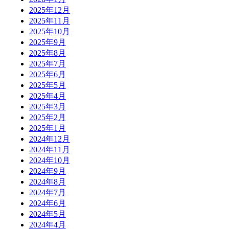
2025年12月
2025年11月
2025年10月
2025年9月
2025年8月
2025年7月
2025年6月
2025年5月
2025年4月
2025年3月
2025年2月
2025年1月
2024年12月
2024年11月
2024年10月
2024年9月
2024年8月
2024年7月
2024年6月
2024年5月
2024年4月