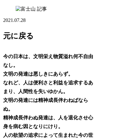
記事
2021.07.28
元に戻る
今の日本は、文明栄え物質溢れ何不自由
なし。
文明の発達は悪しきにあらず。
なれど、人は便利さと利益を追求するあ
まり、人間性を失いゆかん。
文明の発達には精神成長伴わねばなら
ぬ。
精神成長伴わぬ発達は、人を退化させ心
身を病む因となりにけり。
人の欲望の追求によって生まれた今の世