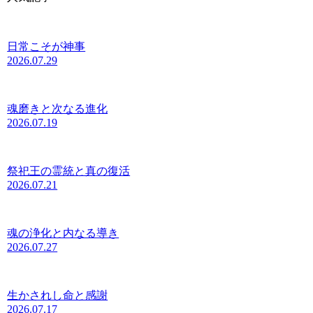
日常こそが神事
2026.07.29
魂磨きと次なる進化
2026.07.19
祭祀王の霊統と真の復活
2026.07.21
魂の浄化と内なる導き
2026.07.27
生かされし命と感謝
2026.07.17