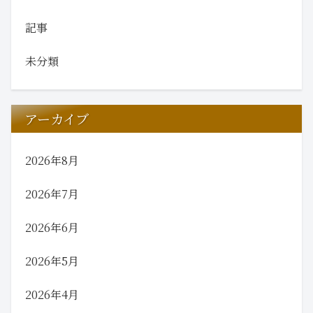
記事
未分類
アーカイブ
2026年8月
2026年7月
2026年6月
2026年5月
2026年4月