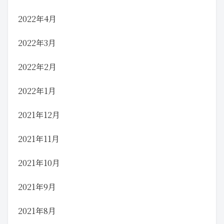
2022年4月
2022年3月
2022年2月
2022年1月
2021年12月
2021年11月
2021年10月
2021年9月
2021年8月