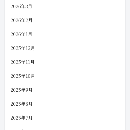
2026年3月
2026年2月
2026年1月
2025年12月
2025年11月
2025年10月
2025年9月
2025年8月
2025年7月