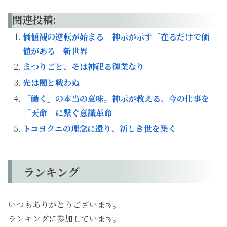
関連投稿:
価値観の逆転が始まる｜神示が示す「在るだけで価
値がある」新世界
まつりごと、そは神祀る御業なり
光は闇と戦わぬ
「働く」の本当の意味。神示が教える、今の仕事を
「天命」に繋ぐ意識革命
トコヨクニの理念に還り、新しき世を築く
ランキング
いつもありがとうございます。
ランキングに参加しています。