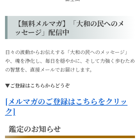
【無料メルマガ】「大和の民へのメ
ッセージ」配信中
日々の波動からお伝えする「大和の民へのメッセージ」
や、魂を浄化し、毎日を穏やかに、そして力強く歩むため
の智慧を、直接メールでお届けします。
▼ご登録はこちらからどうぞ
[メルマガのご登録はこちらをクリッ
ク]
鑑定のお知らせ