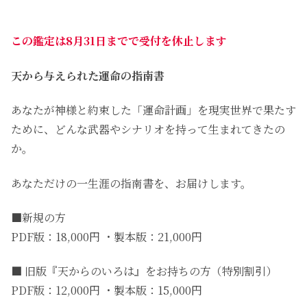
この鑑定は8月31日までで受付を休止します
天から与えられた運命の指南書
あなたが神様と約束した「運命計画」を現実世界で果たす
ために、どんな武器やシナリオを持って生まれてきたの
か。
あなただけの一生涯の指南書を、お届けします。
■新規の方
PDF版：18,000円 ・製本版：21,000円
■ 旧版『天からのいろは』をお持ちの方（特別割引）
PDF版：12,000円 ・製本版：15,000円