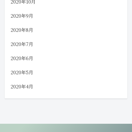
2020年10月
2020年9月
2020年8月
2020年7月
2020年6月
2020年5月
2020年4月