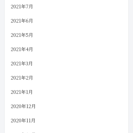
2021年7月
2021年6月
2021年5月
2021年4月
2021年3月
2021年2月
2021年1月
2020年12月
2020年11月