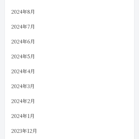
2024年8月
2024年7月
2024年6月
2024年5月
2024年4月
2024年3月
2024年2月
2024年1月
2023年12月