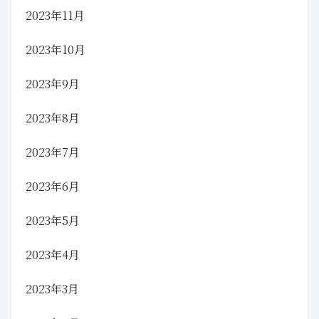
2023年11月
2023年10月
2023年9月
2023年8月
2023年7月
2023年6月
2023年5月
2023年4月
2023年3月