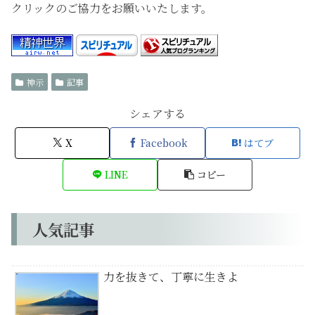
クリックのご協力をお願いいたします。
神示
記事
シェアする
X
Facebook
はてブ
LINE
コピー
人気記事
力を抜きて、丁寧に生きよ