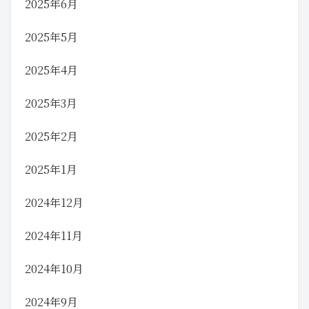
2025年6月
2025年5月
2025年4月
2025年3月
2025年2月
2025年1月
2024年12月
2024年11月
2024年10月
2024年9月