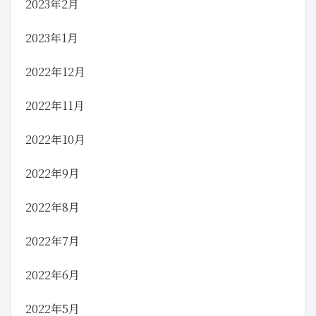
2023年2月
2023年1月
2022年12月
2022年11月
2022年10月
2022年9月
2022年8月
2022年7月
2022年6月
2022年5月