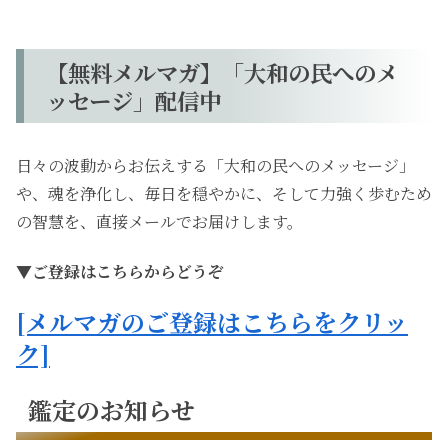
【無料メルマガ】「大和の民へのメ
ッセージ」配信中
日々の波動からお伝えする「大和の民へのメッセージ」
や、魂を浄化し、毎日を穏やかに、そして力強く歩むため
の智慧を、直接メールでお届けします。
▼ご登録はこちらからどうぞ
[メルマガのご登録はこちらをクリッ
ク]
鑑定のお知らせ