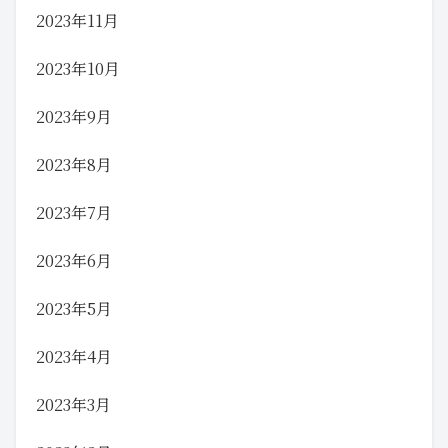
2023年11月
2023年10月
2023年9月
2023年8月
2023年7月
2023年6月
2023年5月
2023年4月
2023年3月