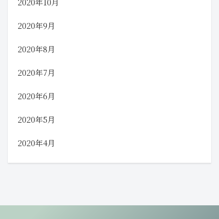
2020年10月
2020年9月
2020年8月
2020年7月
2020年6月
2020年5月
2020年4月