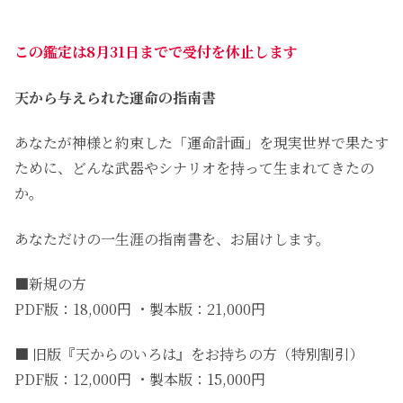
この鑑定は8月31日までで受付を休止します
天から与えられた運命の指南書
あなたが神様と約束した「運命計画」を現実世界で果たす
ために、どんな武器やシナリオを持って生まれてきたの
か。
あなただけの一生涯の指南書を、お届けします。
■新規の方
PDF版：18,000円 ・製本版：21,000円
■ 旧版『天からのいろは』をお持ちの方（特別割引）
PDF版：12,000円 ・製本版：15,000円