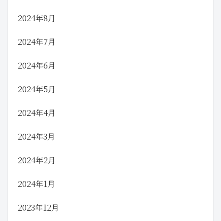
2024年8月
2024年7月
2024年6月
2024年5月
2024年4月
2024年3月
2024年2月
2024年1月
2023年12月