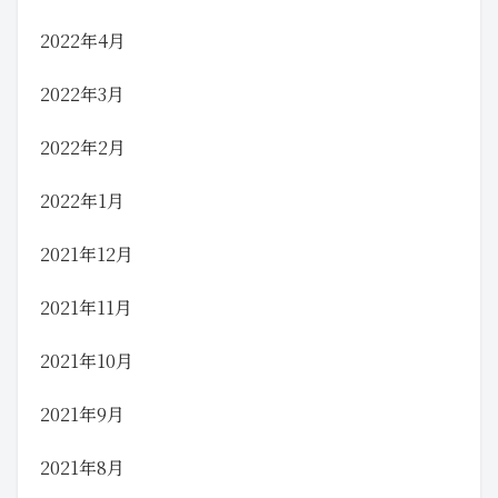
2022年4月
2022年3月
2022年2月
2022年1月
2021年12月
2021年11月
2021年10月
2021年9月
2021年8月