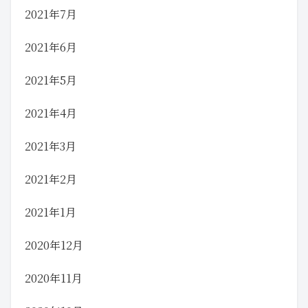
2021年7月
2021年6月
2021年5月
2021年4月
2021年3月
2021年2月
2021年1月
2020年12月
2020年11月