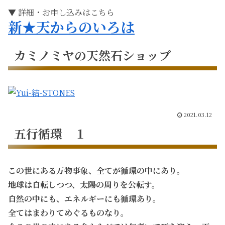
▼ 詳細・お申し込みはこちら
新★天からのいろは
カミノミヤの天然石ショップ
2021.03.12
五行循環 １
この世にある万物事象、全てが循環の中にあり。
地球は自転しつつ、太陽の周りを公転す。
自然の中にも、エネルギーにも循環あり。
全てはまわりてめぐるものなり。