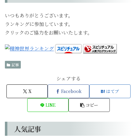
いつもありがとうございます。
ランキングに参加しています。
クリックのご協力をお願いいたします。
記事
シェアする
X
Facebook
はてブ
LINE
コピー
人気記事