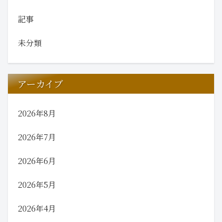
記事
未分類
アーカイブ
2026年8月
2026年7月
2026年6月
2026年5月
2026年4月