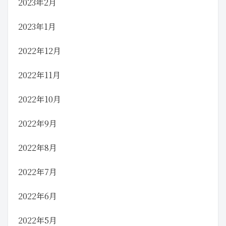
2023年2月
2023年1月
2022年12月
2022年11月
2022年10月
2022年9月
2022年8月
2022年7月
2022年6月
2022年5月