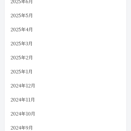
2025年6月
2025年5月
2025年4月
2025年3月
2025年2月
2025年1月
2024年12月
2024年11月
2024年10月
2024年9月