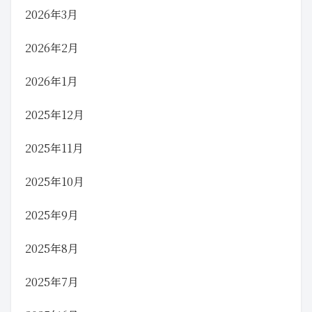
2026年3月
2026年2月
2026年1月
2025年12月
2025年11月
2025年10月
2025年9月
2025年8月
2025年7月