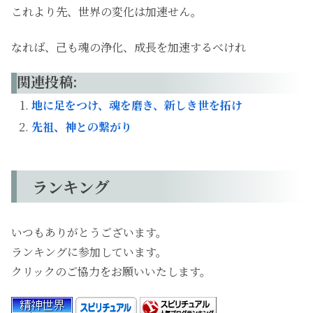
これより先、世界の変化は加速せん。
なれば、己も魂の浄化、成長を加速するべけれ
関連投稿:
地に足をつけ、魂を磨き、新しき世を拓け
先祖、神との繋がり
ランキング
いつもありがとうございます。
ランキングに参加しています。
クリックのご協力をお願いいたします。