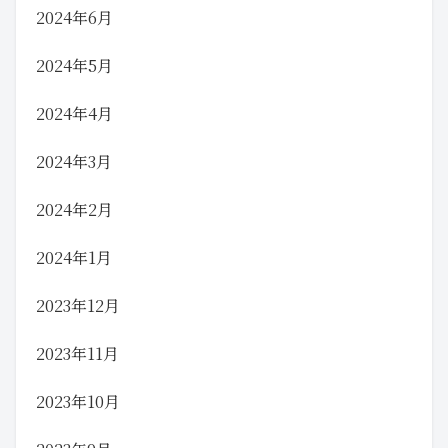
2024年6月
2024年5月
2024年4月
2024年3月
2024年2月
2024年1月
2023年12月
2023年11月
2023年10月