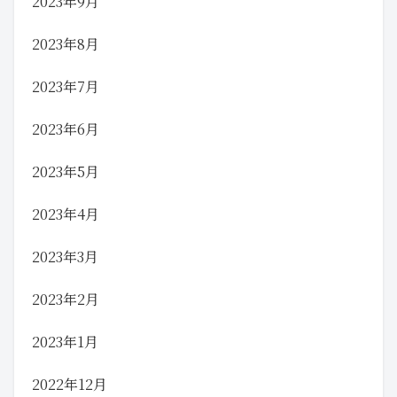
2023年9月
2023年8月
2023年7月
2023年6月
2023年5月
2023年4月
2023年3月
2023年2月
2023年1月
2022年12月