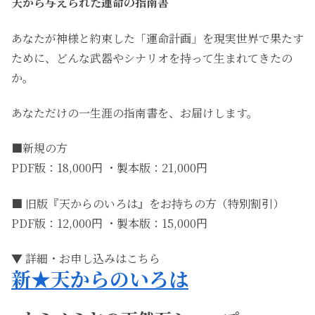
天から与えられた運命の指南書
あなたが神様と約束した「運命計画」を現実世界で果たす
ために、どんな武器やシナリオを持って生まれてきたの
か。
あなただけの一生涯の指南書を、お届けします。
■新規の方
PDF版：18,000円 ・製本版：21,000円
■ 旧版『天からのいろは』をお持ちの方（特別割引）
PDF版：12,000円 ・製本版：15,000円
▼ 詳細・お申し込みはこちら
新★天からのいろは