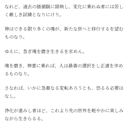
なれど、過去の価値観に固執し、変化に乗れぬ者には苦し
く厳しき試練となりにけり。
神はできる限り多くの魂が、新たな世へと移行するを望む
ものなり。
ゆえに、急ぎ魂を磨き生きるを求めん。
魂を磨き、神意に乗れば、人は最善の選択をし正道を歩め
るものなり。
さなれば、いかに急激なる変転あろうとも、恐るる必要は
なし。
浄化が進みし者ほど、これより先の世界を軽やかに楽しみ
ながら生きらるる。