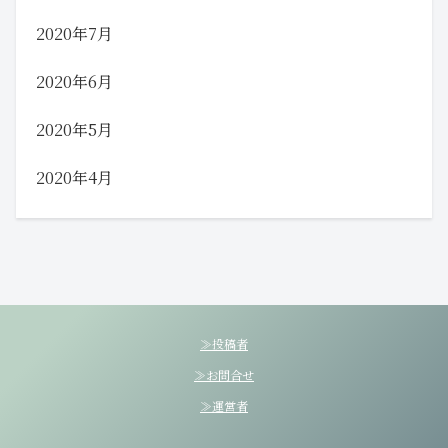
2020年7月
2020年6月
2020年5月
2020年4月
≫投稿者
≫お問合せ
≫運営者