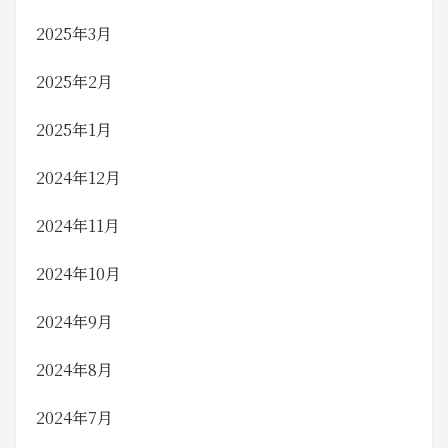
2025年3月
2025年2月
2025年1月
2024年12月
2024年11月
2024年10月
2024年9月
2024年8月
2024年7月