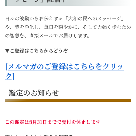
日々の波動からお伝えする「大和の民へのメッセージ」
や、魂を浄化し、毎日を穏やかに、そして力強く歩むため
の智慧を、直接メールでお届けします。
▼ご登録はこちらからどうぞ
[メルマガのご登録はこちらをクリッ
ク]
鑑定のお知らせ
この鑑定は8月31日までで受付を休止します