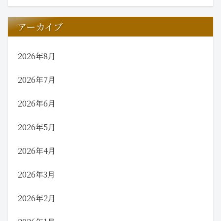
アーカイブ
2026年8月
2026年7月
2026年6月
2026年5月
2026年4月
2026年3月
2026年2月