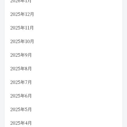
2026年1月
2025年12月
2025年11月
2025年10月
2025年9月
2025年8月
2025年7月
2025年6月
2025年5月
2025年4月