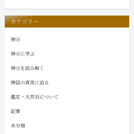
カテゴリー
神示
神示に学ぶ
神示を読み解く
神話の真実に迫る
鑑定・天然石について
記事
未分類