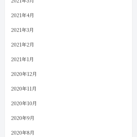
2021年5月
2021年4月
2021年3月
2021年2月
2021年1月
2020年12月
2020年11月
2020年10月
2020年9月
2020年8月