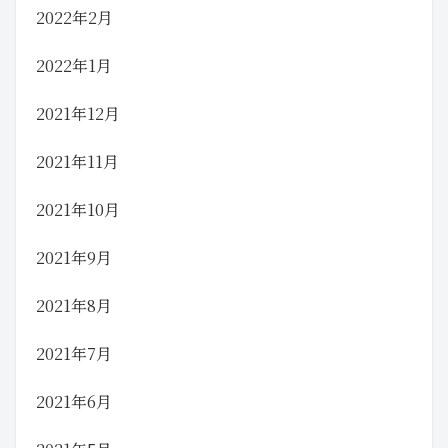
2022年2月
2022年1月
2021年12月
2021年11月
2021年10月
2021年9月
2021年8月
2021年7月
2021年6月