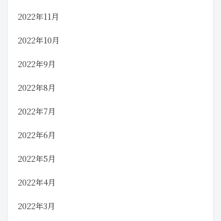
2022年11月
2022年10月
2022年9月
2022年8月
2022年7月
2022年6月
2022年5月
2022年4月
2022年3月