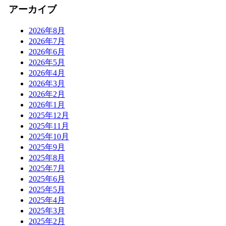
アーカイブ
2026年8月
2026年7月
2026年6月
2026年5月
2026年4月
2026年3月
2026年2月
2026年1月
2025年12月
2025年11月
2025年10月
2025年9月
2025年8月
2025年7月
2025年6月
2025年5月
2025年4月
2025年3月
2025年2月