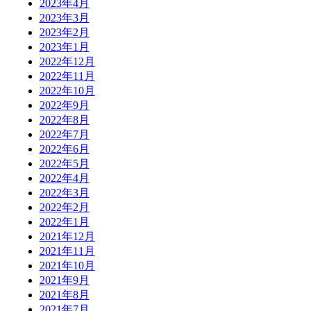
2023年4月
2023年3月
2023年2月
2023年1月
2022年12月
2022年11月
2022年10月
2022年9月
2022年8月
2022年7月
2022年6月
2022年5月
2022年4月
2022年3月
2022年2月
2022年1月
2021年12月
2021年11月
2021年10月
2021年9月
2021年8月
2021年7月