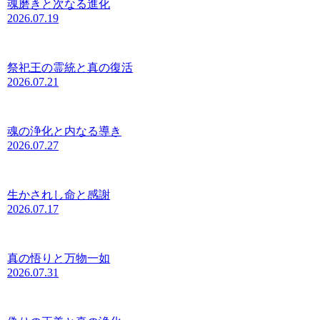
魂磨きと次なる進化
2026.07.19
祭祀王の霊統と真の復活
2026.07.21
魂の浄化と内なる導き
2026.07.27
生かされし命と感謝
2026.07.17
真の悟りと万物一如
2026.07.31