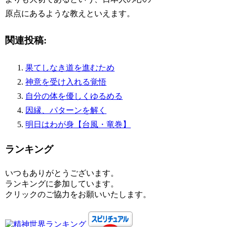
原点にあるような教えといえます。
関連投稿:
果てしなき道を進むため
神意を受け入れる覚悟
自分の体を優しくゆるめる
因縁、パターンを解く
明日はわが身【台風・竜巻】
ランキング
いつもありがとうございます。
ランキングに参加しています。
クリックのご協力をお願いいたします。