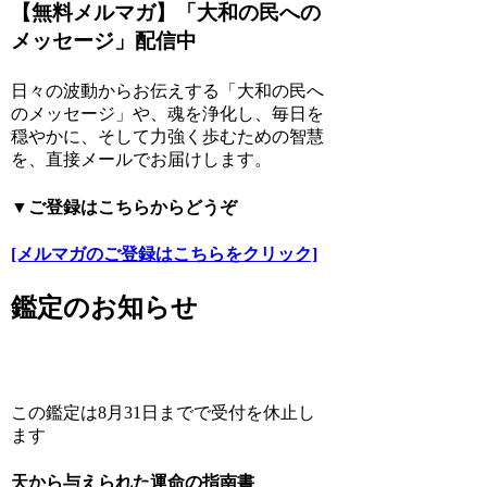
【無料メルマガ】「大和の民への
メッセージ」配信中
日々の波動からお伝えする「大和の民へ
のメッセージ」や、魂を浄化し、毎日を
穏やかに、そして力強く歩むための智慧
を、直接メールでお届けします。
▼ご登録はこちらからどうぞ
[メルマガのご登録はこちらをクリック]
鑑定のお知らせ
この鑑定は8月31日までで受付を休止し
ます
天から与えられた運命の指南書