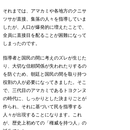
それまでは、アマカミや各地方のクニサ
ツサが直接、集落の人々を指導していま
したが、人口が爆発的に増えたことで、
全員に直接目を配ることが困難になって
しまったのです。
指導者と国民の間に考えのズレが生じた
り、大切な信頼関係が失われたりするの
を防ぐため、朝廷と国民の間を取り持つ
役割の人が必要になってきました。そこ
で、三代目のアマカミであるトヨクンヌ
の時代に、しっかりとした決まりごとが
作られ、それに基づいて民を指導する
人々が出現することになります。これ
が、歴史上初めての「権威を持つ人」の