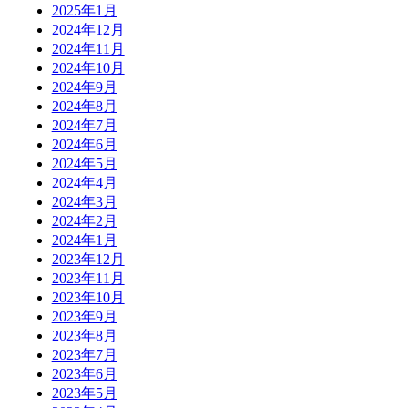
2025年1月
2024年12月
2024年11月
2024年10月
2024年9月
2024年8月
2024年7月
2024年6月
2024年5月
2024年4月
2024年3月
2024年2月
2024年1月
2023年12月
2023年11月
2023年10月
2023年9月
2023年8月
2023年7月
2023年6月
2023年5月