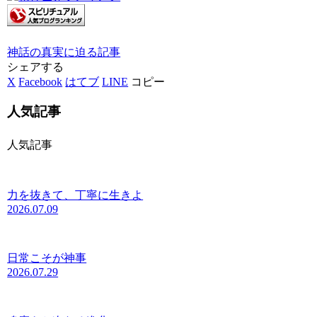
神話の真実に迫る
記事
シェアする
X
Facebook
はてブ
LINE
コピー
人気記事
人気記事
力を抜きて、丁寧に生きよ
2026.07.09
日常こそが神事
2026.07.29