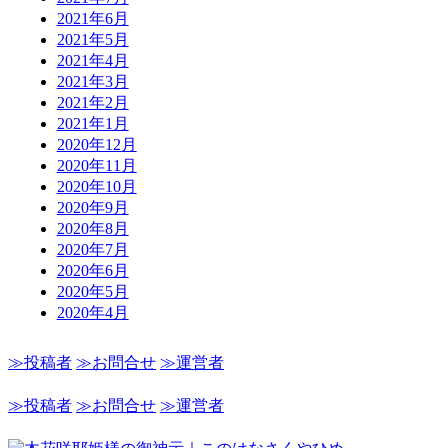
2021年6月
2021年5月
2021年4月
2021年3月
2021年2月
2021年1月
2020年12月
2020年11月
2020年10月
2020年9月
2020年8月
2020年7月
2020年6月
2020年5月
2020年4月
≫投稿者
≫お問合せ
≫運営者
≫投稿者
≫お問合せ
≫運営者