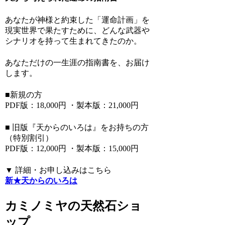
あなたが神様と約束した「運命計画」を
現実世界で果たすために、どんな武器や
シナリオを持って生まれてきたのか。
あなただけの一生涯の指南書を、お届け
します。
■新規の方
PDF版：18,000円 ・製本版：21,000円
■ 旧版『天からのいろは』をお持ちの方
（特別割引）
PDF版：12,000円 ・製本版：15,000円
▼ 詳細・お申し込みはこちら
新★天からのいろは
カミノミヤの天然石ショ
ップ