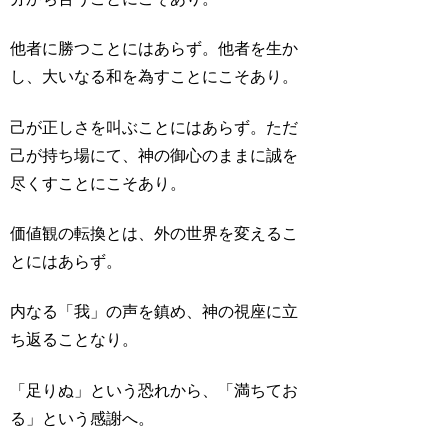
他者に勝つことにはあらず。他者を生か
し、大いなる和を為すことにこそあり。
己が正しさを叫ぶことにはあらず。ただ
己が持ち場にて、神の御心のままに誠を
尽くすことにこそあり。
価値観の転換とは、外の世界を変えるこ
とにはあらず。
内なる「我」の声を鎮め、神の視座に立
ち返ることなり。
「足りぬ」という恐れから、「満ちてお
る」という感謝へ。