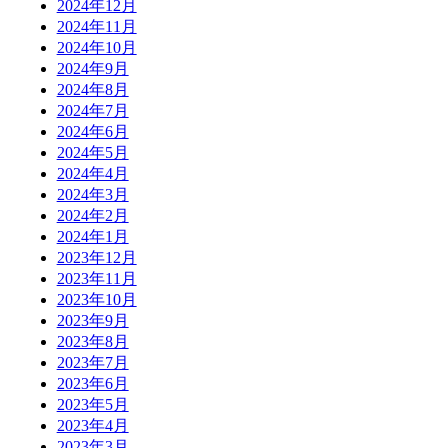
2024年12月
2024年11月
2024年10月
2024年9月
2024年8月
2024年7月
2024年6月
2024年5月
2024年4月
2024年3月
2024年2月
2024年1月
2023年12月
2023年11月
2023年10月
2023年9月
2023年8月
2023年7月
2023年6月
2023年5月
2023年4月
2023年3月