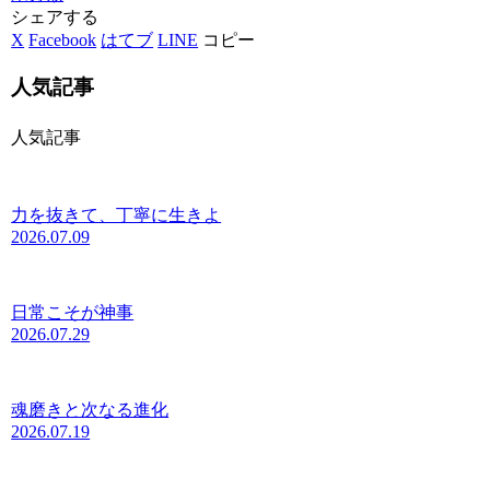
シェアする
X
Facebook
はてブ
LINE
コピー
人気記事
人気記事
力を抜きて、丁寧に生きよ
2026.07.09
日常こそが神事
2026.07.29
魂磨きと次なる進化
2026.07.19