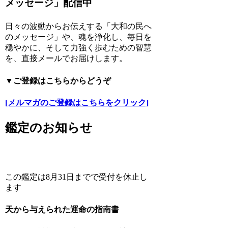
メッセージ」配信中
日々の波動からお伝えする「大和の民へ
のメッセージ」や、魂を浄化し、毎日を
穏やかに、そして力強く歩むための智慧
を、直接メールでお届けします。
▼ご登録はこちらからどうぞ
[メルマガのご登録はこちらをクリック]
鑑定のお知らせ
この鑑定は8月31日までで受付を休止し
ます
天から与えられた運命の指南書