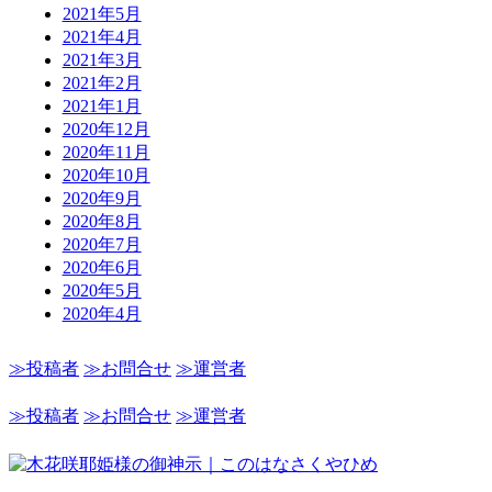
2021年5月
2021年4月
2021年3月
2021年2月
2021年1月
2020年12月
2020年11月
2020年10月
2020年9月
2020年8月
2020年7月
2020年6月
2020年5月
2020年4月
≫投稿者
≫お問合せ
≫運営者
≫投稿者
≫お問合せ
≫運営者