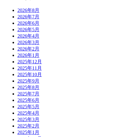
2026年8月
2026年7月
2026年6月
2026年5月
2026年4月
2026年3月
2026年2月
2026年1月
2025年12月
2025年11月
2025年10月
2025年9月
2025年8月
2025年7月
2025年6月
2025年5月
2025年4月
2025年3月
2025年2月
2025年1月