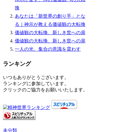
換
あなたは「新世界の創り手」とな
る｜神示が教える価値観の大転換
価値観の大転換、新しき世への扉
価値観の大転換、新しき世への扉
一人の光、集合の意識を震わす
ランキング
いつもありがとうございます。
ランキングに参加しています。
クリックのご協力をお願いいたします。
未分類