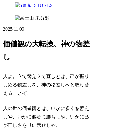
未分類
2025.11.09
価値観の大転換、神の物差
し
人よ。立て替え立て直しとは、己が握り
しめる物差しを、神の物差しへと取り替
えることぞ。
人の世の価値観とは、いかに多くを蓄え
しや、いかに他者に勝ちしや、いかに己
が正しさを世に示せしや。