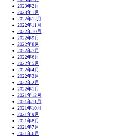
2023年2月
2023年1月
2022年12月
2022年11月
2022年10月
2022年9月
2022年8月
2022年7月
2022年6月
2022年5月
2022年4月
2022年3月
2022年2月
2022年1月
2021年12月
2021年11月
2021年10月
2021年9月
2021年8月
2021年7月
2021年6月