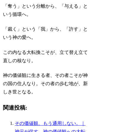
「奪う」という分離から、「与える」と
いう循環へ。
「裁く」という「我」から、「許す」と
いう神の愛へ。
この内なる大転換こそが、立て替え立て
直しの核なり。
神の価値観に生きる者、その者こそが神
の国の住人なり。その者の歩む地が、新
しき世となる。
関連投稿:
その価値観、もう通用しない。｜
神示が促す、神の価値観への大転