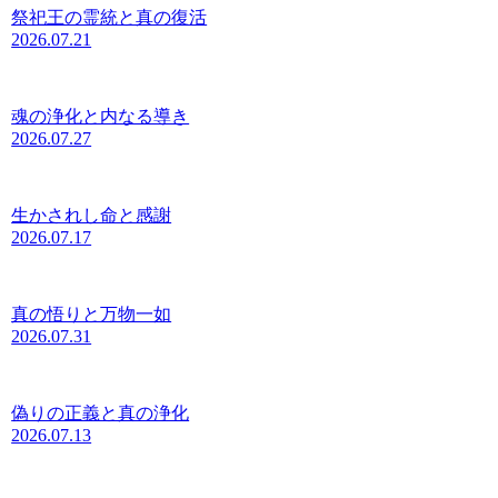
祭祀王の霊統と真の復活
2026.07.21
魂の浄化と内なる導き
2026.07.27
生かされし命と感謝
2026.07.17
真の悟りと万物一如
2026.07.31
偽りの正義と真の浄化
2026.07.13