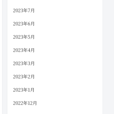
2023年7月
2023年6月
2023年5月
2023年4月
2023年3月
2023年2月
2023年1月
2022年12月