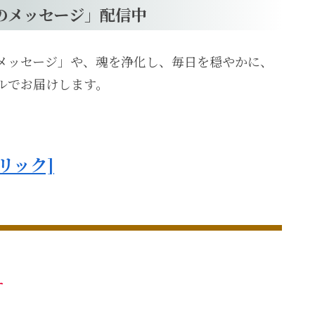
のメッセージ」配信中
メッセージ」や、魂を浄化し、毎日を穏やかに、
ルでお届けします。
リック]
す