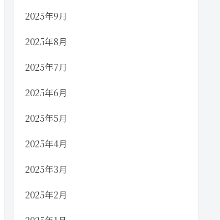
2025年9月
2025年8月
2025年7月
2025年6月
2025年5月
2025年4月
2025年3月
2025年2月