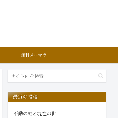
無料メルマガ
最近の投稿
不動の軸と混在の世