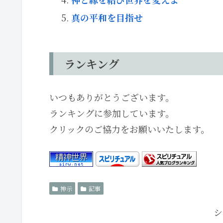
真の平和を目指せ
ランキング
いつもありがとうございます。
ランキングに参加しています。
クリックのご協力をお願いいたします。
神示
記事
シ