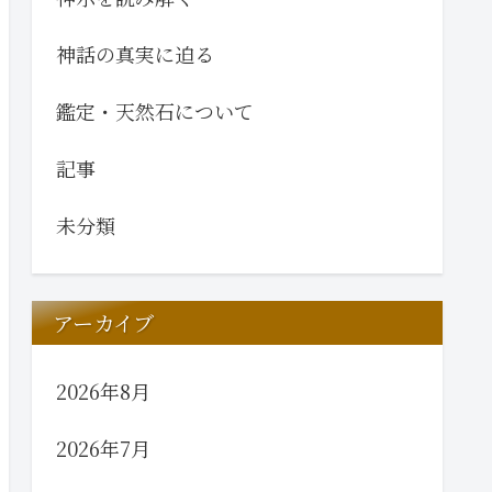
神話の真実に迫る
鑑定・天然石について
記事
未分類
アーカイブ
2026年8月
2026年7月