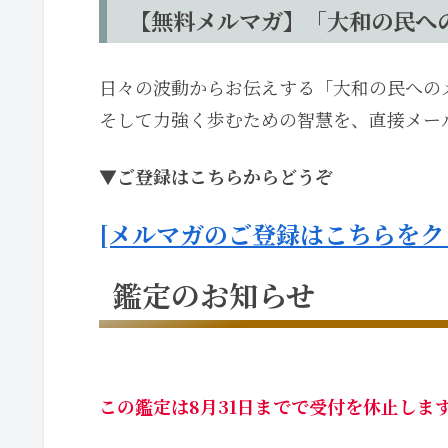
【無料メルマガ】「大和の民へ
日々の波動からお伝えする「大和の民への
そして力強く歩むための智慧を、直接メー
▼ご登録はこちらからどうぞ
[メルマガのご登録はこちらをク
鑑定のお知らせ
この鑑定は8月31日までで受付を休止しま