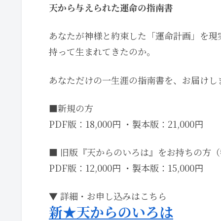
天から与えられた運命の指南書
あなたが神様と約束した「運命計画」を現
持って生まれてきたのか。
あなただけの一生涯の指南書を、お届けし
■新規の方
PDF版：18,000円 ・製本版：21,000円
■ 旧版『天からのいろは』をお持ちの方
PDF版：12,000円 ・製本版：15,000円
▼ 詳細・お申し込みはこちら
新★天からのいろは