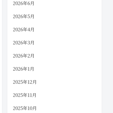
2026年6月
2026年5月
2026年4月
2026年3月
2026年2月
2026年1月
2025年12月
2025年11月
2025年10月