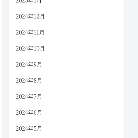
2025年1月
2024年12月
2024年11月
2024年10月
2024年9月
2024年8月
2024年7月
2024年6月
2024年5月