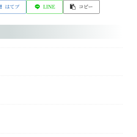
はてブ
LINE
コピー