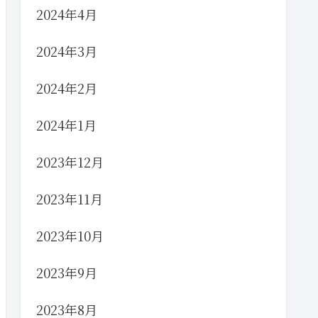
2024年4月
2024年3月
2024年2月
2024年1月
2023年12月
2023年11月
2023年10月
2023年9月
2023年8月