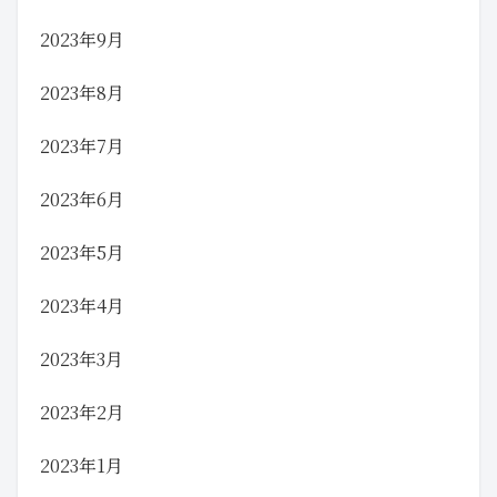
2023年9月
2023年8月
2023年7月
2023年6月
2023年5月
2023年4月
2023年3月
2023年2月
2023年1月