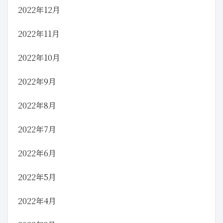
2022年12月
2022年11月
2022年10月
2022年9月
2022年8月
2022年7月
2022年6月
2022年5月
2022年4月