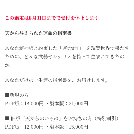
この鑑定は8月31日までで受付を休止します
天から与えられた運命の指南書
あなたが神様と約束した「運命計画」を現実世界で果たす
ために、どんな武器やシナリオを持って生まれてきたの
か。
あなただけの一生涯の指南書を、お届けします。
■新規の方
PDF版：18,000円 ・製本版：21,000円
■ 旧版『天からのいろは』をお持ちの方（特別割引）
PDF版：12,000円 ・製本版：15,000円