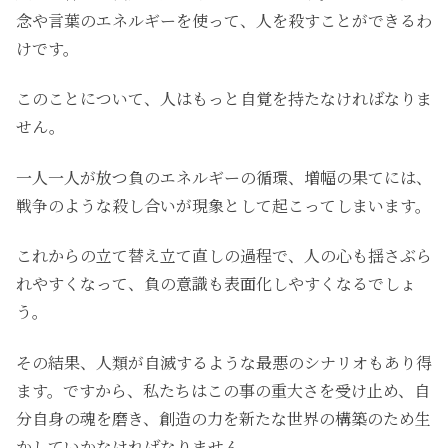
念や言葉のエネルギーを使って、人を殺すことができるわ
けです。
このことについて、人はもっと自覚を持たなければなりま
せん。
一人一人が放つ負のエネルギーの循環、増幅の果てには、
戦争のような殺し合いが現象として起こってしまいます。
これからの立て替え立て直しの過程で、人の心も揺さぶら
れやすくなって、負の意識も表面化しやすくなるでしょ
う。
その結果、人類が自滅するような最悪のシナリオもあり得
ます。ですから、私たちはこの事の重大さを受け止め、自
分自身の魂を磨き、創造の力を新たな世界の構築のため生
かしていかなければなりません。