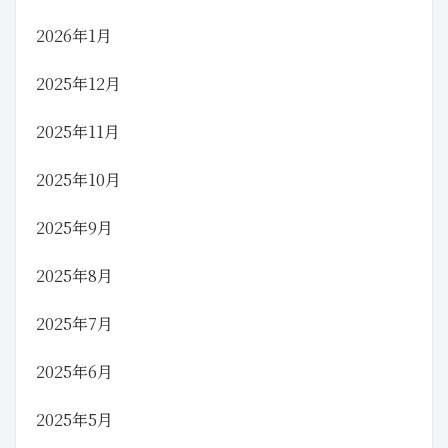
2026年1月
2025年12月
2025年11月
2025年10月
2025年9月
2025年8月
2025年7月
2025年6月
2025年5月