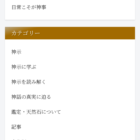
日常こそが神事
カテゴリー
神示
神示に学ぶ
神示を読み解く
神話の真実に迫る
鑑定・天然石について
記事