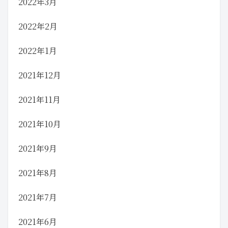
2022年3月
2022年2月
2022年1月
2021年12月
2021年11月
2021年10月
2021年9月
2021年8月
2021年7月
2021年6月