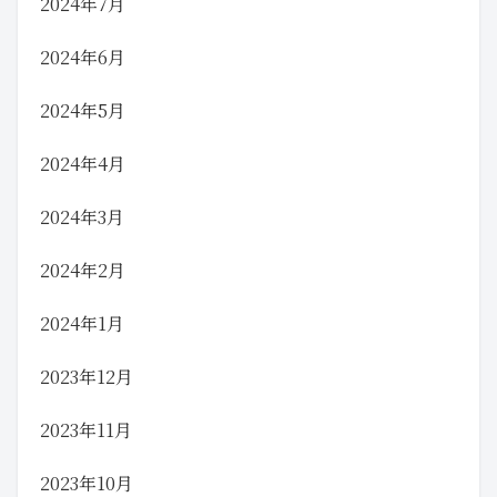
2024年7月
2024年6月
2024年5月
2024年4月
2024年3月
2024年2月
2024年1月
2023年12月
2023年11月
2023年10月