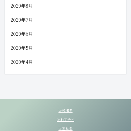
2020年8月
2020年7月
2020年6月
2020年5月
2020年4月
≫投稿者
≫お問合せ
≫運営者