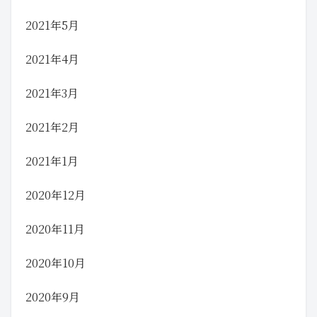
2021年5月
2021年4月
2021年3月
2021年2月
2021年1月
2020年12月
2020年11月
2020年10月
2020年9月