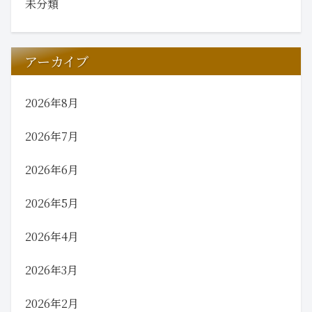
未分類
アーカイブ
2026年8月
2026年7月
2026年6月
2026年5月
2026年4月
2026年3月
2026年2月