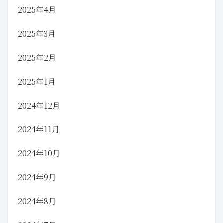
2025年4月
2025年3月
2025年2月
2025年1月
2024年12月
2024年11月
2024年10月
2024年9月
2024年8月