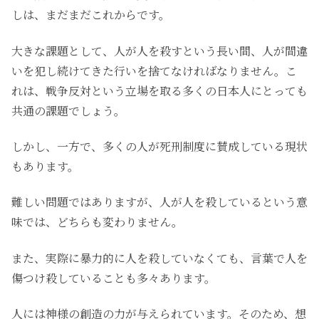
しは、まだまだこれからです。
大きな課題として、人が人を殺すという長い間、人が間違
いを犯し続けてきた行いを捨てなければなりません。こ
れは、戦争反対という立場を取る多くの日本人にとっても
共通の課題でしょう。
しかし、一方で、多くの人が死刑制度に賛成している現状
もあります。
難しい問題ではありますが、人が人を殺しているという意
味では、どちらも変わりません。
また、実際に暴力的に人を殺していなくても、言葉で人を
傷つけ殺していることも多々あります。
人には神様の創造の力が与えられています。そのため、想