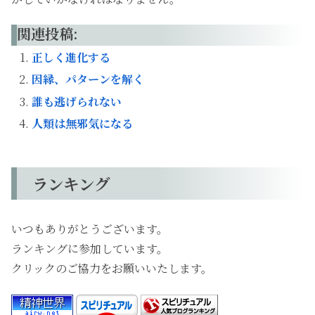
関連投稿:
正しく進化する
因縁、パターンを解く
誰も逃げられない
人類は無邪気になる
ランキング
いつもありがとうございます。
ランキングに参加しています。
クリックのご協力をお願いいたします。