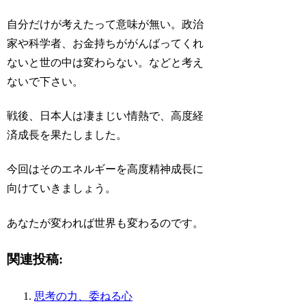
自分だけが考えたって意味が無い。政治
家や科学者、お金持ちががんばってくれ
ないと世の中は変わらない。などと考え
ないで下さい。
戦後、日本人は凄まじい情熱で、高度経
済成長を果たしました。
今回はそのエネルギーを高度精神成長に
向けていきましょう。
あなたが変われば世界も変わるのです。
関連投稿:
思考の力、委ねる心