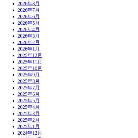
2026年8月
2026年7月
2026年6月
2026年5月
2026年4月
2026年3月
2026年2月
2026年1月
2025年12月
2025年11月
2025年10月
2025年9月
2025年8月
2025年7月
2025年6月
2025年5月
2025年4月
2025年3月
2025年2月
2025年1月
2024年12月