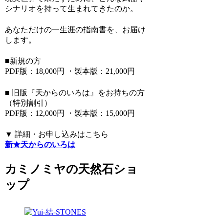
シナリオを持って生まれてきたのか。
あなただけの一生涯の指南書を、お届け
します。
■新規の方
PDF版：18,000円 ・製本版：21,000円
■ 旧版『天からのいろは』をお持ちの方
（特別割引）
PDF版：12,000円 ・製本版：15,000円
▼ 詳細・お申し込みはこちら
新★天からのいろは
カミノミヤの天然石ショ
ップ