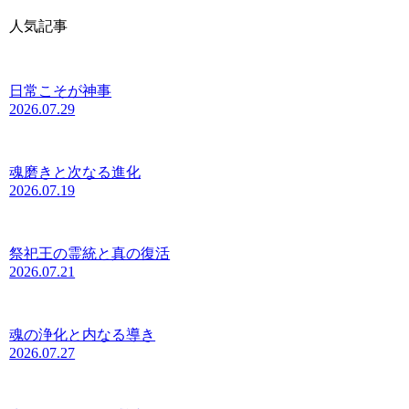
人気記事
日常こそが神事
2026.07.29
魂磨きと次なる進化
2026.07.19
祭祀王の霊統と真の復活
2026.07.21
魂の浄化と内なる導き
2026.07.27