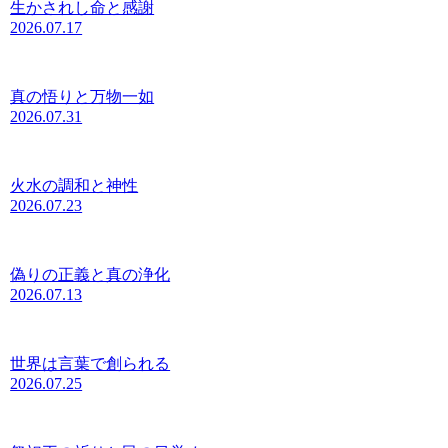
生かされし命と感謝
2026.07.17
真の悟りと万物一如
2026.07.31
火水の調和と神性
2026.07.23
偽りの正義と真の浄化
2026.07.13
世界は言葉で創られる
2026.07.25