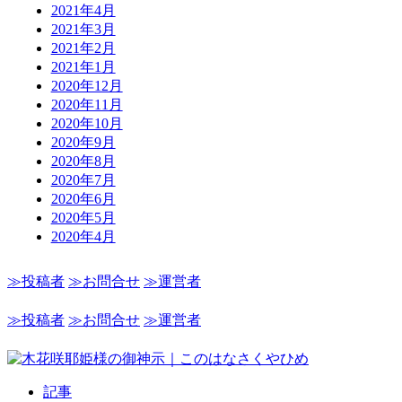
2021年4月
2021年3月
2021年2月
2021年1月
2020年12月
2020年11月
2020年10月
2020年9月
2020年8月
2020年7月
2020年6月
2020年5月
2020年4月
≫投稿者
≫お問合せ
≫運営者
≫投稿者
≫お問合せ
≫運営者
記事