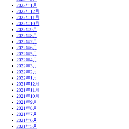
2023年1月
2022年12月
2022年11月
2022年10月
2022年9月
2022年8月
2022年7月
2022年6月
2022年5月
2022年4月
2022年3月
2022年2月
2022年1月
2021年12月
2021年11月
2021年10月
2021年9月
2021年8月
2021年7月
2021年6月
2021年5月