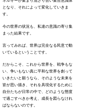
ネルギーが集まり混ざり合い集合意識体
となり、それによって変化していきま
す。
今の世界の状況も、私達の意識の寄り集
まった結果です。
言ってみれば、世界は完全なる民意で動
いているということです。
だからこそ、これから世界を、戦争もな
い、争いもない真に平和な世界を創って
いきたいと願うなら、そのような未来を
皆が思い描き、それを具現化するために
自分たちが日常の中で、どのような態度
で過ごすべきか考え、成長を図らなけれ
ばならないのです。