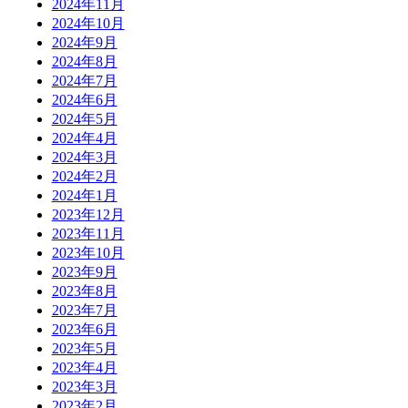
2024年11月
2024年10月
2024年9月
2024年8月
2024年7月
2024年6月
2024年5月
2024年4月
2024年3月
2024年2月
2024年1月
2023年12月
2023年11月
2023年10月
2023年9月
2023年8月
2023年7月
2023年6月
2023年5月
2023年4月
2023年3月
2023年2月