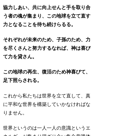
協力しあい、共に向上せんと手を取り合
う者の魂が集まり、この地球を立て直す
力となることを待ち続けらるる。
それぞれが未来のため、子孫のため、力
を尽くさんと努力するなれば、神は喜び
て力を貸さん。
この地球の再生、復活のため神喜びて、
足下照らされる。
これから私たちは世界を立て直して、真
に平和な世界を構築していかなければな
りません。
世界というのは一人一人の意識というエ