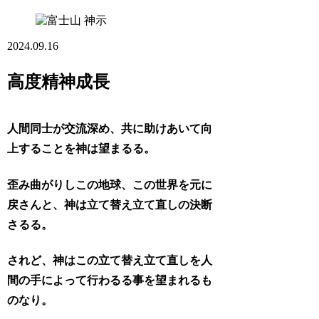
神示
2024.09.16
高度精神成長
人間同士が交流深め、共に助けあいて向
上することを神は望まるる。
歪み曲がりしこの地球、この世界を元に
戻さんと、神は立て替え立て直しの決断
さるる。
されど、神はこの立て替え立て直しを人
間の手によって行わるる事を望まれるも
のなり。