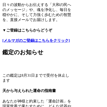
日々の波動からお伝えする「大和の民へ
のメッセージ」や、魂を浄化し、毎日を
穏やかに、そして力強く歩むための智慧
を、直接メールでお届けします。
▼ご登録はこちらからどうぞ
[メルマガのご登録はこちらをクリック]
鑑定のお知らせ
この鑑定は8月31日までで受付を休止し
ます
天から与えられた運命の指南書
あなたが神様と約束した「運命計画」を
現実世界で果たすために、どんな武器や