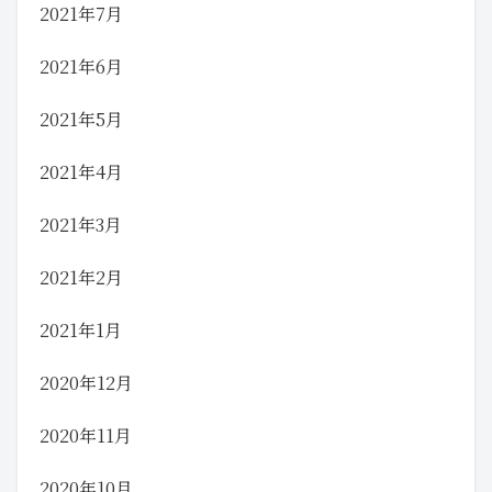
2021年7月
2021年6月
2021年5月
2021年4月
2021年3月
2021年2月
2021年1月
2020年12月
2020年11月
2020年10月