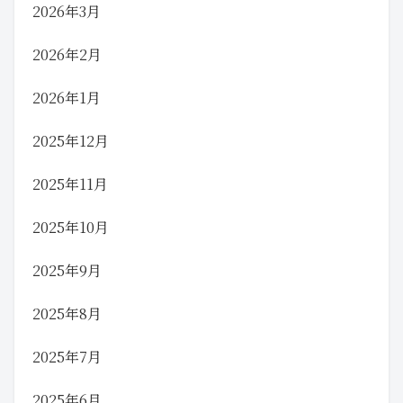
2026年3月
2026年2月
2026年1月
2025年12月
2025年11月
2025年10月
2025年9月
2025年8月
2025年7月
2025年6月