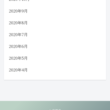
2020年9月
2020年8月
2020年7月
2020年6月
2020年5月
2020年4月