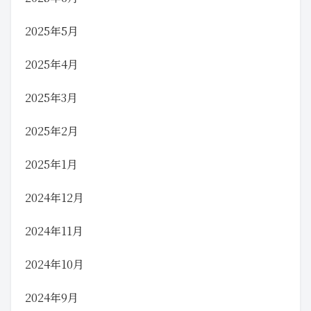
2025年5月
2025年4月
2025年3月
2025年2月
2025年1月
2024年12月
2024年11月
2024年10月
2024年9月