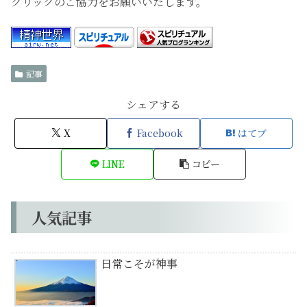
クリックのご協力をお願いいたします。
記事
シェアする
X
Facebook
はてブ
LINE
コピー
人気記事
日常こそが神事