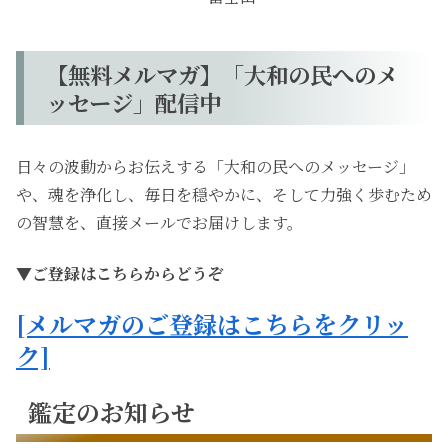
【無料メルマガ】「大和の民へのメ
ッセージ」配信中
日々の波動からお伝えする「大和の民へのメッセージ」
や、魂を浄化し、毎日を穏やかに、そして力強く歩むため
の智慧を、直接メールでお届けします。
▼ご登録はこちらからどうぞ
[メルマガのご登録はこちらをクリッ
ク]
鑑定のお知らせ