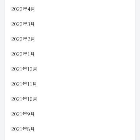
2022年4月
2022年3月
2022年2月
2022年1月
2021年12月
2021年11月
2021年10月
2021年9月
2021年8月