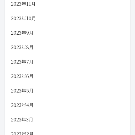
2023年11月
2023年10月
2023年9月
2023年8月
2023年7月
2023年6月
2023年5月
2023年4月
2023年3月
2023年2月