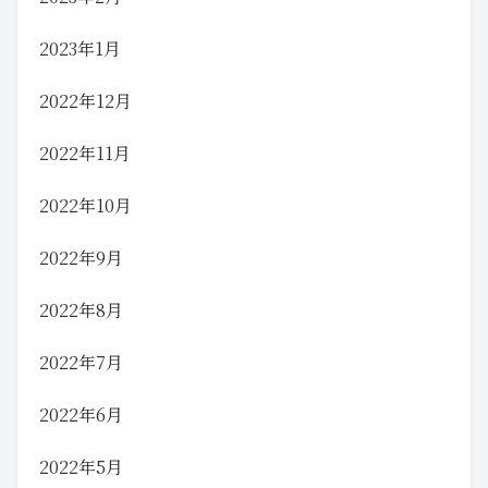
2023年1月
2022年12月
2022年11月
2022年10月
2022年9月
2022年8月
2022年7月
2022年6月
2022年5月