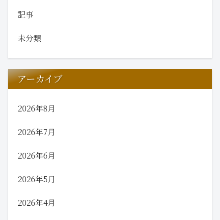
記事
未分類
アーカイブ
2026年8月
2026年7月
2026年6月
2026年5月
2026年4月