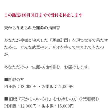
この鑑定は8月31日までで受付を休止します
天から与えられた運命の指南書
あなたが神様と約束した「運命計画」を現実世界で果たす
ために、どんな武器やシナリオを持って生まれてきたの
か。
あなただけの一生涯の指南書を、お届けします。
■新規の方
PDF版：18,000円 ・製本版：21,000円
■ 旧版『天からのいろは』をお持ちの方（特別割引）
PDF版：12,000円 ・製本版：15,000円