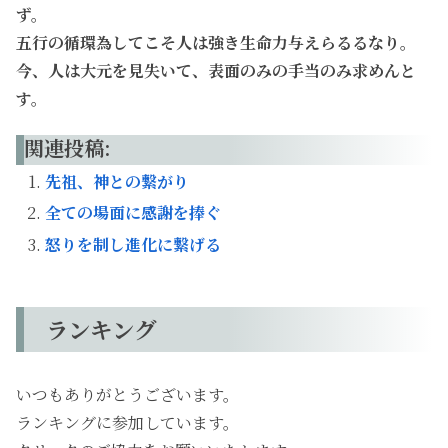
ず。
五行の循環為してこそ人は強き生命力与えらるるなり。
今、人は大元を見失いて、表面のみの手当のみ求めんと
す。
関連投稿:
先祖、神との繋がり
全ての場面に感謝を捧ぐ
怒りを制し進化に繋げる
ランキング
いつもありがとうございます。
ランキングに参加しています。