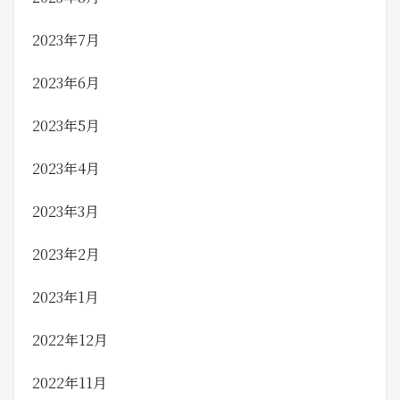
2023年7月
2023年6月
2023年5月
2023年4月
2023年3月
2023年2月
2023年1月
2022年12月
2022年11月