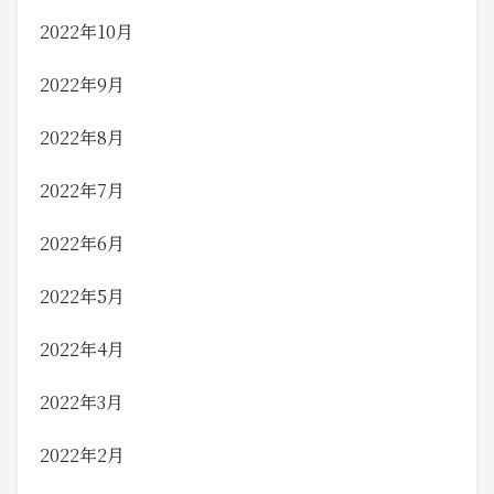
2022年10月
2022年9月
2022年8月
2022年7月
2022年6月
2022年5月
2022年4月
2022年3月
2022年2月