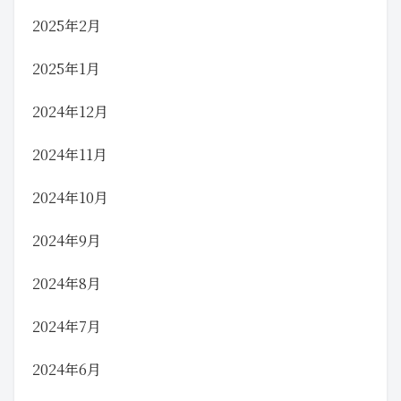
2025年2月
2025年1月
2024年12月
2024年11月
2024年10月
2024年9月
2024年8月
2024年7月
2024年6月