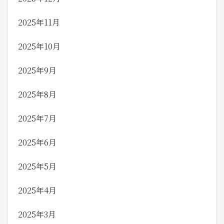
2025年11月
2025年10月
2025年9月
2025年8月
2025年7月
2025年6月
2025年5月
2025年4月
2025年3月