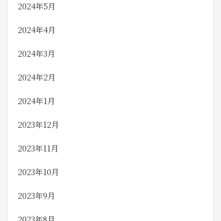
2024年5月
2024年4月
2024年3月
2024年2月
2024年1月
2023年12月
2023年11月
2023年10月
2023年9月
2023年8月