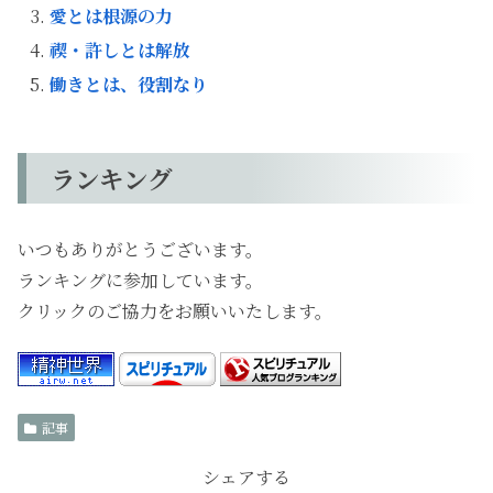
愛とは根源の力
禊・許しとは解放
働きとは、役割なり
ランキング
いつもありがとうございます。
ランキングに参加しています。
クリックのご協力をお願いいたします。
記事
シェアする