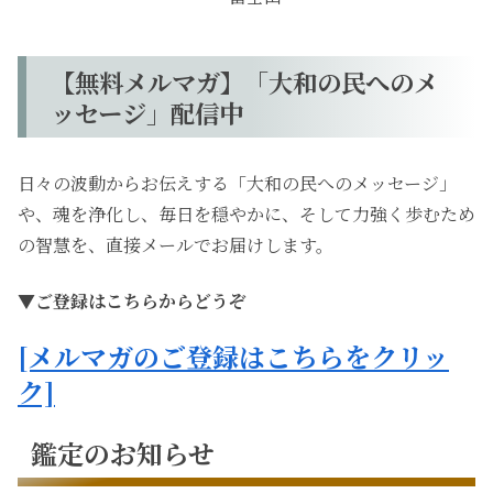
【無料メルマガ】「大和の民へのメ
ッセージ」配信中
日々の波動からお伝えする「大和の民へのメッセージ」
や、魂を浄化し、毎日を穏やかに、そして力強く歩むため
の智慧を、直接メールでお届けします。
▼ご登録はこちらからどうぞ
[メルマガのご登録はこちらをクリッ
ク]
鑑定のお知らせ