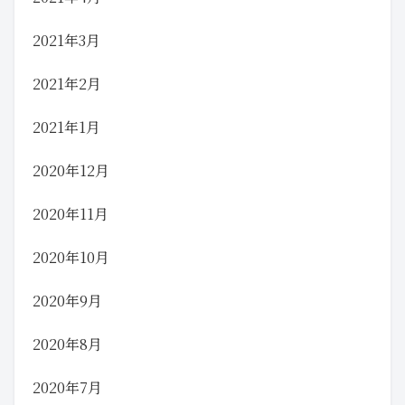
2021年3月
2021年2月
2021年1月
2020年12月
2020年11月
2020年10月
2020年9月
2020年8月
2020年7月