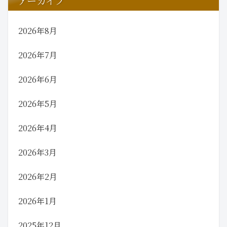
アーカイブ
2026年8月
2026年7月
2026年6月
2026年5月
2026年4月
2026年3月
2026年2月
2026年1月
2025年12月