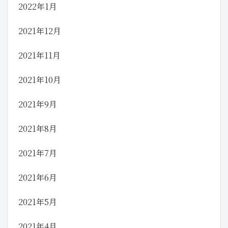
2022年1月
2021年12月
2021年11月
2021年10月
2021年9月
2021年8月
2021年7月
2021年6月
2021年5月
2021年4月