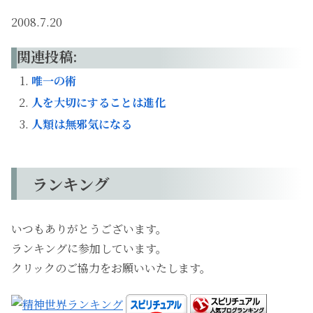
2008.7.20
関連投稿:
唯一の術
人を大切にすることは進化
人類は無邪気になる
ランキング
いつもありがとうございます。
ランキングに参加しています。
クリックのご協力をお願いいたします。