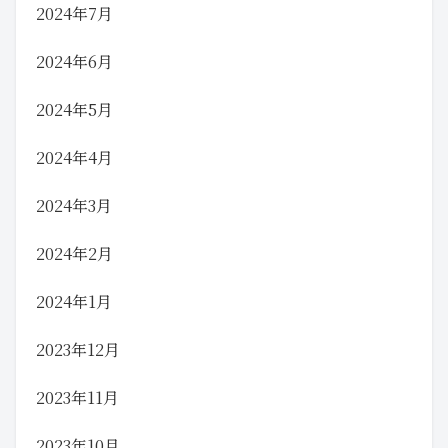
2024年7月
2024年6月
2024年5月
2024年4月
2024年3月
2024年2月
2024年1月
2023年12月
2023年11月
2023年10月