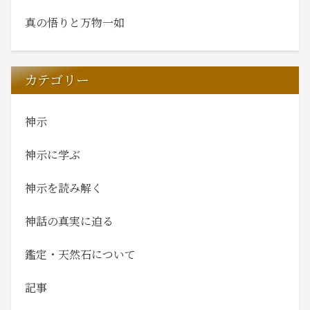
真の悟りと万物一如
カテゴリー
神示
神示に学ぶ
神示を読み解く
神話の真実に迫る
鑑定・天然石について
記事