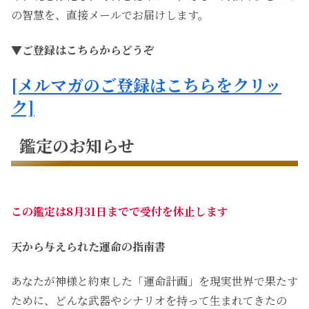
の智慧を、直接メールでお届けします。
▼ご登録はこちらからどうぞ
[メルマガのご登録はこちらをクリッ
ク]
鑑定のお知らせ
この鑑定は8月31日までで受付を休止します
天から与えられた運命の指南書
あなたが神様と約束した「運命計画」を現実世界で果たす
ために、どんな武器やシナリオを持って生まれてきたの