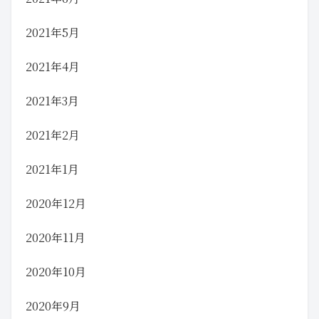
2021年5月
2021年4月
2021年3月
2021年2月
2021年1月
2020年12月
2020年11月
2020年10月
2020年9月