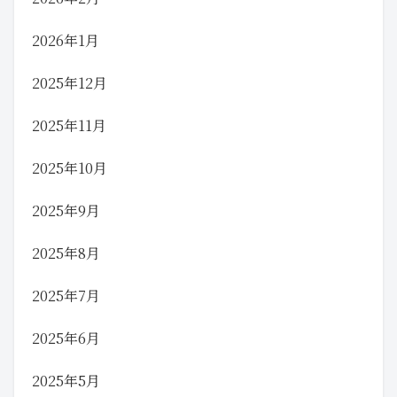
2026年1月
2025年12月
2025年11月
2025年10月
2025年9月
2025年8月
2025年7月
2025年6月
2025年5月