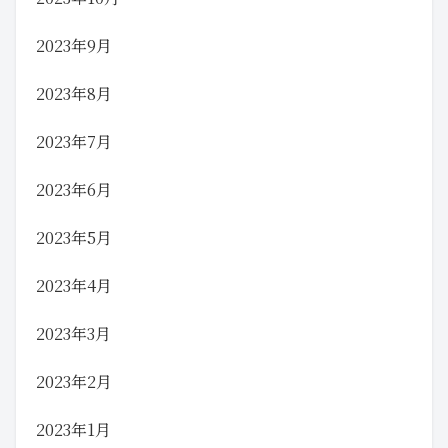
2023年9月
2023年8月
2023年7月
2023年6月
2023年5月
2023年4月
2023年3月
2023年2月
2023年1月