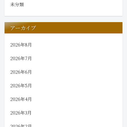
未分類
アーカイブ
2026年8月
2026年7月
2026年6月
2026年5月
2026年4月
2026年3月
2026年2月