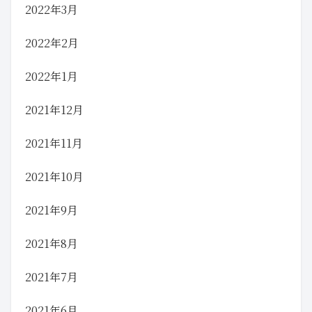
2022年3月
2022年2月
2022年1月
2021年12月
2021年11月
2021年10月
2021年9月
2021年8月
2021年7月
2021年6月