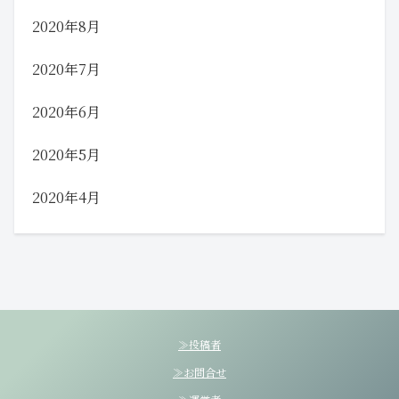
2020年8月
2020年7月
2020年6月
2020年5月
2020年4月
≫投稿者
≫お問合せ