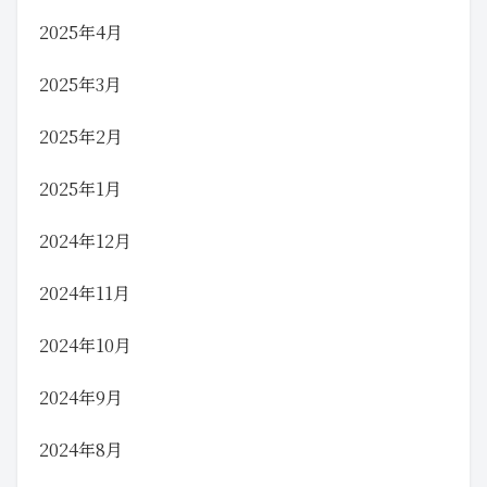
2025年4月
2025年3月
2025年2月
2025年1月
2024年12月
2024年11月
2024年10月
2024年9月
2024年8月