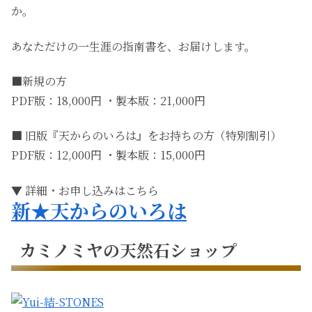
か。
あなただけの一生涯の指南書を、お届けします。
■新規の方
PDF版：18,000円 ・製本版：21,000円
■ 旧版『天からのいろは』をお持ちの方（特別割引）
PDF版：12,000円 ・製本版：15,000円
▼ 詳細・お申し込みはこちら
新★天からのいろは
カミノミヤの天然石ショップ