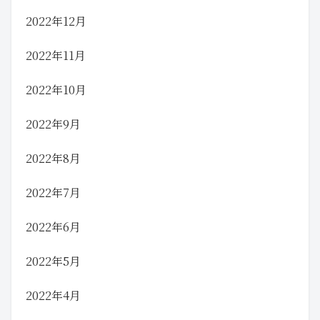
2022年12月
2022年11月
2022年10月
2022年9月
2022年8月
2022年7月
2022年6月
2022年5月
2022年4月