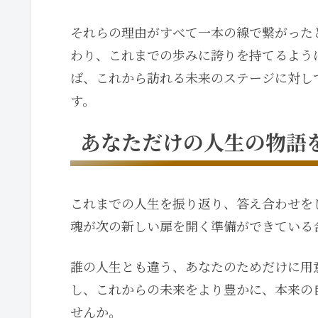
それらの理由がすべて一本の線で繋がった
わり、これまでの歩みに誇りを持てるよう
ば、これから訪れる未来のステージに対し
す。
あなただけの人生の物語
これまでの人生を振り返り、答え合わせを
魂が次の新しい扉を開く準備ができている
誰の人生とも違う、あなたのためだけに用
し、これからの未来をより豊かに、本来の
せんか。