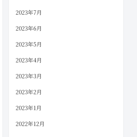
2023年7月
2023年6月
2023年5月
2023年4月
2023年3月
2023年2月
2023年1月
2022年12月