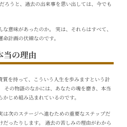
のだろうと、過去の出来事を思い出しては、今でも
んな意味があったのか。 実は、それらはすべて、
運命計画の伏線なのです。
本当の理由
資質を持って、こういう人生を歩みますという計
。 その物語のなかには、あなたの魂を磨き、本当
らかじめ組み込まれているのです。
実は次のステージへ進むための重要なステップだ
けだったりします。 過去の苦しみの理由がわから