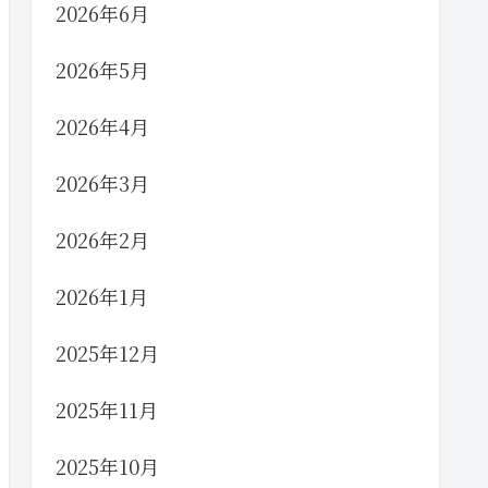
2026年6月
2026年5月
2026年4月
2026年3月
2026年2月
2026年1月
2025年12月
2025年11月
2025年10月