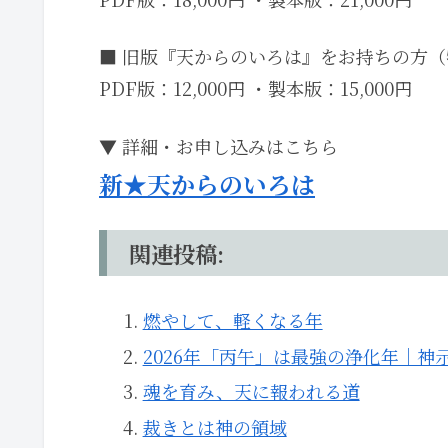
■ 旧版『天からのいろは』をお持ちの方
PDF版：12,000円 ・製本版：15,000円
▼ 詳細・お申し込みはこちら
新★天からのいろは
関連投稿:
燃やして、軽くなる年
2026年「丙午」は最強の浄化年｜
魂を育み、天に報われる道
裁きとは神の領域