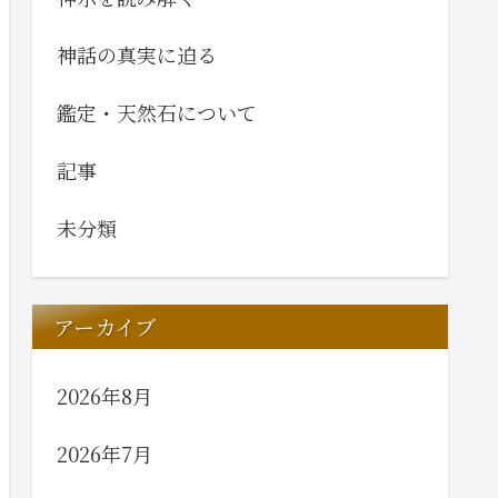
神話の真実に迫る
鑑定・天然石について
記事
未分類
アーカイブ
2026年8月
2026年7月