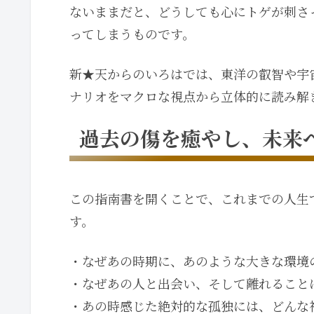
ないままだと、どうしても心にトゲが刺さ
ってしまうものです。
新★天からのいろはでは、東洋の叡智や宇
ナリオをマクロな視点から立体的に読み解
過去の傷を癒やし、未来
この指南書を開くことで、これまでの人生
す。
・なぜあの時期に、あのような大きな環境
・なぜあの人と出会い、そして離れること
・あの時感じた絶対的な孤独には、どんな