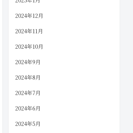
2025年1月
2024年12月
2024年11月
2024年10月
2024年9月
2024年8月
2024年7月
2024年6月
2024年5月