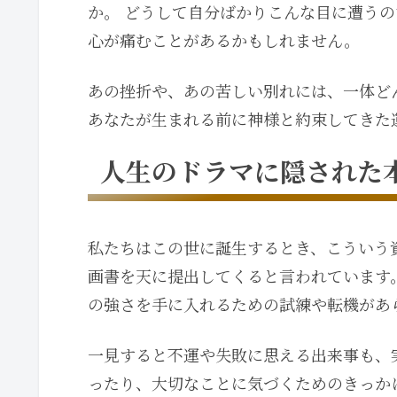
か。 どうして自分ばかりこんな目に遭う
心が痛むことがあるかもしれません。
あの挫折や、あの苦しい別れには、一体ど
あなたが生まれる前に神様と約束してきた
人生のドラマに隠された
私たちはこの世に誕生するとき、こういう
画書を天に提出してくると言われています
の強さを手に入れるための試練や転機があ
一見すると不運や失敗に思える出来事も、
ったり、大切なことに気づくためのきっか