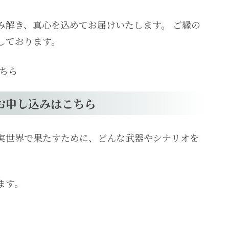
み解き、真心を込めてお届けいたします。 ご縁の
しております。
ちら
お申し込みはこちら
実世界で果たすために、どんな武器やシナリオを
ます。