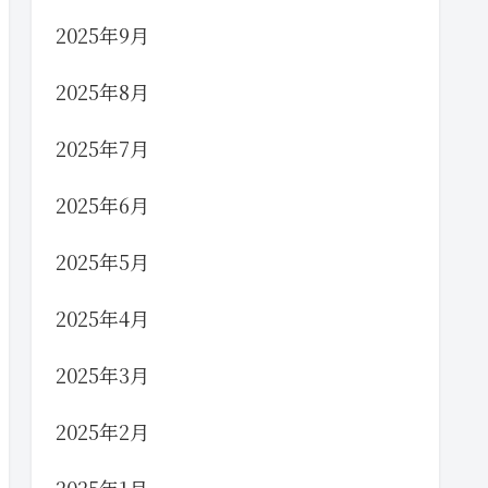
2025年9月
2025年8月
2025年7月
2025年6月
2025年5月
2025年4月
2025年3月
2025年2月