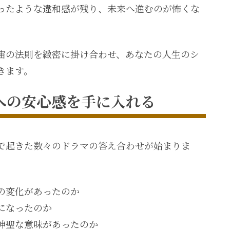
ったような違和感が残り、未来へ進むのが怖くな
宙の法則を緻密に掛け合わせ、あなたの人生のシ
きます。
への安心感を手に入れる
で起きた数々のドラマの答え合わせが始まりま
の変化があったのか
になったのか
神聖な意味があったのか