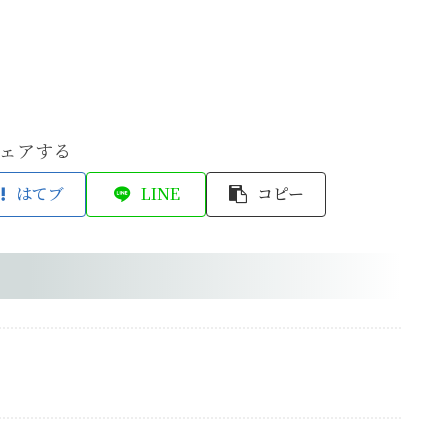
ェアする
はてブ
LINE
コピー