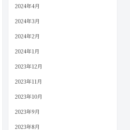
2024年4月
2024年3月
2024年2月
2024年1月
2023年12月
2023年11月
2023年10月
2023年9月
2023年8月