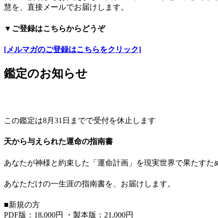
慧を、直接メールでお届けします。
▼ご登録はこちらからどうぞ
[メルマガのご登録はこちらをクリック]
鑑定のお知らせ
この鑑定は8月31日までで受付を休止します
天から与えられた運命の指南書
あなたが神様と約束した「運命計画」を現実世界で果たすた
あなただけの一生涯の指南書を、お届けします。
■新規の方
PDF版：18,000円 ・製本版：21,000円