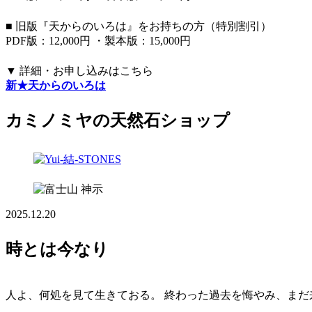
■ 旧版『天からのいろは』をお持ちの方（特別割引）
PDF版：12,000円 ・製本版：15,000円
▼ 詳細・お申し込みはこちら
新★天からのいろは
カミノミヤの天然石ショップ
神示
2025.12.20
時とは今なり
人よ、何処を見て生きておる。 終わった過去を悔やみ、まだ