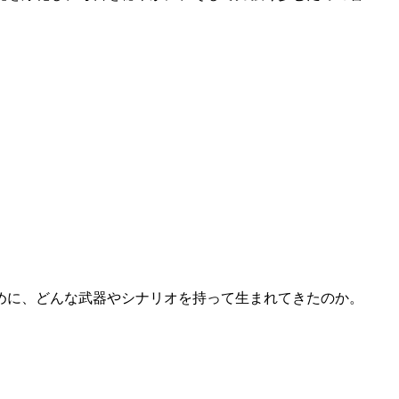
めに、どんな武器やシナリオを持って生まれてきたのか。