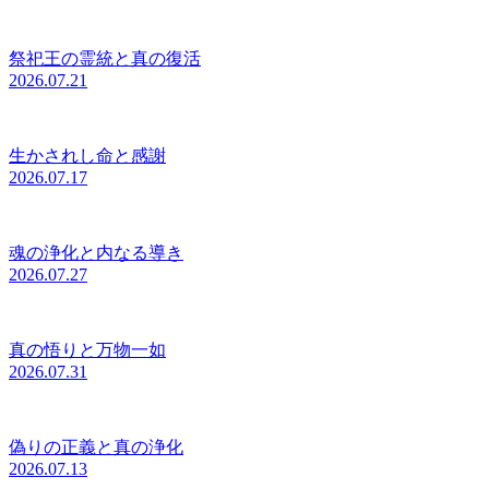
祭祀王の霊統と真の復活
2026.07.21
生かされし命と感謝
2026.07.17
魂の浄化と内なる導き
2026.07.27
真の悟りと万物一如
2026.07.31
偽りの正義と真の浄化
2026.07.13