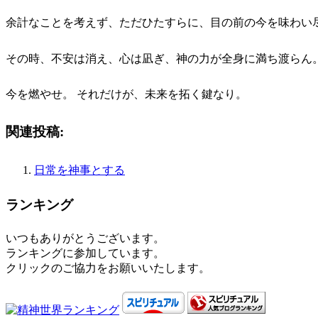
余計なことを考えず、ただひたすらに、目の前の今を味わい
その時、不安は消え、心は凪ぎ、神の力が全身に満ち渡らん
今を燃やせ。 それだけが、未来を拓く鍵なり。
関連投稿:
日常を神事とする
ランキング
いつもありがとうございます。
ランキングに参加しています。
クリックのご協力をお願いいたします。