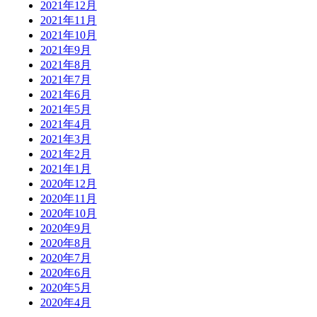
2021年12月
2021年11月
2021年10月
2021年9月
2021年8月
2021年7月
2021年6月
2021年5月
2021年4月
2021年3月
2021年2月
2021年1月
2020年12月
2020年11月
2020年10月
2020年9月
2020年8月
2020年7月
2020年6月
2020年5月
2020年4月