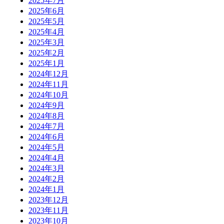
2025年7月
2025年6月
2025年5月
2025年4月
2025年3月
2025年2月
2025年1月
2024年12月
2024年11月
2024年10月
2024年9月
2024年8月
2024年7月
2024年6月
2024年5月
2024年4月
2024年3月
2024年2月
2024年1月
2023年12月
2023年11月
2023年10月