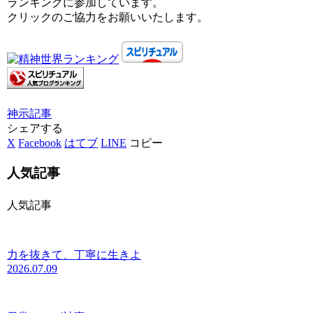
ランキングに参加しています。
クリックのご協力をお願いいたします。
神示
記事
シェアする
X
Facebook
はてブ
LINE
コピー
人気記事
人気記事
力を抜きて、丁寧に生きよ
2026.07.09