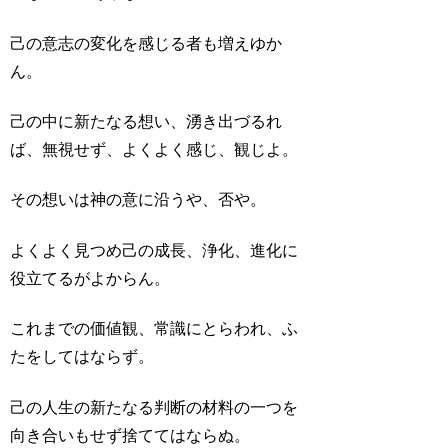
己の意志の変化を感じる者も増えゆか
ん。
己の中に新たなる想い、湧き出づるれ
ば、無視せず、よくよく感じ、観じよ。
その想いは神の意に沿うや、否や。
よくよく見つめ己の成長、浄化、進化に
役立てるがよからん。
これまでの価値観、常識にとらわれ、ふ
たをしてはならず。
己の人生の新たなる判断の材料の一つを
向き合いもせず捨ててはならぬ。