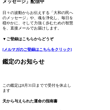
メッセージ」配信中
日々の波動からお伝えする「大和の民へ
のメッセージ」や、魂を浄化し、毎日を
穏やかに、そして力強く歩むための智慧
を、直接メールでお届けします。
▼ご登録はこちらからどうぞ
[メルマガのご登録はこちらをクリック]
鑑定のお知らせ
この鑑定は8月31日までで受付を休止し
ます
天から与えられた運命の指南書