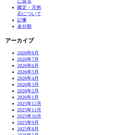
に迫る
鑑定・天然
石について
記事
未分類
アーカイブ
2026年8月
2026年7月
2026年6月
2026年5月
2026年4月
2026年3月
2026年2月
2026年1月
2025年12月
2025年11月
2025年10月
2025年9月
2025年8月