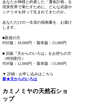
あなたが神様と約束した「運命計画」を
現実世界で果たすために、どんな武器や
シナリオを持って生まれてきたのか。
あなただけの一生涯の指南書を、お届け
します。
■新規の方
PDF版：18,000円 ・製本版：21,000円
■ 旧版『天からのいろは』をお持ちの方
（特別割引）
PDF版：12,000円 ・製本版：15,000円
▼ 詳細・お申し込みはこちら
新★天からのいろは
カミノミヤの天然石ショ
ップ