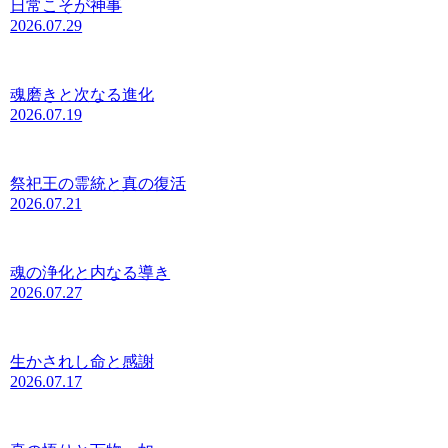
日常こそが神事
2026.07.29
魂磨きと次なる進化
2026.07.19
祭祀王の霊統と真の復活
2026.07.21
魂の浄化と内なる導き
2026.07.27
生かされし命と感謝
2026.07.17