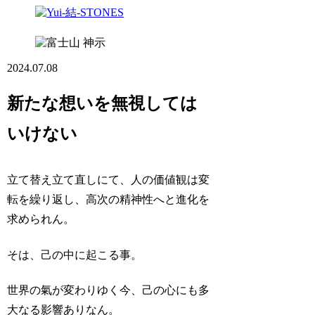
神示
2024.07.08
新たな想いを無視しては
いけない
立て替え立て直しにて、人の価値観は変
転を繰り返し、高次の精神性へと進化を
求められん。
そは、己の中に起こる事。
世界の氣が変わりゆく今、己の心にも多
大なる影響ありなん。