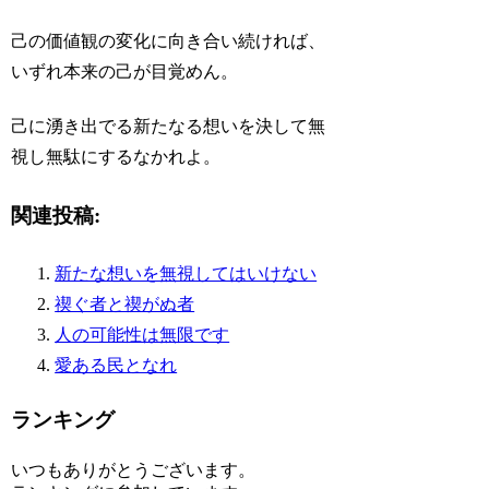
己の価値観の変化に向き合い続ければ、
いずれ本来の己が目覚めん。
己に湧き出でる新たなる想いを決して無
視し無駄にするなかれよ。
関連投稿:
新たな想いを無視してはいけない
禊ぐ者と禊がぬ者
人の可能性は無限です
愛ある民となれ
ランキング
いつもありがとうございます。