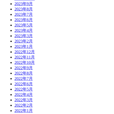
2023年9月
2023年8月
2023年7月
2023年6月
2023年5月
2023年4月
2023年3月
2023年2月
2023年1月
2022年12月
2022年11月
2022年10月
2022年9月
2022年8月
2022年7月
2022年6月
2022年5月
2022年4月
2022年3月
2022年2月
2022年1月