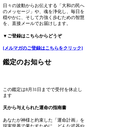
日々の波動からお伝えする「大和の民へ
のメッセージ」や、魂を浄化し、毎日を
穏やかに、そして力強く歩むための智慧
を、直接メールでお届けします。
▼ご登録はこちらからどうぞ
[メルマガのご登録はこちらをクリック]
鑑定のお知らせ
この鑑定は8月31日までで受付を休止し
ます
天から与えられた運命の指南書
あなたが神様と約束した「運命計画」を
現実世界で果たすために、どんな武器や