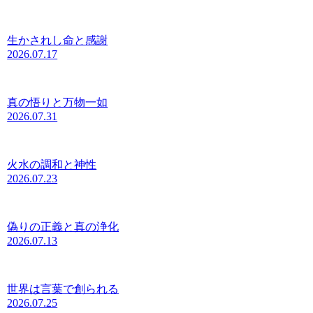
生かされし命と感謝
2026.07.17
真の悟りと万物一如
2026.07.31
火水の調和と神性
2026.07.23
偽りの正義と真の浄化
2026.07.13
世界は言葉で創られる
2026.07.25