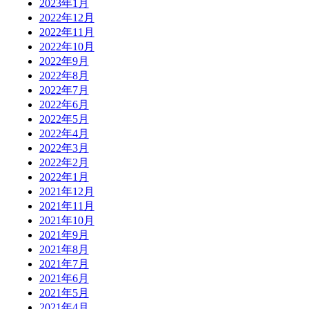
2023年1月
2022年12月
2022年11月
2022年10月
2022年9月
2022年8月
2022年7月
2022年6月
2022年5月
2022年4月
2022年3月
2022年2月
2022年1月
2021年12月
2021年11月
2021年10月
2021年9月
2021年8月
2021年7月
2021年6月
2021年5月
2021年4月