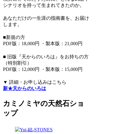
シナリオを持って生まれてきたのか。
あなただけの一生涯の指南書を、お届け
します。
■新規の方
PDF版：18,000円 ・製本版：21,000円
■ 旧版『天からのいろは』をお持ちの方
（特別割引）
PDF版：12,000円 ・製本版：15,000円
▼ 詳細・お申し込みはこちら
新★天からのいろは
カミノミヤの天然石ショ
ップ