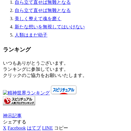
自ら立て直せば無難となる
自ら立て直せば無難となる
美しく整えて魂を磨く
新たな想いを無視してはいけない
人類はまだ幼子
ランキング
いつもありがとうございます。
ランキングに参加しています。
クリックのご協力をお願いいたします。
神示
記事
シェアする
X
Facebook
はてブ
LINE
コピー