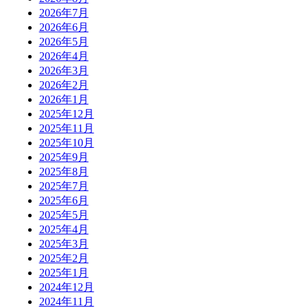
2026年7月
2026年6月
2026年5月
2026年4月
2026年3月
2026年2月
2026年1月
2025年12月
2025年11月
2025年10月
2025年9月
2025年8月
2025年7月
2025年6月
2025年5月
2025年4月
2025年3月
2025年2月
2025年1月
2024年12月
2024年11月