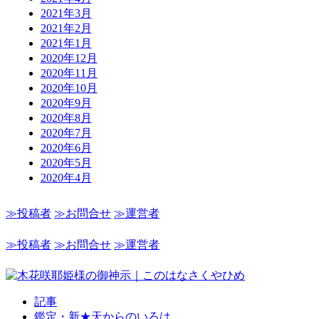
2021年3月
2021年2月
2021年1月
2020年12月
2020年11月
2020年10月
2020年9月
2020年8月
2020年7月
2020年6月
2020年5月
2020年4月
≫投稿者
≫お問合せ
≫運営者
≫投稿者
≫お問合せ
≫運営者
記事
鑑定・新★天からのいろは