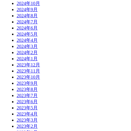
2024年10月
2024年9月
2024年8月
2024年7月
2024年6月
2024年5月
2024年4月
2024年3月
2024年2月
2024年1月
2023年12月
2023年11月
2023年10月
2023年9月
2023年8月
2023年7月
2023年6月
2023年5月
2023年4月
2023年3月
2023年2月