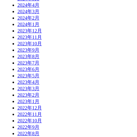
2024年4月
2024年3月
2024年2月
2024年1月
2023年12月
2023年11月
2023年10月
2023年9月
2023年8月
2023年7月
2023年6月
2023年5月
2023年4月
2023年3月
2023年2月
2023年1月
2022年12月
2022年11月
2022年10月
2022年9月
2022年8月