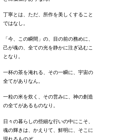
丁寧とは、ただ、所作を美しくすること
ではなし。
「今、この瞬間」の、目の前の務めに、
己が魂の、全ての光を静かに注ぎ込むこ
となり。
一杯の茶を淹れる、その一瞬に、宇宙の
全てがありなん。
一粒の米を炊く、その営みに、神の創造
の全てがあるものなり。
日々の暮らしの些細な行いの中にこそ、
魂の輝きは、かえりて、鮮明に、そこに
現れるものぞ。