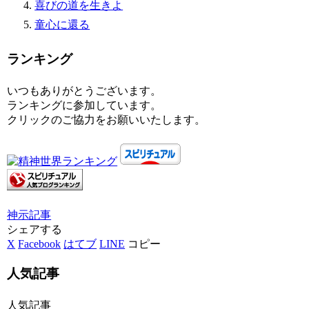
喜びの道を生きよ
童心に還る
ランキング
いつもありがとうございます。
ランキングに参加しています。
クリックのご協力をお願いいたします。
神示
記事
シェアする
X
Facebook
はてブ
LINE
コピー
人気記事
人気記事