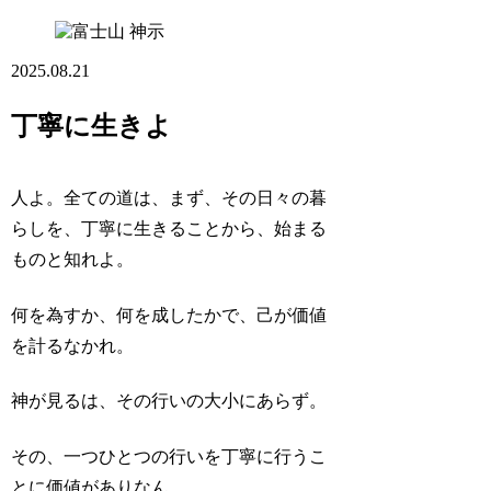
神示
2025.08.21
丁寧に生きよ
人よ。全ての道は、まず、その日々の暮
らしを、丁寧に生きることから、始まる
ものと知れよ。
何を為すか、何を成したかで、己が価値
を計るなかれ。
神が見るは、その行いの大小にあらず。
その、一つひとつの行いを丁寧に行うこ
とに価値がありなん。