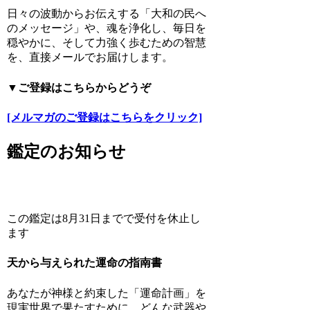
日々の波動からお伝えする「大和の民へ
のメッセージ」や、魂を浄化し、毎日を
穏やかに、そして力強く歩むための智慧
を、直接メールでお届けします。
▼ご登録はこちらからどうぞ
[メルマガのご登録はこちらをクリック]
鑑定のお知らせ
この鑑定は8月31日までで受付を休止し
ます
天から与えられた運命の指南書
あなたが神様と約束した「運命計画」を
現実世界で果たすために、どんな武器や