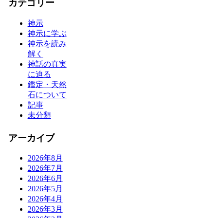
カテゴリー
神示
神示に学ぶ
神示を読み
解く
神話の真実
に迫る
鑑定・天然
石について
記事
未分類
アーカイブ
2026年8月
2026年7月
2026年6月
2026年5月
2026年4月
2026年3月