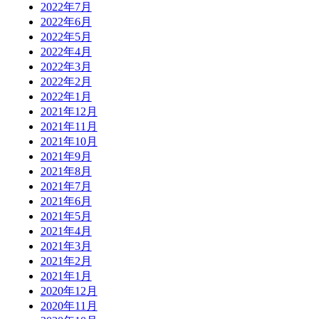
2022年7月
2022年6月
2022年5月
2022年4月
2022年3月
2022年2月
2022年1月
2021年12月
2021年11月
2021年10月
2021年9月
2021年8月
2021年7月
2021年6月
2021年5月
2021年4月
2021年3月
2021年2月
2021年1月
2020年12月
2020年11月