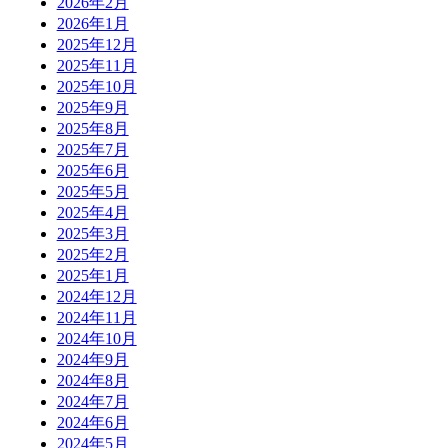
2026年2月
2026年1月
2025年12月
2025年11月
2025年10月
2025年9月
2025年8月
2025年7月
2025年6月
2025年5月
2025年4月
2025年3月
2025年2月
2025年1月
2024年12月
2024年11月
2024年10月
2024年9月
2024年8月
2024年7月
2024年6月
2024年5月