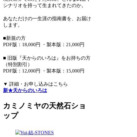
シナリオを持って生まれてきたのか。
あなただけの一生涯の指南書を、お届け
します。
■新規の方
PDF版：18,000円 ・製本版：21,000円
■ 旧版『天からのいろは』をお持ちの方
（特別割引）
PDF版：12,000円 ・製本版：15,000円
▼ 詳細・お申し込みはこちら
新★天からのいろは
カミノミヤの天然石ショ
ップ