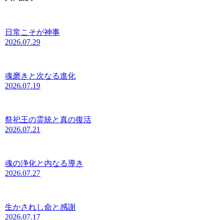
日常こそが神事
2026.07.29
魂磨きと次なる進化
2026.07.19
祭祀王の霊統と真の復活
2026.07.21
魂の浄化と内なる導き
2026.07.27
生かされし命と感謝
2026.07.17