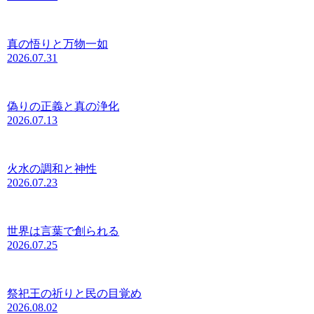
真の悟りと万物一如
2026.07.31
偽りの正義と真の浄化
2026.07.13
火水の調和と神性
2026.07.23
世界は言葉で創られる
2026.07.25
祭祀王の祈りと民の目覚め
2026.08.02