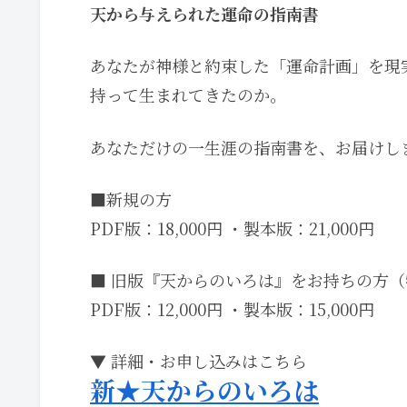
天から与えられた運命の指南書
あなたが神様と約束した「運命計画」を現
持って生まれてきたのか。
あなただけの一生涯の指南書を、お届けし
■新規の方
PDF版：18,000円 ・製本版：21,000円
■ 旧版『天からのいろは』をお持ちの方
PDF版：12,000円 ・製本版：15,000円
▼ 詳細・お申し込みはこちら
新★天からのいろは