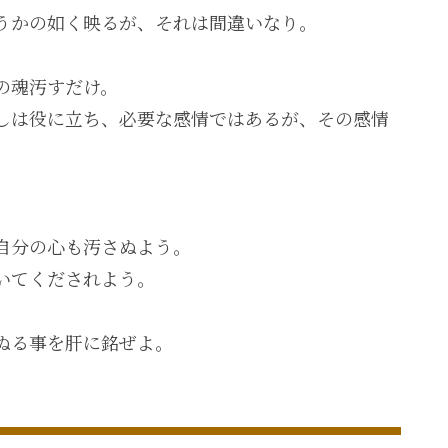
うかの如く映るが、それは間違いなり。
の魂汚すだけ。
しは役に立ち、必要な感情ではあるが、その感情
自分の心も汚さぬよう。
いてくだされよう。
ぬる事を肝に銘ぜよ。