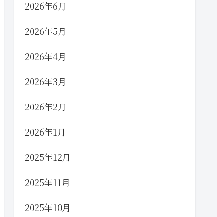
2026年6月
2026年5月
2026年4月
2026年3月
2026年2月
2026年1月
2025年12月
2025年11月
2025年10月