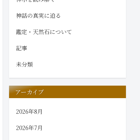
神話の真実に迫る
鑑定・天然石について
記事
未分類
アーカイブ
2026年8月
2026年7月