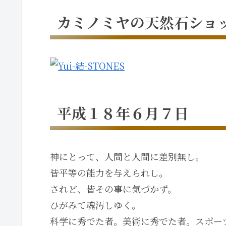
カミノミヤの天然石ショ
平成１８年６月７日
神にとって、人間と人間に差別無し。
皆平等の能力を与えられし。
されど、皆その事に気づかず。
ひがみて魂汚しゆく。
科学に秀でた者。美術に秀でた者。スポー