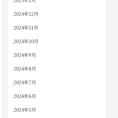
2025年1月
2024年12月
2024年11月
2024年10月
2024年9月
2024年8月
2024年7月
2024年6月
2024年5月