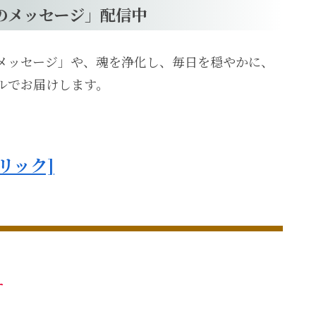
のメッセージ」配信中
メッセージ」や、魂を浄化し、毎日を穏やかに、
ルでお届けします。
リック]
す