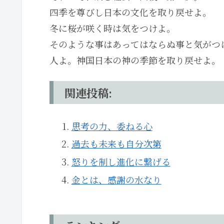
四季を尊びし日本の文化を取り戻せよ。
冬に桜が咲く時は気をつけよ。
そのような事はあってはならぬ事と気がつ
人よ。神国日本の神の季節を取り戻せよ。
関連投稿:
思考の力、委ねる心
過去も未来も自分次第
怒りを制し進化に繋げる
金とは、感謝の水なり