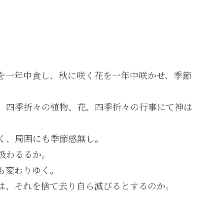
を一年中食し、秋に咲く花を一年中咲かせ、季節
、四季折々の植物、花、四季折々の行事にて神は
。
く、周囲にも季節感無し。
扱わるるか。
も変わりゆく。
は、それを捨て去り自ら滅びるとするのか。