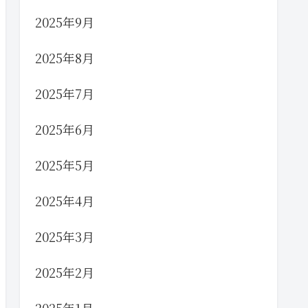
2025年9月
2025年8月
2025年7月
2025年6月
2025年5月
2025年4月
2025年3月
2025年2月