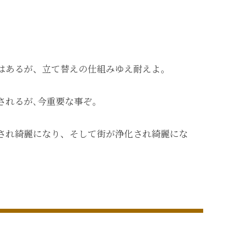
はあるが、立て替えの仕組みゆえ耐えよ。
されるが､今重要な事ぞ。
され綺麗になり、そして街が浄化され綺麗にな