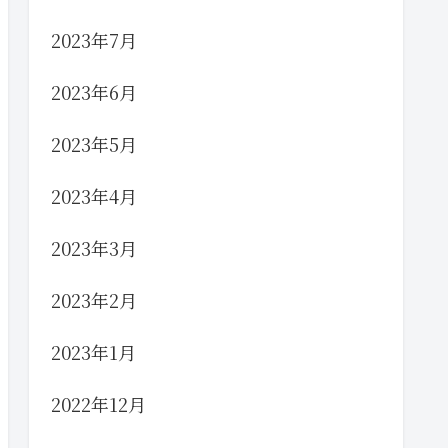
2023年7月
2023年6月
2023年5月
2023年4月
2023年3月
2023年2月
2023年1月
2022年12月