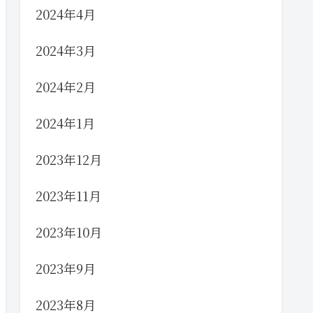
2024年4月
2024年3月
2024年2月
2024年1月
2023年12月
2023年11月
2023年10月
2023年9月
2023年8月