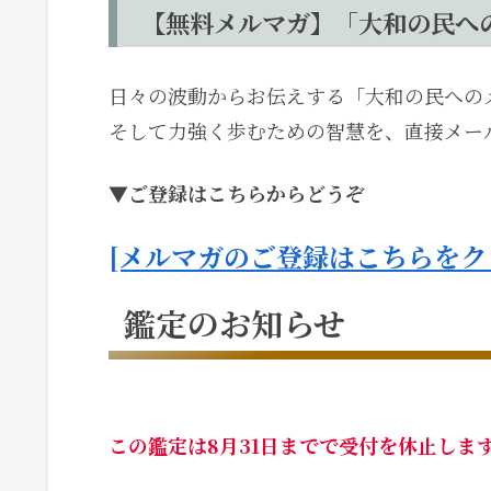
【無料メルマガ】「大和の民へ
日々の波動からお伝えする「大和の民への
そして力強く歩むための智慧を、直接メー
▼ご登録はこちらからどうぞ
[メルマガのご登録はこちらをク
鑑定のお知らせ
この鑑定は8月31日までで受付を休止しま