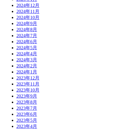
2024年12月
2024年11月
2024年10月
2024年9月
2024年8月
2024年7月
2024年6月
2024年5月
2024年4月
2024年3月
2024年2月
2024年1月
2023年12月
2023年11月
2023年10月
2023年9月
2023年8月
2023年7月
2023年6月
2023年5月
2023年4月