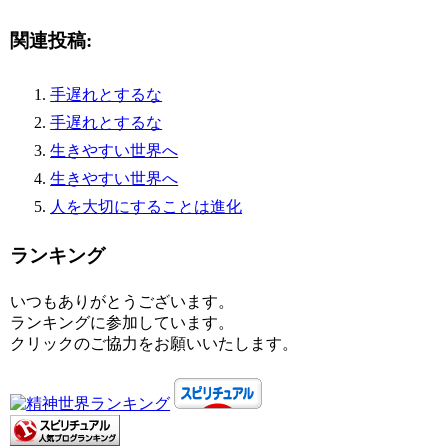
関連投稿:
手遅れとするな
手遅れとするな
生きやすい世界へ
生きやすい世界へ
人を大切にすることは進化
ランキング
いつもありがとうございます。
ランキングに参加しています。
クリックのご協力をお願いいたします。