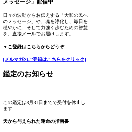
メッセージ」配信中
日々の波動からお伝えする「大和の民へ
のメッセージ」や、魂を浄化し、毎日を
穏やかに、そして力強く歩むための智慧
を、直接メールでお届けします。
▼ご登録はこちらからどうぞ
[メルマガのご登録はこちらをクリック]
鑑定のお知らせ
この鑑定は8月31日までで受付を休止し
ます
天から与えられた運命の指南書