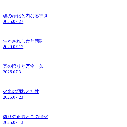
魂の浄化と内なる導き
2026.07.27
生かされし命と感謝
2026.07.17
真の悟りと万物一如
2026.07.31
火水の調和と神性
2026.07.23
偽りの正義と真の浄化
2026.07.13