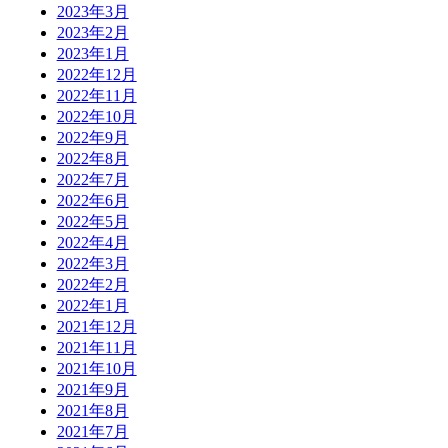
2023年3月
2023年2月
2023年1月
2022年12月
2022年11月
2022年10月
2022年9月
2022年8月
2022年7月
2022年6月
2022年5月
2022年4月
2022年3月
2022年2月
2022年1月
2021年12月
2021年11月
2021年10月
2021年9月
2021年8月
2021年7月