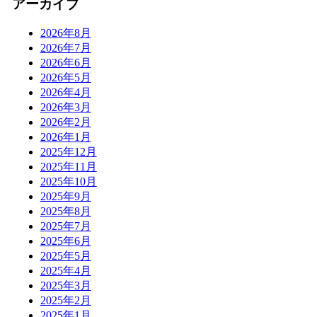
アーカイブ
2026年8月
2026年7月
2026年6月
2026年5月
2026年4月
2026年3月
2026年2月
2026年1月
2025年12月
2025年11月
2025年10月
2025年9月
2025年8月
2025年7月
2025年6月
2025年5月
2025年4月
2025年3月
2025年2月
2025年1月