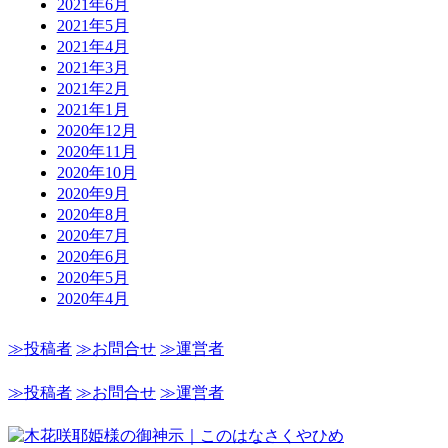
2021年6月
2021年5月
2021年4月
2021年3月
2021年2月
2021年1月
2020年12月
2020年11月
2020年10月
2020年9月
2020年8月
2020年7月
2020年6月
2020年5月
2020年4月
≫投稿者
≫お問合せ
≫運営者
≫投稿者
≫お問合せ
≫運営者