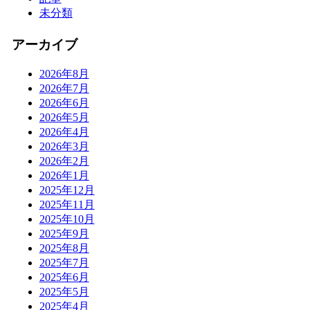
未分類
アーカイブ
2026年8月
2026年7月
2026年6月
2026年5月
2026年4月
2026年3月
2026年2月
2026年1月
2025年12月
2025年11月
2025年10月
2025年9月
2025年8月
2025年7月
2025年6月
2025年5月
2025年4月