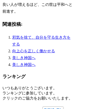
良い人が増えるほど、この世は平和へと
前進す。
関連投稿:
邪気を捨て、自分を守る生き方を
する
向上心を正しく働かせる
美しき神国へ
美しき神国へ
ランキング
いつもありがとうございます。
ランキングに参加しています。
クリックのご協力をお願いいたします。