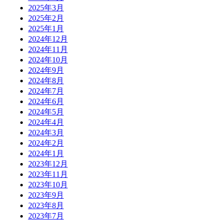
2025年3月
2025年2月
2025年1月
2024年12月
2024年11月
2024年10月
2024年9月
2024年8月
2024年7月
2024年6月
2024年5月
2024年4月
2024年3月
2024年2月
2024年1月
2023年12月
2023年11月
2023年10月
2023年9月
2023年8月
2023年7月