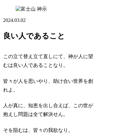
神示
2024.03.02
良い人であること
この立て替え立て直しにて、神が人に望
むは良い人であることなり。
皆々が人を思いやり、助け合い世界を創
れよ。
人が真に、知恵を出し合えば、この世が
抱えし問題は全て解決せん。
そを阻むは、皆々の我欲なり。