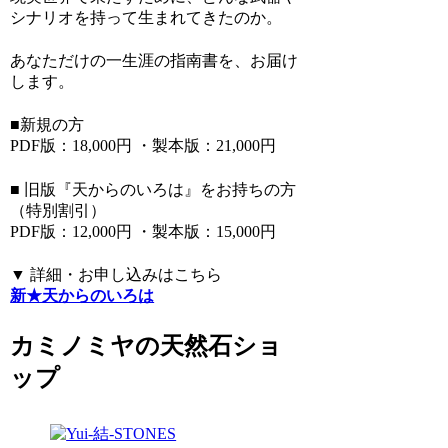
シナリオを持って生まれてきたのか。
あなただけの一生涯の指南書を、お届け
します。
■新規の方
PDF版：18,000円 ・製本版：21,000円
■ 旧版『天からのいろは』をお持ちの方
（特別割引）
PDF版：12,000円 ・製本版：15,000円
▼ 詳細・お申し込みはこちら
新★天からのいろは
カミノミヤの天然石ショ
ップ