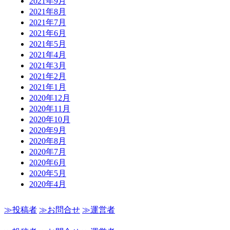
2021年9月
2021年8月
2021年7月
2021年6月
2021年5月
2021年4月
2021年3月
2021年2月
2021年1月
2020年12月
2020年11月
2020年10月
2020年9月
2020年8月
2020年7月
2020年6月
2020年5月
2020年4月
≫投稿者
≫お問合せ
≫運営者