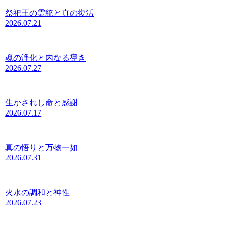
祭祀王の霊統と真の復活
2026.07.21
魂の浄化と内なる導き
2026.07.27
生かされし命と感謝
2026.07.17
真の悟りと万物一如
2026.07.31
火水の調和と神性
2026.07.23