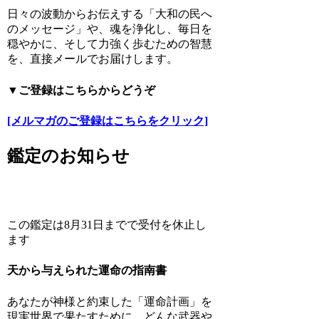
日々の波動からお伝えする「大和の民へ
のメッセージ」や、魂を浄化し、毎日を
穏やかに、そして力強く歩むための智慧
を、直接メールでお届けします。
▼ご登録はこちらからどうぞ
[メルマガのご登録はこちらをクリック]
鑑定のお知らせ
この鑑定は8月31日までで受付を休止し
ます
天から与えられた運命の指南書
あなたが神様と約束した「運命計画」を
現実世界で果たすために、どんな武器や