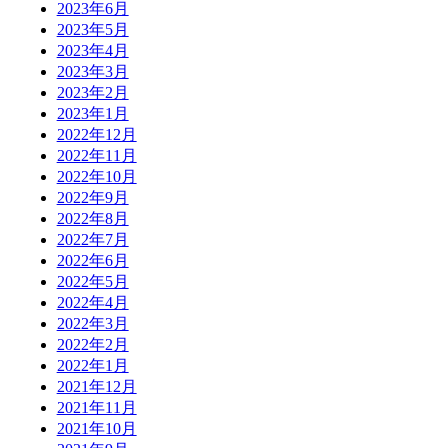
2023年6月
2023年5月
2023年4月
2023年3月
2023年2月
2023年1月
2022年12月
2022年11月
2022年10月
2022年9月
2022年8月
2022年7月
2022年6月
2022年5月
2022年4月
2022年3月
2022年2月
2022年1月
2021年12月
2021年11月
2021年10月