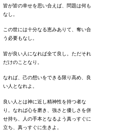
皆が皆の幸せを思い合えば、問題は何も
なし。
この世には十分なる恵みありて、奪い合
う必要もなし。
皆が良い人になれば全て良し。ただそれ
だけのことなり。
なれば、己の想いをできる限り高め、良
い人となれよ。
良い人とは神に近し精神性を持つ者な
り。なれば心を磨き、強さと優しさを併
せ持ち、人の手本となるよう真っすぐに
立ち、真っすぐに生きよ。