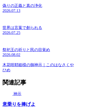
偽りの正義と真の浄化
2026.07.13
世界は言葉で創られる
2026.07.25
祭祀王の祈りと民の目覚め
2026.08.02
木花咲耶姫様の御神示｜このはなさくや
ひめ
関連記事
神示
意乗りを捧げよ