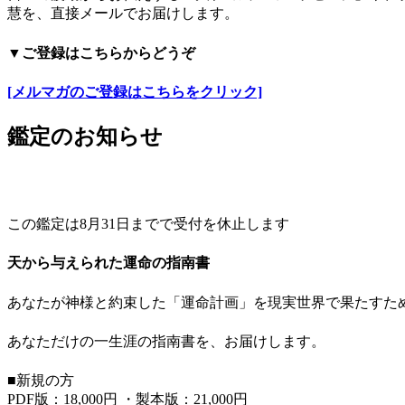
慧を、直接メールでお届けします。
▼ご登録はこちらからどうぞ
[メルマガのご登録はこちらをクリック]
鑑定のお知らせ
この鑑定は8月31日までで受付を休止します
天から与えられた運命の指南書
あなたが神様と約束した「運命計画」を現実世界で果たすた
あなただけの一生涯の指南書を、お届けします。
■新規の方
PDF版：18,000円 ・製本版：21,000円