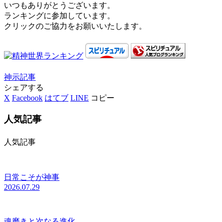
いつもありがとうございます。
ランキングに参加しています。
クリックのご協力をお願いいたします。
神示
記事
シェアする
X
Facebook
はてブ
LINE
コピー
人気記事
人気記事
日常こそが神事
2026.07.29
魂磨きと次なる進化