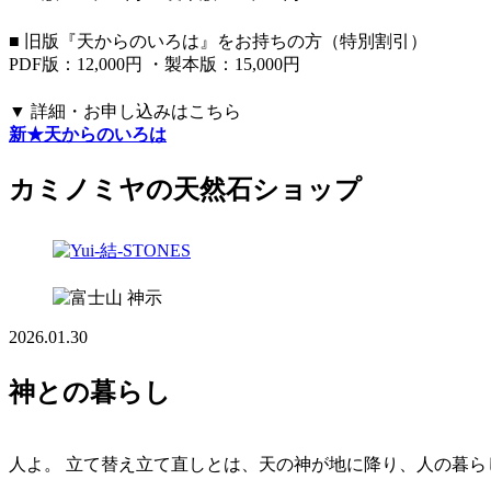
■ 旧版『天からのいろは』をお持ちの方（特別割引）
PDF版：12,000円 ・製本版：15,000円
▼ 詳細・お申し込みはこちら
新★天からのいろは
カミノミヤの天然石ショップ
神示
2026.01.30
神との暮らし
人よ。 立て替え立て直しとは、天の神が地に降り、人の暮ら