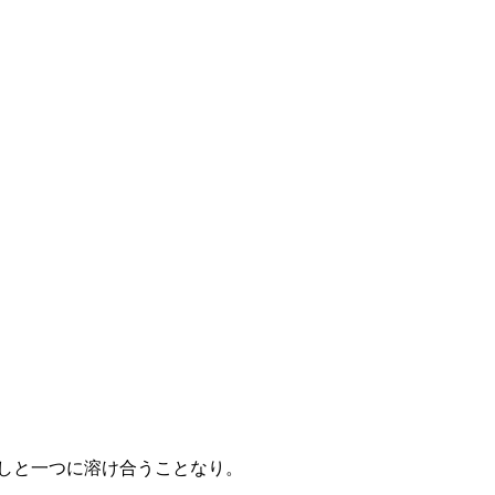
しと一つに溶け合うことなり。