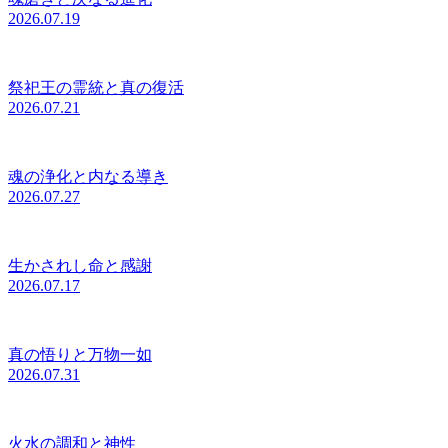
2026.07.19
祭祀王の霊統と真の復活
2026.07.21
魂の浄化と内なる導き
2026.07.27
生かされし命と感謝
2026.07.17
真の悟りと万物一如
2026.07.31
火水の調和と神性