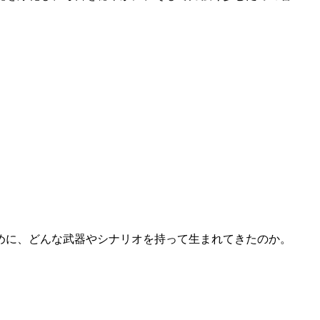
めに、どんな武器やシナリオを持って生まれてきたのか。