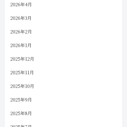
2026年4月
2026年3月
2026年2月
2026年1月
2025年12月
2025年11月
2025年10月
2025年9月
2025年8月
2025年7月