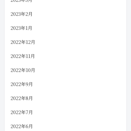
2023年2月
2023年1月
2022年12月
2022年11月
2022年10月
2022年9月
2022年8月
2022年7月
2022年6月