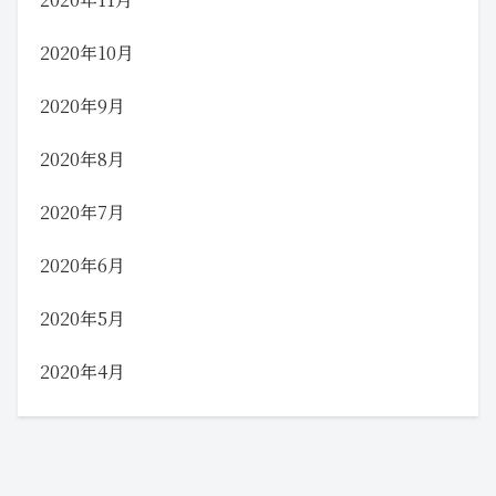
2020年10月
2020年9月
2020年8月
2020年7月
2020年6月
2020年5月
2020年4月