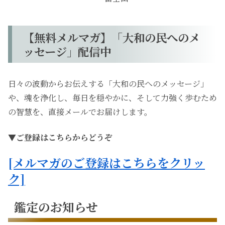
【無料メルマガ】「大和の民へのメ
ッセージ」配信中
日々の波動からお伝えする「大和の民へのメッセージ」
や、魂を浄化し、毎日を穏やかに、そして力強く歩むため
の智慧を、直接メールでお届けします。
▼ご登録はこちらからどうぞ
[メルマガのご登録はこちらをクリッ
ク]
鑑定のお知らせ