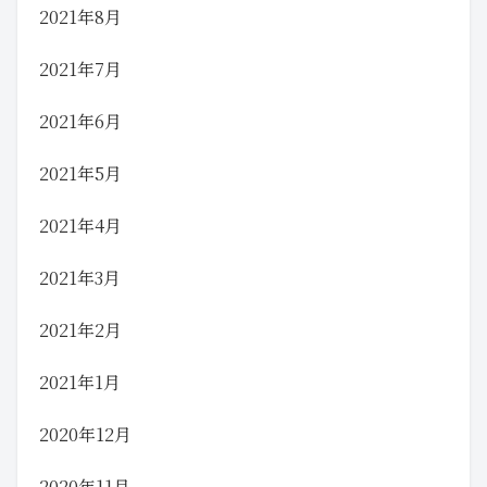
2021年8月
2021年7月
2021年6月
2021年5月
2021年4月
2021年3月
2021年2月
2021年1月
2020年12月
2020年11月