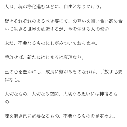
人は、魂の浄化進むほどに、自由となりにけり。
皆々それぞれのあるべき姿にて、お互いを補い合い高め合
いて生きる世界を創造するが、今を生きる人の使命。
未だ、不要なるものにしがみついておらぬや。
手放せば、新たにはじまるは真理なり。
己の心を豊かにし、成長に繋がるものなれば、手放す必要
はなし。
大切なもの、大切なる空間、大切なる思いには神宿るも
の。
魂を磨き己に必要なるもの、不要なるものを見定めよ。