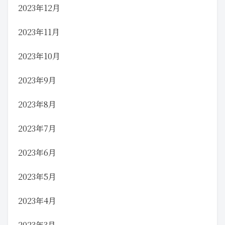
2023年12月
2023年11月
2023年10月
2023年9月
2023年8月
2023年7月
2023年6月
2023年5月
2023年4月
2023年3月