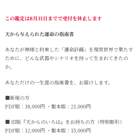
この鑑定は8月31日までで受付を休止します
天から与えられた運命の指南書
あなたが神様と約束した「運命計画」を現実世界で果たす
ために、どんな武器やシナリオを持って生まれてきたの
か。
あなただけの一生涯の指南書を、お届けします。
■新規の方
PDF版：18,000円 ・製本版：21,000円
■ 旧版『天からのいろは』をお持ちの方（特別割引）
PDF版：12,000円 ・製本版：15,000円