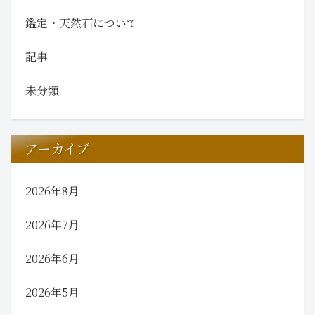
鑑定・天然石について
記事
未分類
アーカイブ
2026年8月
2026年7月
2026年6月
2026年5月