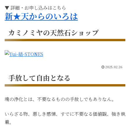
▼ 詳細・お申し込みはこちら
新★天からのいろは
カミノミヤの天然石ショップ
2025.02.26
手放して自由となる
魂の浄化とは、不要なるものの手放しでもありなん。
いらざる物、悪しき感情、すでに不要なる価値観、強き執
着。