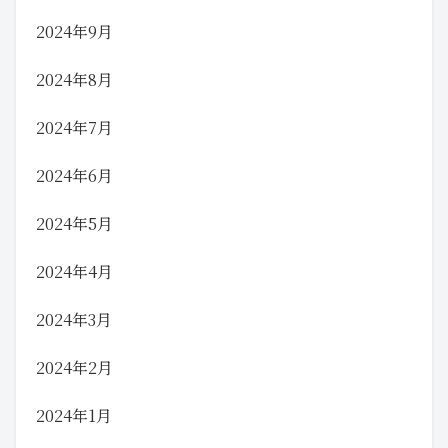
2024年9月
2024年8月
2024年7月
2024年6月
2024年5月
2024年4月
2024年3月
2024年2月
2024年1月