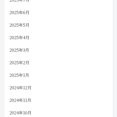
2025年6月
2025年5月
2025年4月
2025年3月
2025年2月
2025年1月
2024年12月
2024年11月
2024年10月