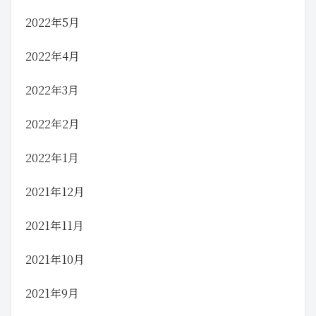
2022年5月
2022年4月
2022年3月
2022年2月
2022年1月
2021年12月
2021年11月
2021年10月
2021年9月