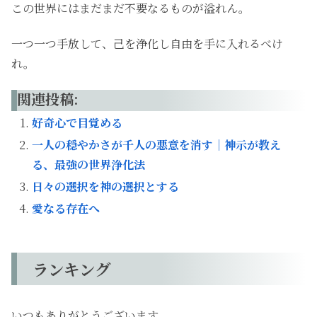
この世界にはまだまだ不要なるものが溢れん。
一つ一つ手放して、己を浄化し自由を手に入れるべけ
れ。
関連投稿:
好奇心で目覚める
一人の穏やかさが千人の悪意を消す｜神示が教え
る、最強の世界浄化法
日々の選択を神の選択とする
愛なる存在へ
ランキング
いつもありがとうございます。