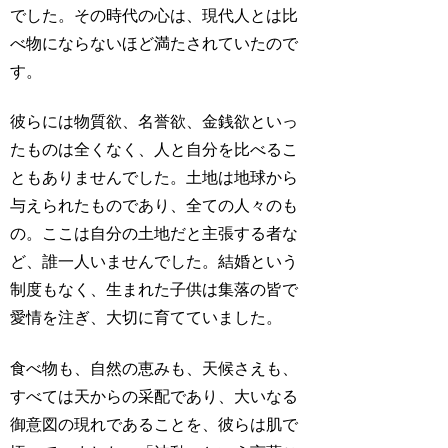
でした。その時代の心は、現代人とは比
べ物にならないほど満たされていたので
す。
彼らには物質欲、名誉欲、金銭欲といっ
たものは全くなく、人と自分を比べるこ
ともありませんでした。土地は地球から
与えられたものであり、全ての人々のも
の。ここは自分の土地だと主張する者な
ど、誰一人いませんでした。結婚という
制度もなく、生まれた子供は集落の皆で
愛情を注ぎ、大切に育てていました。
食べ物も、自然の恵みも、天候さえも、
すべては天からの采配であり、大いなる
御意図の現れであることを、彼らは肌で