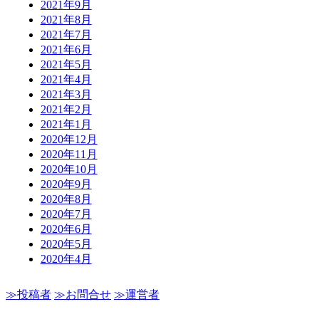
2021年9月
2021年8月
2021年7月
2021年6月
2021年5月
2021年4月
2021年3月
2021年2月
2021年1月
2020年12月
2020年11月
2020年10月
2020年9月
2020年8月
2020年7月
2020年6月
2020年5月
2020年4月
≫投稿者
≫お問合せ
≫運営者