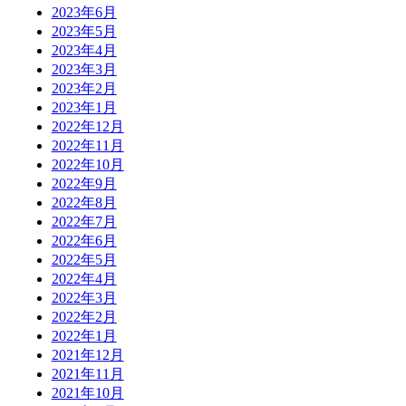
2023年6月
2023年5月
2023年4月
2023年3月
2023年2月
2023年1月
2022年12月
2022年11月
2022年10月
2022年9月
2022年8月
2022年7月
2022年6月
2022年5月
2022年4月
2022年3月
2022年2月
2022年1月
2021年12月
2021年11月
2021年10月