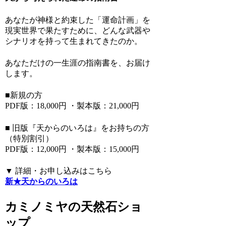
あなたが神様と約束した「運命計画」を
現実世界で果たすために、どんな武器や
シナリオを持って生まれてきたのか。
あなただけの一生涯の指南書を、お届け
します。
■新規の方
PDF版：18,000円 ・製本版：21,000円
■ 旧版『天からのいろは』をお持ちの方
（特別割引）
PDF版：12,000円 ・製本版：15,000円
▼ 詳細・お申し込みはこちら
新★天からのいろは
カミノミヤの天然石ショ
ップ