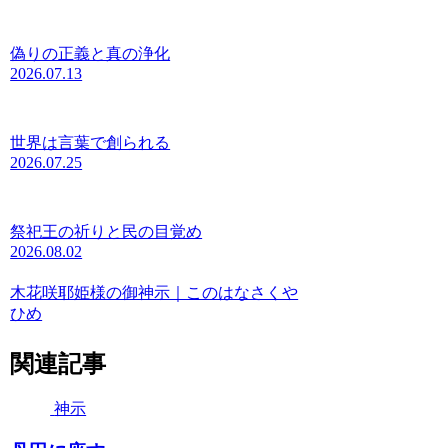
偽りの正義と真の浄化
2026.07.13
世界は言葉で創られる
2026.07.25
祭祀王の祈りと民の目覚め
2026.08.02
木花咲耶姫様の御神示｜このはなさくや
ひめ
関連記事
神示