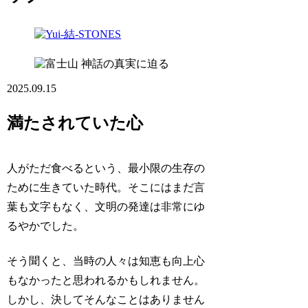
神話の真実に迫る
2025.09.15
満たされていた心
人がただ食べるという、最小限の生存の
ために生きていた時代。そこにはまだ言
葉も文字もなく、文明の発達は非常にゆ
るやかでした。
そう聞くと、当時の人々は知恵も向上心
もなかったと思われるかもしれません。
しかし、決してそんなことはありません