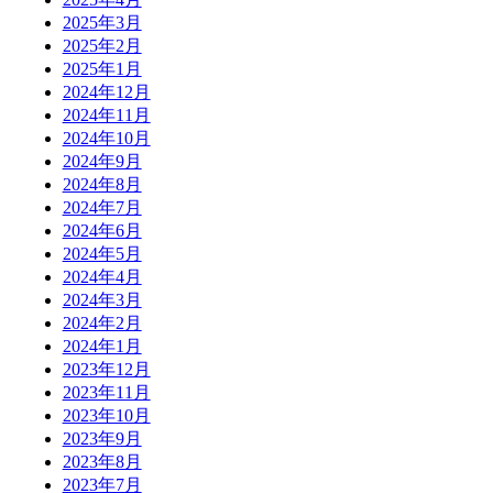
2025年3月
2025年2月
2025年1月
2024年12月
2024年11月
2024年10月
2024年9月
2024年8月
2024年7月
2024年6月
2024年5月
2024年4月
2024年3月
2024年2月
2024年1月
2023年12月
2023年11月
2023年10月
2023年9月
2023年8月
2023年7月