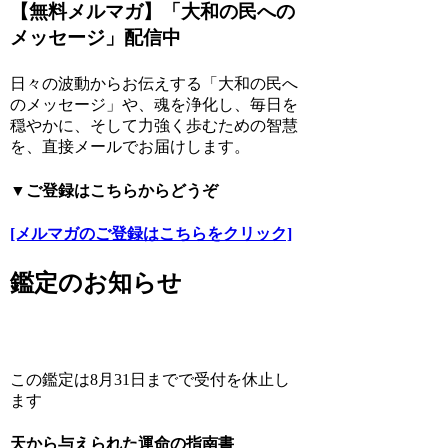
【無料メルマガ】「大和の民への
メッセージ」配信中
日々の波動からお伝えする「大和の民へ
のメッセージ」や、魂を浄化し、毎日を
穏やかに、そして力強く歩むための智慧
を、直接メールでお届けします。
▼ご登録はこちらからどうぞ
[メルマガのご登録はこちらをクリック]
鑑定のお知らせ
この鑑定は8月31日までで受付を休止し
ます
天から与えられた運命の指南書