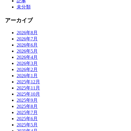
記事
未分類
アーカイブ
2026年8月
2026年7月
2026年6月
2026年5月
2026年4月
2026年3月
2026年2月
2026年1月
2025年12月
2025年11月
2025年10月
2025年9月
2025年8月
2025年7月
2025年6月
2025年5月
2025年4月