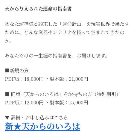
天から与えられた運命の指南書
あなたが神様と約束した「運命計画」を現実世界で果たす
ために、どんな武器やシナリオを持って生まれてきたの
か。
あなただけの一生涯の指南書を、お届けします。
■新規の方
PDF版：18,000円 ・製本版：21,000円
■ 旧版『天からのいろは』をお持ちの方（特別割引）
PDF版：12,000円 ・製本版：15,000円
▼ 詳細・お申し込みはこちら
新★天からのいろは