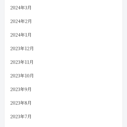
2024年3月
2024年2月
2024年1月
2023年12月
2023年11月
2023年10月
2023年9月
2023年8月
2023年7月