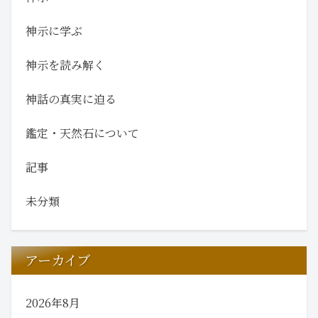
神示に学ぶ
神示を読み解く
神話の真実に迫る
鑑定・天然石について
記事
未分類
アーカイブ
2026年8月