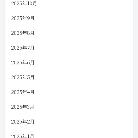
2025年10月
2025年9月
2025年8月
2025年7月
2025年6月
2025年5月
2025年4月
2025年3月
2025年2月
2025年1月