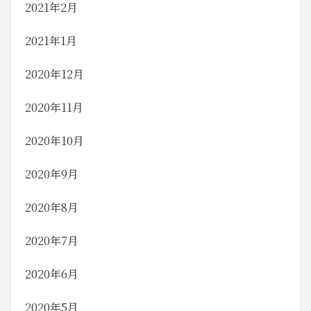
2021年2月
2021年1月
2020年12月
2020年11月
2020年10月
2020年9月
2020年8月
2020年7月
2020年6月
2020年5月