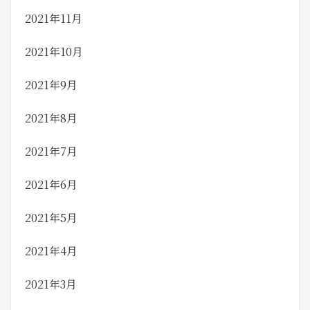
2021年11月
2021年10月
2021年9月
2021年8月
2021年7月
2021年6月
2021年5月
2021年4月
2021年3月