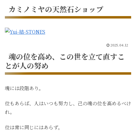
カミノミヤの天然石ショップ
2025.04.12
魂の位を高め、この世を立て直すこ
とが人の努め
魂には段階あり。
位もあらば、人はいつも努力し、己の魂の位を高めるべけ
れ。
位は常に同じにはあらず。