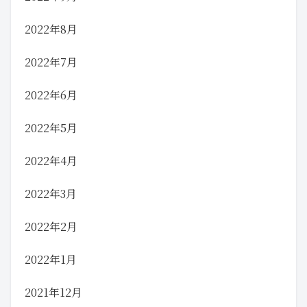
2022年8月
2022年7月
2022年6月
2022年5月
2022年4月
2022年3月
2022年2月
2022年1月
2021年12月