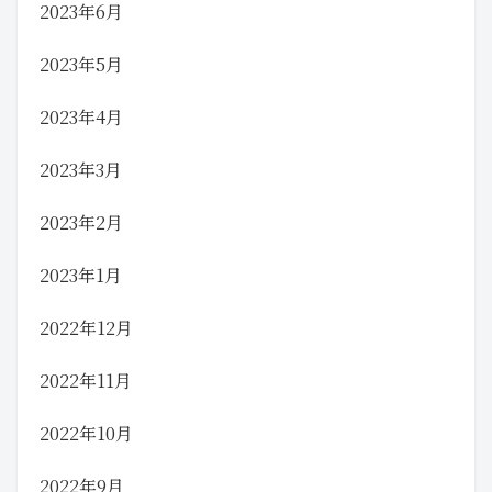
2023年6月
2023年5月
2023年4月
2023年3月
2023年2月
2023年1月
2022年12月
2022年11月
2022年10月
2022年9月