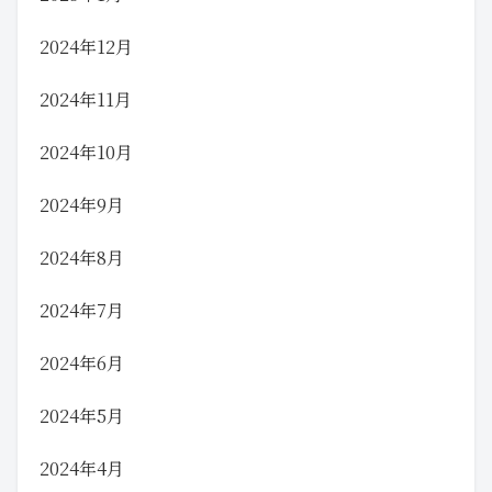
2024年12月
2024年11月
2024年10月
2024年9月
2024年8月
2024年7月
2024年6月
2024年5月
2024年4月