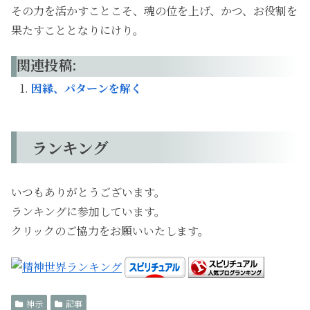
その力を活かすことこそ、魂の位を上げ、かつ、お役割を
果たすこととなりにけり。
関連投稿:
因縁、パターンを解く
ランキング
いつもありがとうございます。
ランキングに参加しています。
クリックのご協力をお願いいたします。
神示
記事