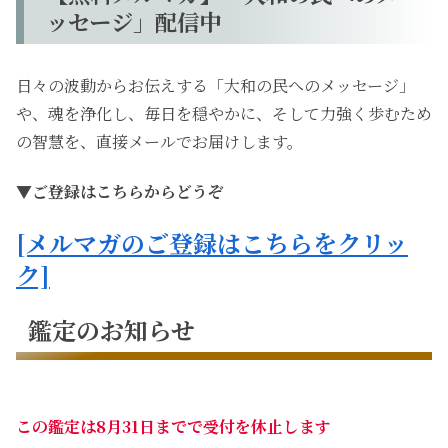
ッセージ」配信中
日々の波動からお伝えする「大和の民へのメッセージ」
や、魂を浄化し、毎日を穏やかに、そして力強く歩むため
の智慧を、直接メールでお届けします。
▼ご登録はこちらからどうぞ
[メルマガのご登録はこちらをクリッ
ク]
鑑定のお知らせ
この鑑定は8月31日までで受付を休止します