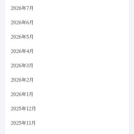
2026年7月
2026年6月
2026年5月
2026年4月
2026年3月
2026年2月
2026年1月
2025年12月
2025年11月