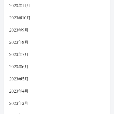
2023年11月
2023年10月
2023年9月
2023年8月
2023年7月
2023年6月
2023年5月
2023年4月
2023年3月