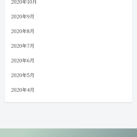
2020年10月
2020年9月
2020年8月
2020年7月
2020年6月
2020年5月
2020年4月