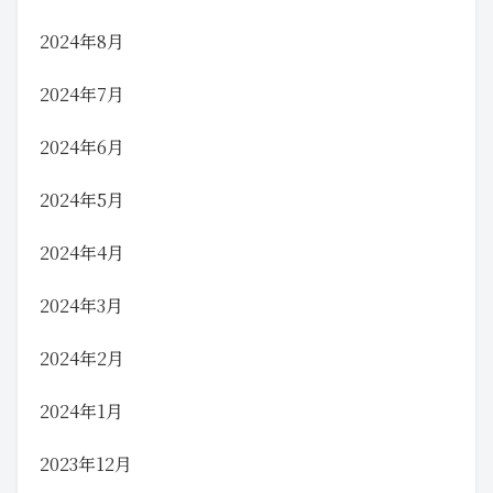
2024年8月
2024年7月
2024年6月
2024年5月
2024年4月
2024年3月
2024年2月
2024年1月
2023年12月