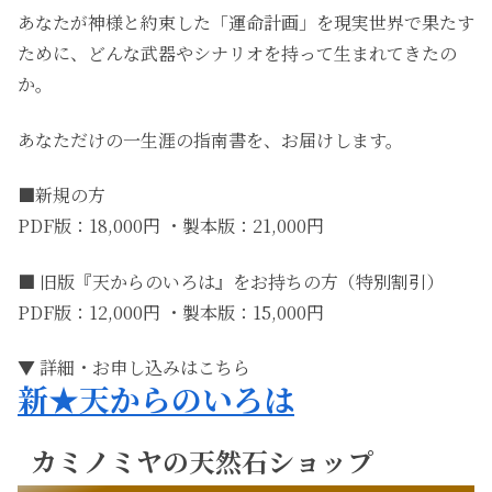
あなたが神様と約束した「運命計画」を現実世界で果たす
ために、どんな武器やシナリオを持って生まれてきたの
か。
あなただけの一生涯の指南書を、お届けします。
■新規の方
PDF版：18,000円 ・製本版：21,000円
■ 旧版『天からのいろは』をお持ちの方（特別割引）
PDF版：12,000円 ・製本版：15,000円
▼ 詳細・お申し込みはこちら
新★天からのいろは
カミノミヤの天然石ショップ