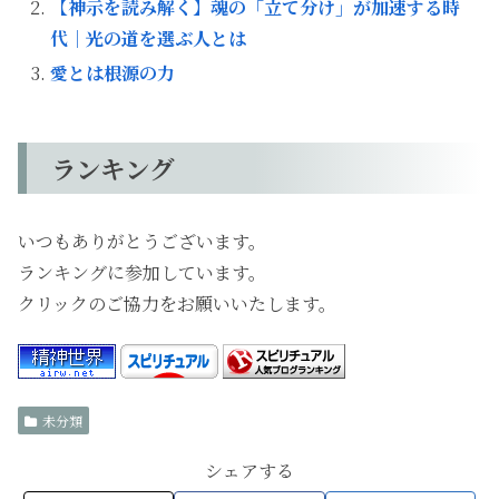
【神示を読み解く】魂の「立て分け」が加速する時
代｜光の道を選ぶ人とは
愛とは根源の力
ランキング
いつもありがとうございます。
ランキングに参加しています。
クリックのご協力をお願いいたします。
未分類
シェアする