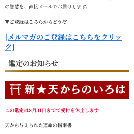
の智慧を、直接メールでお届けします。
▼ご登録はこちらからどうぞ
[メルマガのご登録はこちらをクリッ
ク]
鑑定のお知らせ
この鑑定は8月31日までで受付を休止します
天から与えられた運命の指南書