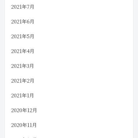
2021年7月
2021年6月
2021年5月
2021年4月
2021年3月
2021年2月
2021年1月
2020年12月
2020年11月