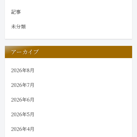
記事
未分類
アーカイブ
2026年8月
2026年7月
2026年6月
2026年5月
2026年4月