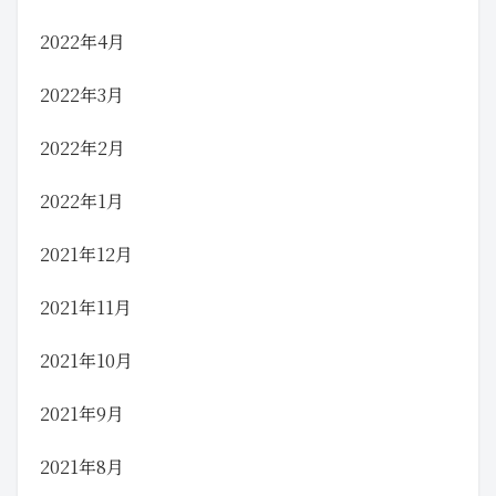
2022年4月
2022年3月
2022年2月
2022年1月
2021年12月
2021年11月
2021年10月
2021年9月
2021年8月