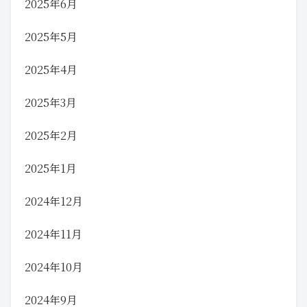
2025年6月
2025年5月
2025年4月
2025年3月
2025年2月
2025年1月
2024年12月
2024年11月
2024年10月
2024年9月