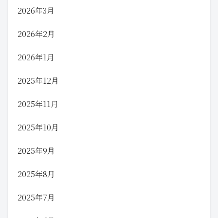
2026年3月
2026年2月
2026年1月
2025年12月
2025年11月
2025年10月
2025年9月
2025年8月
2025年7月