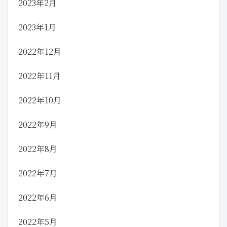
2023年2月
2023年1月
2022年12月
2022年11月
2022年10月
2022年9月
2022年8月
2022年7月
2022年6月
2022年5月