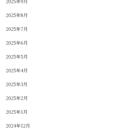
2025年9月
2025年8月
2025年7月
2025年6月
2025年5月
2025年4月
2025年3月
2025年2月
2025年1月
2024年12月