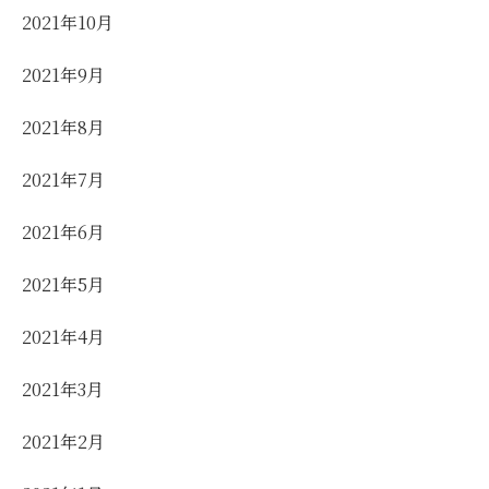
2021年10月
2021年9月
2021年8月
2021年7月
2021年6月
2021年5月
2021年4月
2021年3月
2021年2月