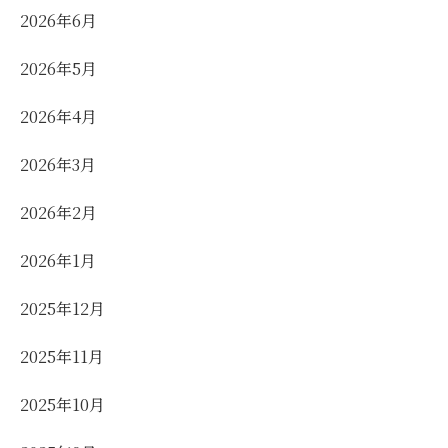
2026年6月
2026年5月
2026年4月
2026年3月
2026年2月
2026年1月
2025年12月
2025年11月
2025年10月