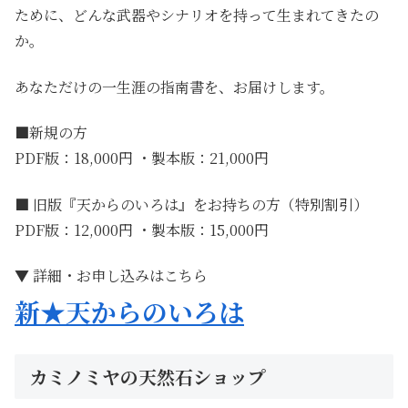
ために、どんな武器やシナリオを持って生まれてきたの
か。
あなただけの一生涯の指南書を、お届けします。
■新規の方
PDF版：18,000円 ・製本版：21,000円
■ 旧版『天からのいろは』をお持ちの方（特別割引）
PDF版：12,000円 ・製本版：15,000円
▼ 詳細・お申し込みはこちら
新★天からのいろは
カミノミヤの天然石ショップ