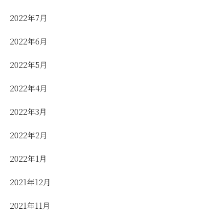
2022年7月
2022年6月
2022年5月
2022年4月
2022年3月
2022年2月
2022年1月
2021年12月
2021年11月