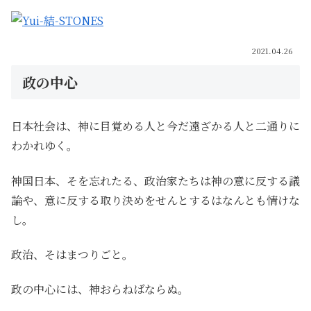
2021.04.26
政の中心
日本社会は、神に目覚める人と今だ遠ざかる人と二通りに
わかれゆく。
神国日本、そを忘れたる、政治家たちは神の意に反する議
論や、意に反する取り決めをせんとするはなんとも情けな
し。
政治、そはまつりごと。
政の中心には、神おらねばならぬ。