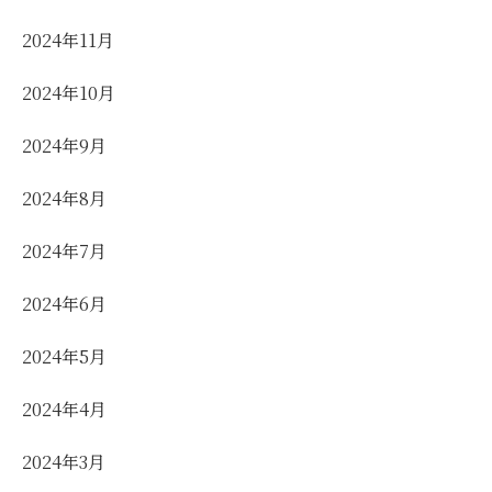
2024年11月
2024年10月
2024年9月
2024年8月
2024年7月
2024年6月
2024年5月
2024年4月
2024年3月