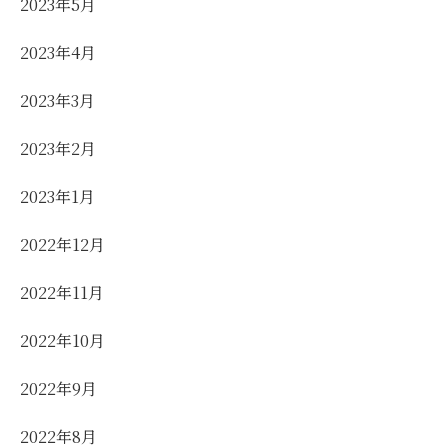
2023年5月
2023年4月
2023年3月
2023年2月
2023年1月
2022年12月
2022年11月
2022年10月
2022年9月
2022年8月