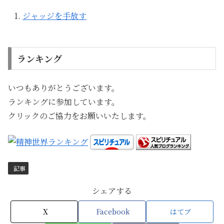
ジャッジを手放す
ランキング
いつもありがとうございます。
ランキングに参加しています。
クリックのご協力をお願いいたします。
記事
シェアする
X
Facebook
はてブ