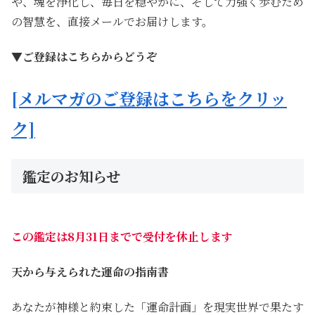
や、魂を浄化し、毎日を穏やかに、そして力強く歩むため
の智慧を、直接メールでお届けします。
▼ご登録はこちらからどうぞ
[メルマガのご登録はこちらをクリッ
ク]
鑑定のお知らせ
この鑑定は8月31日までで受付を休止します
天から与えられた運命の指南書
あなたが神様と約束した「運命計画」を現実世界で果たす