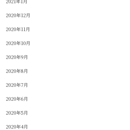
2021年1月
2020年12月
2020年11月
2020年10月
2020年9月
2020年8月
2020年7月
2020年6月
2020年5月
2020年4月