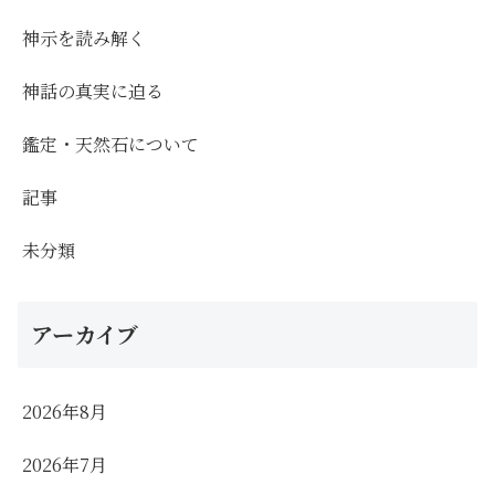
神示を読み解く
神話の真実に迫る
鑑定・天然石について
記事
未分類
アーカイブ
2026年8月
2026年7月