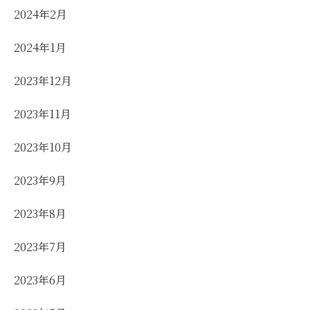
2024年2月
2024年1月
2023年12月
2023年11月
2023年10月
2023年9月
2023年8月
2023年7月
2023年6月